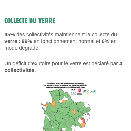
COLLECTE DU VERRE
95%
des collectivités maintiennent la collecte du
verre
:
89%
en fonctionnement normal et
6%
en
mode dégradé.
Un déficit d’exutoire pour le verre est déclaré par
4
collectivités
.