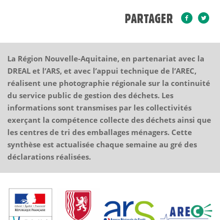
PARTAGER
La Région Nouvelle-Aquitaine, en partenariat avec la
DREAL et l’ARS, et avec l’appui technique de l’AREC,
réalisent une photographie régionale sur la continuité
du service public de gestion des déchets. Les
informations sont transmises par les collectivités
exerçant la compétence collecte des déchets ainsi que
les centres de tri des emballages ménagers. Cette
synthèse est actualisée chaque semaine au gré des
déclarations réalisées.