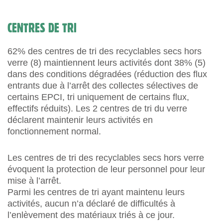
CENTRES DE TRI
62% des centres de tri des recyclables secs hors
verre (8) maintiennent leurs activités dont 38% (5)
dans des conditions dégradées (réduction des flux
entrants due à l’arrêt des collectes sélectives de
certains EPCI, tri uniquement de certains flux,
effectifs réduits). Les 2 centres de tri du verre
déclarent maintenir leurs activités en
fonctionnement normal.
Les centres de tri des recyclables secs hors verre
évoquent la protection de leur personnel pour leur
mise à l’arrêt.
Parmi les centres de tri ayant maintenu leurs
activités, aucun n’a déclaré de difficultés à
l’enlèvement des matériaux triés à ce jour.