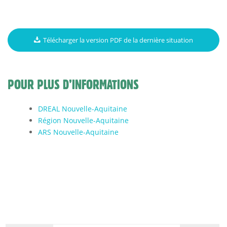
Télécharger la version PDF de la dernière situation
POUR PLUS D’INFORMATIONS
DREAL Nouvelle-Aquitaine
Région Nouvelle-Aquitaine
ARS Nouvelle-Aquitaine