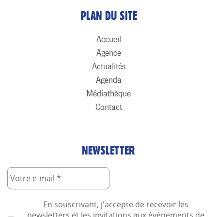
PLAN DU SITE
Accueil
Agence
Actualités
Agenda
Médiathèque
Contact
NEWSLETTER
En souscrivant, j'accepte de recevoir les
newsletters et les invitations aux événements de