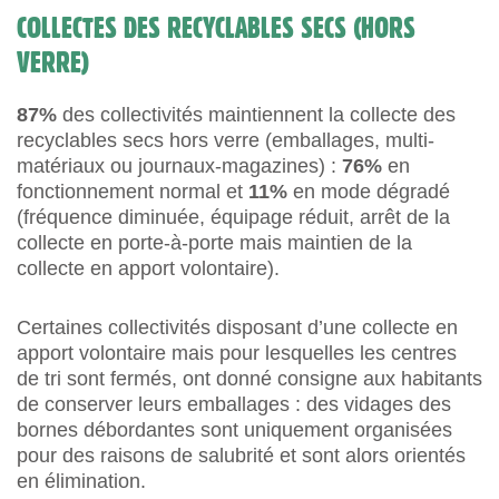
COLLECTES DES RECYCLABLES SECS (HORS
VERRE)
87%
des collectivités maintiennent la collecte des
recyclables secs hors verre (emballages, multi-
matériaux ou journaux-magazines) :
76%
en
fonctionnement normal et
11%
en mode dégradé
(fréquence diminuée, équipage réduit, arrêt de la
collecte en porte-à-porte mais maintien de la
collecte en apport volontaire).
Certaines collectivités disposant d’une collecte en
apport volontaire mais pour lesquelles les centres
de tri sont fermés, ont donné consigne aux habitants
de conserver leurs emballages : des vidages des
bornes débordantes sont uniquement organisées
pour des raisons de salubrité et sont alors orientés
en élimination.