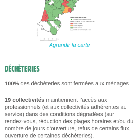
Agrandir la carte
DÉCHÈTERIES
100%
des déchèteries sont fermées aux ménages.
19 collectivités
maintiennent l’accès aux
professionnels (et aux collectivités adhérentes au
service) dans des conditions dégradées (sur
rendez-vous, réduction des plages horaires et/ou du
nombre de jours d’ouverture, refus de certains flux,
ouverture de certaines déchèteries).