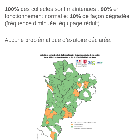
100%
des collectes sont maintenues :
90%
en
fonctionnement normal et
10%
de façon dégradée
(fréquence diminuée, équipage réduit).
Aucune problématique d’exutoire déclarée.