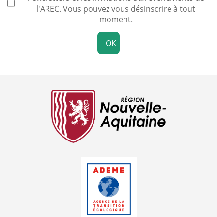
l'AREC. Vous pouvez vous désinscrire à tout
moment.