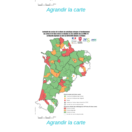
Agrandir la carte
Agrandir la
carte