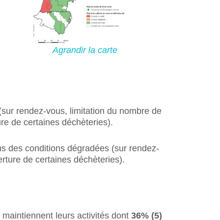
Agrandir la carte
sur rendez-vous, limitation du nombre de
ure de certaines déchèteries).
ans des conditions dégradées (sur rendez-
erture de certaines déchèteries).
maintiennent leurs activités dont
36% (5)