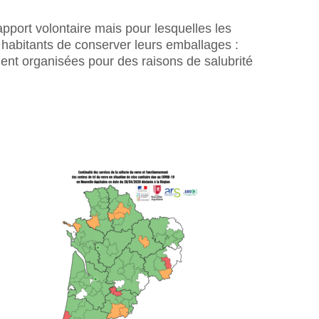
apport volontaire mais pour lesquelles les
 habitants de conserver leurs emballages :
nt organisées pour des raisons de salubrité