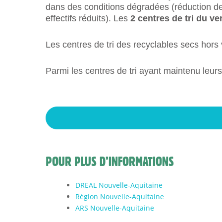
dans des conditions dégradées (réduction des 
effectifs réduits). Les
2 centres de tri du ve
Les centres de tri des recyclables secs hors 
Parmi les centres de tri ayant maintenu leurs 
POUR PLUS D’INFORMATIONS
DREAL Nouvelle-Aquitaine
Région Nouvelle-Aquitaine
ARS Nouvelle-Aquitaine