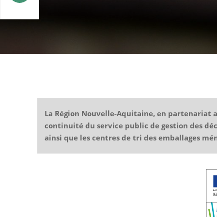
La Région Nouvelle-Aquitaine, en partenariat av
continuité du service public de gestion des dé
ainsi que les centres de tri des emballages mé