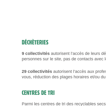
DÉCHÈTERIES
9 collectivités
autorisent l’accès de leurs 
personnes sur le site, pas de contacts avec l
29 collectivités
autorisent l’accès aux profe
vous, réduction des plages horaires et/ou du 
CENTRES DE TRI
Parmi les centres de tri des recyclables secs