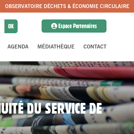
OBSERVATOIRE DÉCHETS & ÉCONOMIE CIRCULAIRE
Espace Partenaires
AGENDA
MÉDIATHÈQUE
CONTACT
s
NUITÉ DU SERVICE DE