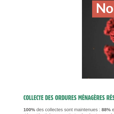
COLLECTE DES ORDURES MÉNAGÈRES RÉS
100%
des collectes sont maintenues :
88%
e