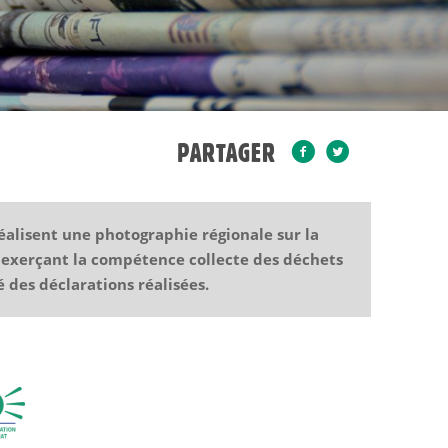
PARTAGER
réalisent une photographie régionale sur la
és exerçant la compétence collecte des déchets
 des déclarations réalisées.