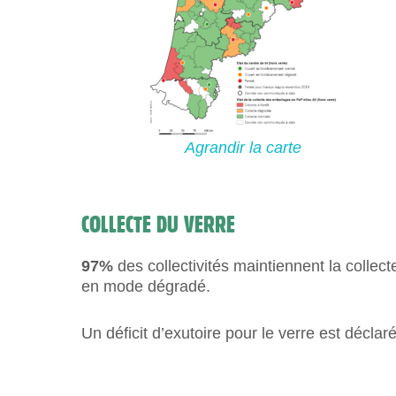
Agrandir la
carte
COLLECTE DU VERRE
97%
des collectivités maintiennent la collec
en mode dégradé.
Un déficit d’exutoire pour le verre est déclar