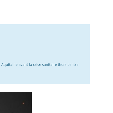
quitaine avant la crise sanitaire (hors centre