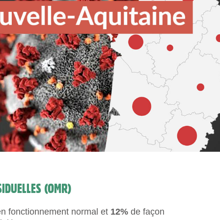
IDUELLES (OMR)
n fonctionnement normal et
12%
de façon