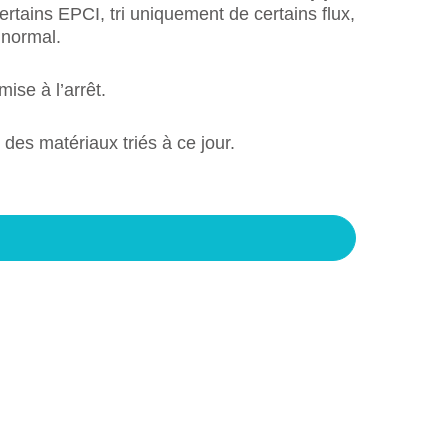
ertains EPCI, tri uniquement de certains flux,
 normal.
ise à l’arrêt.
 des matériaux triés à ce jour.