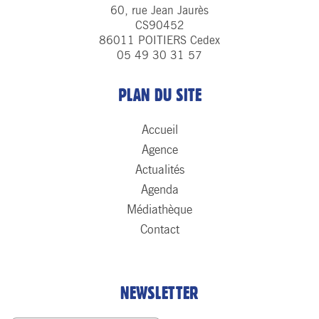
60, rue Jean Jaurès
CS90452
86011 POITIERS Cedex
05 49 30 31 57
PLAN DU SITE
Accueil
Agence
Actualités
Agenda
Médiathèque
Contact
NEWSLETTER