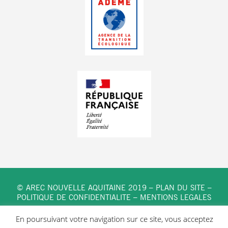
© AREC NOUVELLE AQUITAINE 2019 –
PLAN DU SITE
–
POLITIQUE DE CONFIDENTIALITE
–
MENTIONS LEGALES
En poursuivant votre navigation sur ce site, vous acceptez