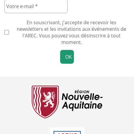
En souscrivant, j'accepte de recevoir les
newsletters et les invitations aux événements de
l'AREC. Vous pouvez vous désinscrire à tout
moment.