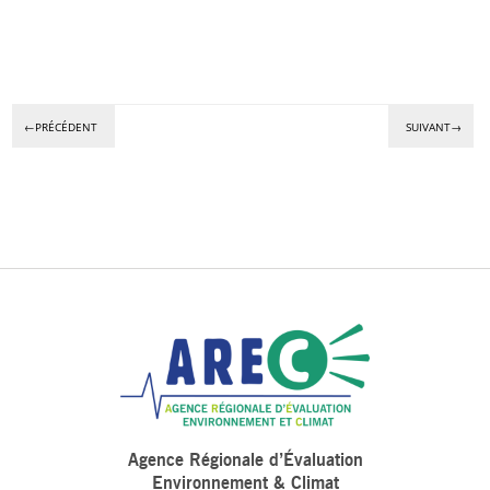
←PRÉCÉDENT
SUIVANT→
Agence Régionale d’Évaluation
Environnement & Climat