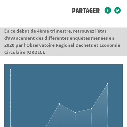
PARTAGER
En ce début de 4ème trimestre, retrouvez l’état
d’avancement des différentes enquêtes menées en
2020 par l’Observatoire Régional Déchets et Économie
Circulaire (ORDEC).