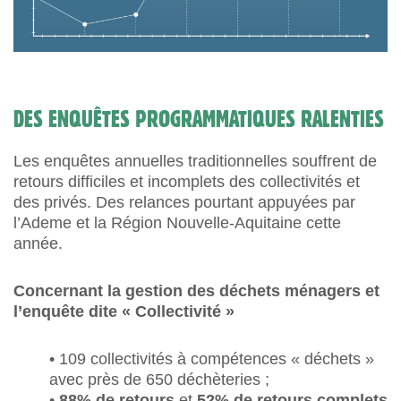
DES ENQUÊTES PROGRAMMATIQUES RALENTIES
Les enquêtes annuelles traditionnelles souffrent de
retours difficiles et incomplets des collectivités et
des privés. Des relances pourtant appuyées par
l’Ademe et la Région Nouvelle-Aquitaine cette
année.
Concernant la gestion des déchets ménagers et
l’enquête dite « Collectivité »
• 109 collectivités à compétences « déchets »
avec près de 650 déchèteries ;
•
88% de retours
et
52% de retours complets