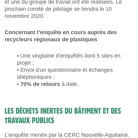
et une du groupe de travail ont été réalisées. Le
prochain comité de pilotage se tiendra le 10
novembre 2020.
Concernant l’enquête en cours auprès des
recycleurs régionaux de plastiques
• Une vingtaine d’enquêtés dont 5 sites en
projet ;
• Envoi d’un questionnaire et échanges
téléphoniques ;
•
70%
de retours
à date.
LES DÉCHETS INERTES DU BÂTIMENT ET DES
TRAVAUX PUBLICS
L’enquête menée par la CERC Nouvelle-Aquitaine,