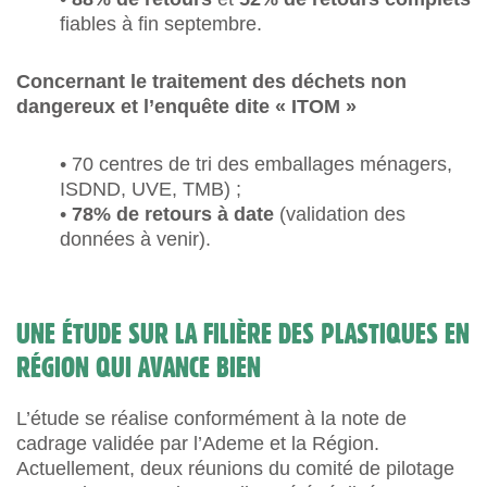
fiables à fin septembre.
Concernant le traitement des déchets non
dangereux et l’enquête dite « ITOM »
• 70 centres de tri des emballages ménagers,
ISDND, UVE, TMB) ;
•
78% de retours à date
(validation des
données à venir).
UNE ÉTUDE SUR LA FILIÈRE DES PLASTIQUES EN
RÉGION QUI AVANCE BIEN
L’étude se réalise conformément à la note de
cadrage validée par l’Ademe et la Région.
Actuellement, deux réunions du comité de pilotage