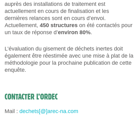
auprès des installations de traitement est
actuellement en cours de finalisation et les
dernières relances sont en cours d’envoi.
Actuellement,
450 structures
on été contactés pour
un taux de réponse d’
environ 80%
.
L’évaluation du gisement de déchets inertes doit
également être réestimée avec une mise à plat de la
méthodologie pour la prochaine publication de cette
enquête.
CONTACTER L’ORDEC
Mail :
dechets[@]arec-na.com