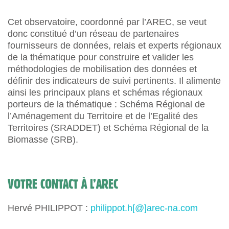
Cet observatoire, coordonné par l’AREC, se veut
donc constitué d’un réseau de partenaires
fournisseurs de données, relais et experts régionaux
de la thématique pour construire et valider les
méthodologies de mobilisation des données et
définir des indicateurs de suivi pertinents. Il alimente
ainsi les principaux plans et schémas régionaux
porteurs de la thématique : Schéma Régional de
l’Aménagement du Territoire et de l’Egalité des
Territoires (SRADDET) et Schéma Régional de la
Biomasse (SRB).
VOTRE CONTACT À L’AREC
Hervé PHILIPPOT :
philippot.h[@]arec-na.com