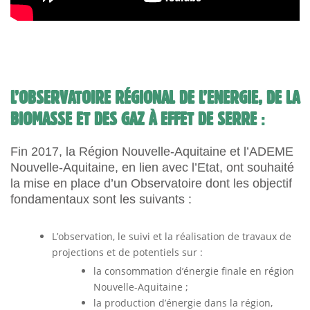
L’OBSERVATOIRE RÉGIONAL DE L’ENERGIE, DE LA
BIOMASSE ET DES GAZ À EFFET DE SERRE
:
Fin 2017, la Région Nouvelle-Aquitaine et l’ADEME
Nouvelle-Aquitaine, en lien avec l’Etat, ont souhaité
la mise en place d’un Observatoire dont les objectif
fondamentaux sont les suivants :
L’observation, le suivi et la réalisation de travaux de
projections et de potentiels sur :
la consommation d’énergie finale en région
Nouvelle-Aquitaine ;
la production d’énergie dans la région,