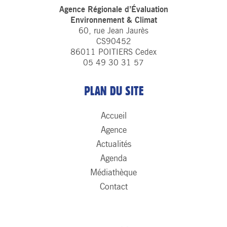
Agence Régionale d’Évaluation
Environnement & Climat
60, rue Jean Jaurès
CS90452
86011 POITIERS Cedex
05 49 30 31 57
PLAN DU SITE
Accueil
Agence
Actualités
Agenda
Médiathèque
Contact