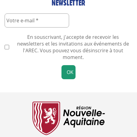
NEWSLETTER
En souscrivant, j'accepte de recevoir les
newsletters et les invitations aux événements de
l'AREC. Vous pouvez vous désinscrire à tout
moment.