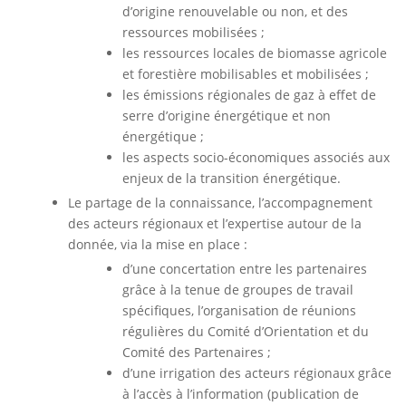
d’origine renouvelable ou non, et des
ressources mobilisées ;
les ressources locales de biomasse agricole
et forestière mobilisables et mobilisées ;
les émissions régionales de gaz à effet de
serre d’origine énergétique et non
énergétique ;
les aspects socio-économiques associés aux
enjeux de la transition énergétique.
Le partage de la connaissance, l’accompagnement
des acteurs régionaux et l’expertise autour de la
donnée, via la mise en place :
d’une concertation entre les partenaires
grâce à la tenue de groupes de travail
spécifiques, l’organisation de réunions
régulières du Comité d’Orientation et du
Comité des Partenaires ;
d’une irrigation des acteurs régionaux grâce
à l’accès à l’information (publication de