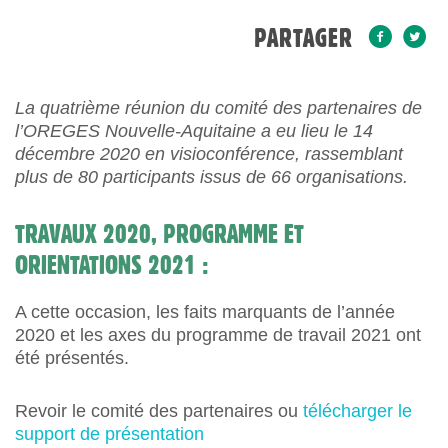
PARTAGER
La quatrième réunion du comité des partenaires de
l’OREGES Nouvelle-Aquitaine a eu lieu le 14
décembre 2020 en visioconférence, rassemblant
plus de 80 participants issus de 66 organisations.
TRAVAUX 2020, PROGRAMME ET
ORIENTATIONS 2021 :
A cette occasion, les faits marquants de l’année
2020 et les axes du programme de travail 2021 ont
été présentés.
Revoir le comité des partenaires ou
télécharger le
support de présentation