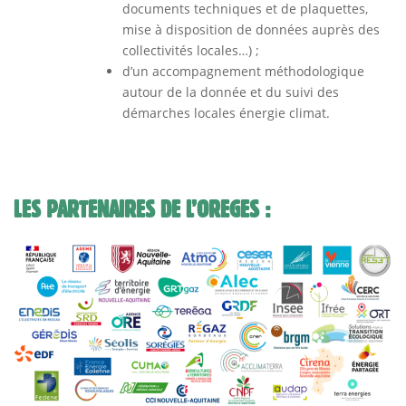
documents techniques et de plaquettes,
mise à disposition de données auprès des
collectivités locales…) ;
d’un accompagnement méthodologique
autour de la donnée et du suivi des
démarches locales énergie climat.
LES PARTENAIRES DE L’OREGES :