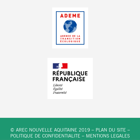
© AREC NOUVELLE AQUITAINE 2019 –
PLAN DU SITE
–
POLITIQUE DE CONFIDENTIALITE
–
MENTIONS LEGALES