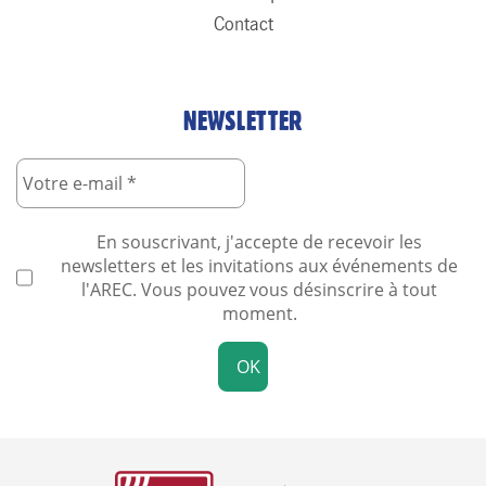
Contact
NEWSLETTER
En souscrivant, j'accepte de recevoir les
newsletters et les invitations aux événements de
l'AREC. Vous pouvez vous désinscrire à tout
moment.