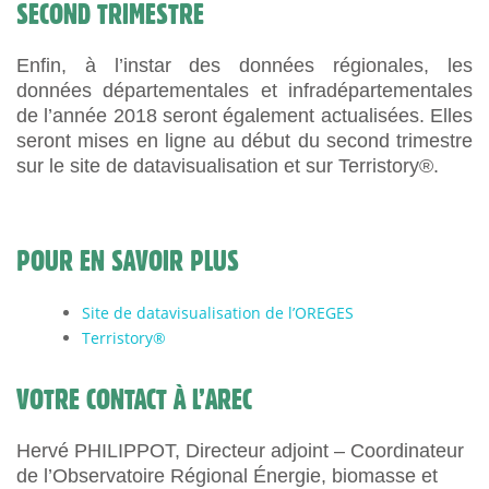
SECOND TRIMESTRE
Enfin, à l’instar des données régionales, les
données départementales et infradépartementales
de l’année 2018 seront également actualisées. Elles
seront mises en ligne au début du second trimestre
sur le site de datavisualisation et sur Terristory®.
POUR EN SAVOIR PLUS
Site de datavisualisation de l’OREGES
Terristory®
VOTRE CONTACT À L’AREC
Hervé PHILIPPOT, Directeur adjoint – Coordinateur
de l’Observatoire Régional Énergie, biomasse et