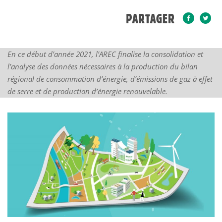
PARTAGER
En ce début d’année 2021, l’AREC finalise la consolidation et
l’analyse des données nécessaires à la production du bilan
régional de consommation d’énergie, d’émissions de gaz à effet
de serre et de production d’énergie renouvelable.