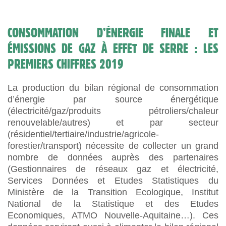
CONSOMMATION D’ÉNERGIE FINALE ET
ÉMISSIONS DE GAZ À EFFET DE SERRE : LES
PREMIERS CHIFFRES 2019
La production du bilan régional de consommation
d’énergie par source énergétique
(électricité/gaz/produits pétroliers/chaleur
renouvelable/autres) et par secteur
(résidentiel/tertiaire/industrie/agricole-
forestier/transport) nécessite de collecter un grand
nombre de données auprès des partenaires
(Gestionnaires de réseaux gaz et électricité,
Services Données et Etudes Statistiques du
Ministère de la Transition Ecologique, Institut
National de la Statistique et des Etudes
Economiques, ATMO Nouvelle-Aquitaine…). Ces