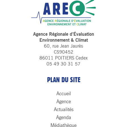
Agence Régionale d’Évaluation
Environnement & Climat
60, rue Jean Jaurès
CS90452
86011 POITIERS Cedex
05 49 30 31 57
PLAN DU SITE
Accueil
Agence
Actualités
Agenda
Médiathèque