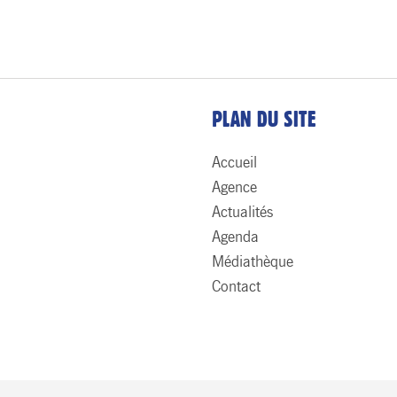
PLAN DU SITE
Accueil
Agence
Actualités
Agenda
Médiathèque
Contact