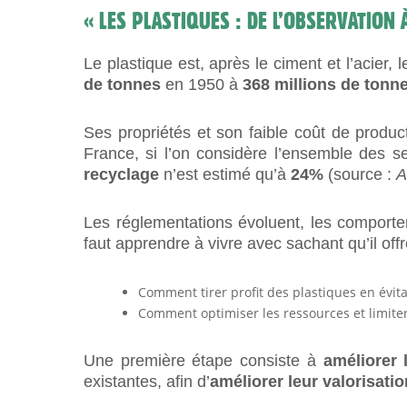
« LES PLASTIQUES : DE L’OBSERVATION À
Le plastique est, après le ciment et l’acier,
de tonnes
en 1950 à
368 millions de tonn
Ses propriétés et son faible coût de product
France, si l’on considère l’ensemble des 
recyclage
n’est estimé qu’à
24%
(source :
Les réglementations évoluent, les comporte
faut apprendre à vivre avec sachant qu’il off
Comment tirer profit des plastiques en évit
Comment optimiser les ressources et limiter 
Une première étape consiste à
améliorer 
existantes, afin d’
améliorer leur valorisatio