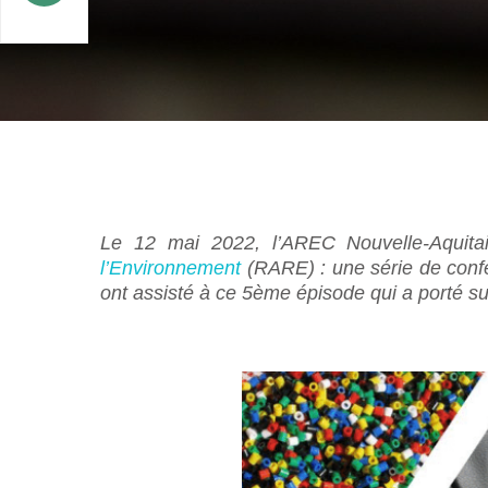
Le 12 mai 2022, l’AREC Nouvelle-Aquita
l’Environnement
(RARE) : une série de confé
ont assisté à ce 5ème épisode qui a porté s