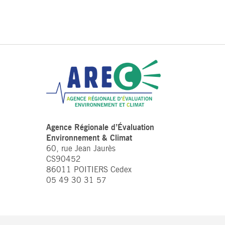
Agence Régionale d’Évaluation
Environnement & Climat
60, rue Jean Jaurès
CS90452
86011 POITIERS Cedex
05 49 30 31 57