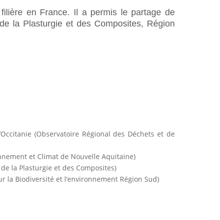
filière en France. Il a permis le partage de
 de la Plasturgie et des Composites, Région
l’Occitanie (Observatoire Régional des Déchets et de
onnement et Climat de Nouvelle Aquitaine)
de la Plasturgie et des Composites)
r la Biodiversité et l’environnement Région Sud)