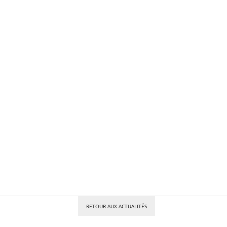
RETOUR AUX ACTUALITÉS