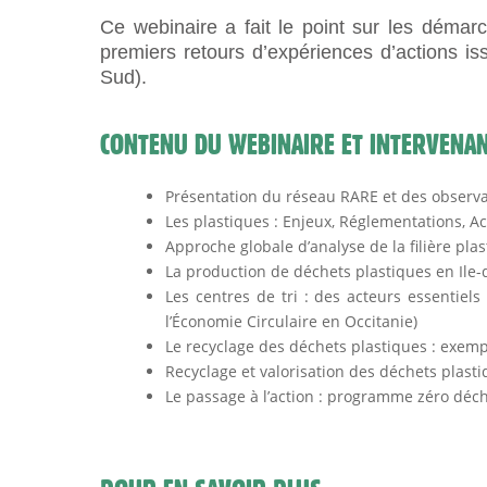
Ce webinaire a fait le point sur les démarc
premiers retours d’expériences d’actions i
Sud).
CONTENU DU WEBINAIRE ET INTERVENA
Présentation du réseau RARE et des observa
Les plastiques : Enjeux, Réglementations, A
Approche globale d’analyse de la filière p
La production de déchets plastiques en Ile-
Les centres de tri : des acteurs essentiel
l’Économie Circulaire en Occitanie)
Le recyclage des déchets plastiques : exem
Recyclage et valorisation des déchets plast
Le passage à l’action : programme zéro déc