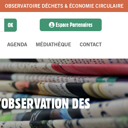
OBSERVATOIRE DÉCHETS & ÉCONOMIE CIRCULAIRE
Espace Partenaires
AGENDA
MÉDIATHÈQUE
CONTACT
’OBSERVATION DES