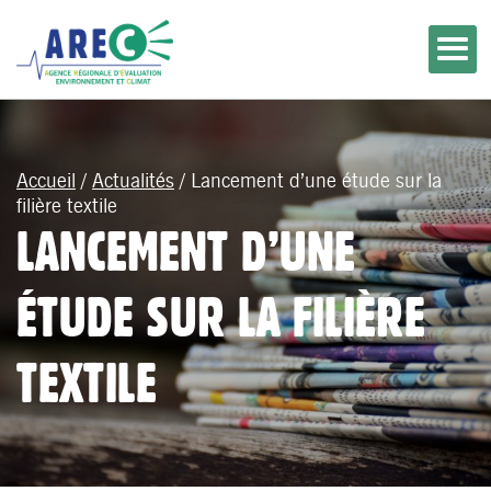
Accueil
/
Actualités
/
Lancement d’une étude sur la
filière textile
LANCEMENT D’UNE
ÉTUDE SUR LA FILIÈRE
TEXTILE