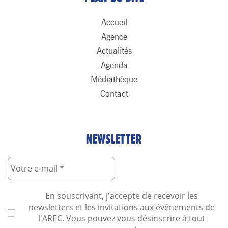
Accueil
Agence
Actualités
Agenda
Médiathèque
Contact
NEWSLETTER
En souscrivant, j'accepte de recevoir les
newsletters et les invitations aux événements de
l'AREC. Vous pouvez vous désinscrire à tout