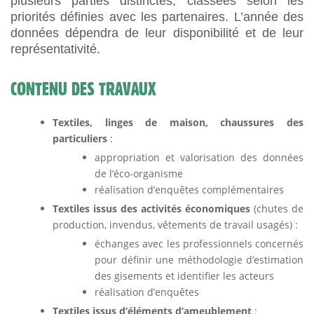
plusieurs parties distinctes, classées selon les
priorités définies avec les partenaires. L’année des
données dépendra de leur disponibilité et de leur
représentativité.
CONTENU DES TRAVAUX
Textiles, linges de maison, chaussures des
particuliers
:
appropriation et valorisation des données
de l’éco-organisme
réalisation d’enquêtes complémentaires
Textiles issus des activités économiques
(chutes de
production, invendus, vêtements de travail usagés) :
échanges avec les professionnels concernés
pour définir une méthodologie d’estimation
des gisements et identifier les acteurs
réalisation d’enquêtes
Textiles issus d’éléments d’ameublement
: