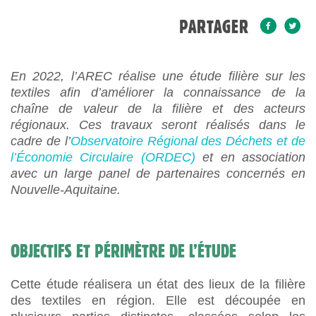
PARTAGER
En 2022, l’AREC réalise une étude filière sur les
textiles afin d’améliorer la connaissance de la
chaîne de valeur de la filière et des acteurs
régionaux. Ces travaux seront réalisés dans le
cadre de l’
Observatoire Régional des Déchets et de
l’Économie Circulaire (ORDEC)
et en association
avec un large panel de partenaires concernés en
Nouvelle-Aquitaine.
OBJECTIFS ET PÉRIMÈTRE DE L’ÉTUDE
Cette étude réalisera un état des lieux de la filière
des textiles en région. Elle est découpée en