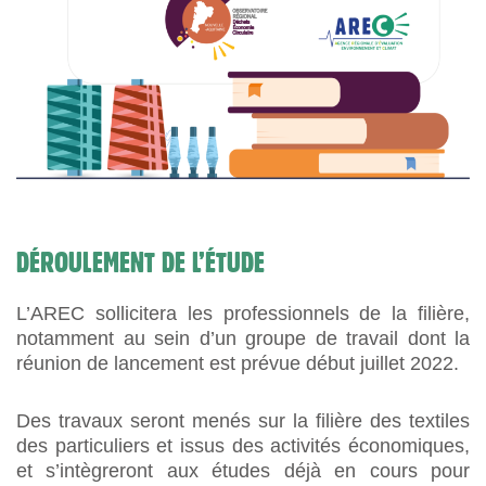
DÉROULEMENT DE L’ÉTUDE
L’AREC sollicitera les professionnels de la filière,
notamment au sein d’un groupe de travail dont la
réunion de lancement est prévue début juillet 2022.
Des travaux seront menés sur la filière des textiles
des particuliers et issus des activités économiques,
et s’intègreront aux études déjà en cours pour