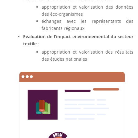
appropriation et valorisation des données
des éco-organismes
échanges avec les représentants des
fabricants régionaux
Evaluation de l’impact environnemental du secteur
textile
:
appropriation et valorisation des résultats
des études nationales