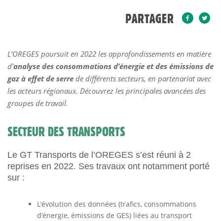
PARTAGER
L’OREGES poursuit en 2022 les approfondissements en matière
d’
analyse des consommations d’énergie et des émissions de
gaz à effet de serre
de différents secteurs, en partenariat avec
les acteurs régionaux. Découvrez les principales avancées des
groupes de travail.
SECTEUR DES TRANSPORTS
Le GT Transports de l’OREGES s’est réuni à 2
reprises en 2022. Ses travaux ont notamment porté
sur :
L’évolution des données (trafics, consommations
d’énergie, émissions de GES) liées au transport