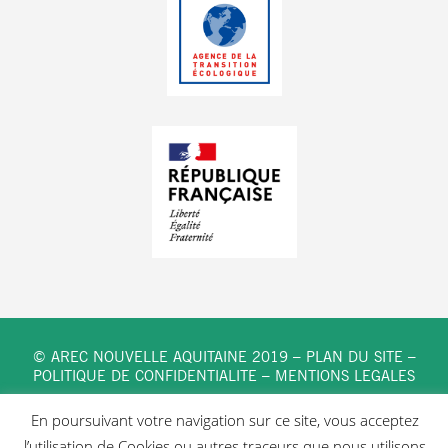
© AREC NOUVELLE AQUITAINE 2019 –
PLAN DU SITE
–
POLITIQUE DE CONFIDENTIALITE
–
MENTIONS LEGALES
En poursuivant votre navigation sur ce site, vous acceptez
l’utilisation de Cookies ou autres traceurs que nous utilisons