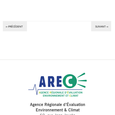
←PRÉCÉDENT
SUIVANT→
Agence Régionale d’Évaluation
Environnement & Climat