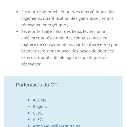
Secteur résidentiel : étiquettes énergétiques des
logements, quantification des gains associés à la
rénovation énergétique ;
Secteur tertiaire : état des lieux, leviers pour
améliorer la résolution des connaissances en
matière de consommations par territoire et/ou par
branche (croisement avec des bases de données
externes), outils de pilotage des politiques de
rénovation.
Partenaires du GT :
ADEME,
Région,
CERC,
ALEC,
Atmo Nouvelle-Aquitaine,