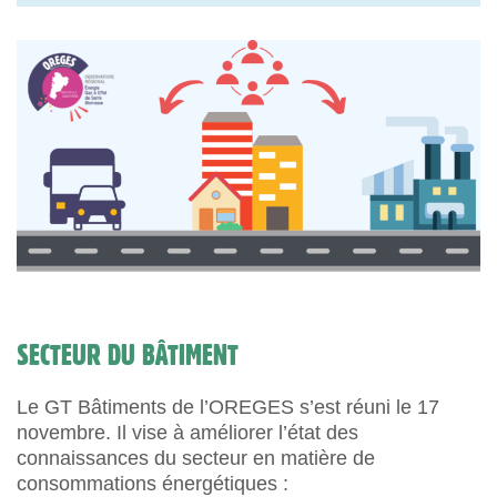
SECTEUR DU BÂTIMENT
Le GT Bâtiments de l’OREGES s’est réuni le 17
novembre. Il vise à améliorer l’état des
connaissances du secteur en matière de
consommations énergétiques :