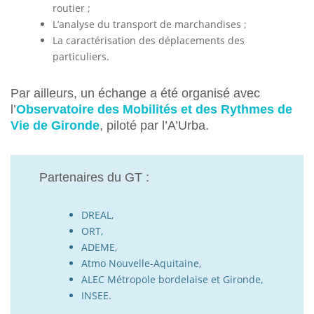
routier ;
L’analyse du transport de marchandises ;
La caractérisation des déplacements des
particuliers.
Par ailleurs, un échange a été organisé avec
l’
Observatoire des Mobilités et des Rythmes de
Vie de Gironde
, piloté par l’A’Urba.
Partenaires du GT :
DREAL,
ORT,
ADEME,
Atmo Nouvelle-Aquitaine,
ALEC Métropole bordelaise et Gironde,
INSEE.