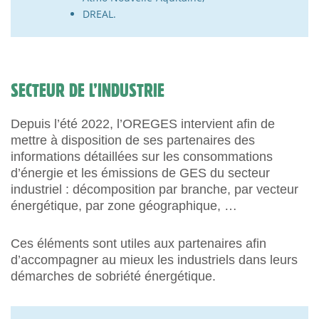
DREAL.
SECTEUR DE L’INDUSTRIE
Depuis l’été 2022, l’OREGES intervient afin de
mettre à disposition de ses partenaires des
informations détaillées sur les consommations
d’énergie et les émissions de GES du secteur
industriel : décomposition par branche, par vecteur
énergétique, par zone géographique, …
Ces éléments sont utiles aux partenaires afin
d’accompagner au mieux les industriels dans leurs
démarches de sobriété énergétique.