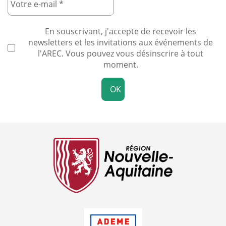
En souscrivant, j'accepte de recevoir les
newsletters et les invitations aux événements de
l'AREC. Vous pouvez vous désinscrire à tout
moment.