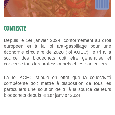
CONTEXTE
Depuis le 1er janvier 2024, conformément au droit
européen et à la loi anti-gaspillage pour une
économie circulaire de 2020 (loi AGEC), le tri à la
source des biodéchets doit être généralisé et
concerne tous les professionnels et les particuliers.
La loi AGEC stipule en effet que la collectivité
compétente doit mettre à disposition de tous les
particuliers une solution de tri à la source de leurs
biodéchets depuis le 1er janvier 2024.