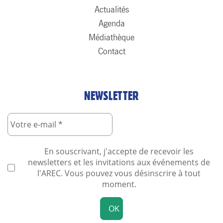
Actualités
Agenda
Médiathèque
Contact
NEWSLETTER
En souscrivant, j'accepte de recevoir les
newsletters et les invitations aux événements de
l'AREC. Vous pouvez vous désinscrire à tout
moment.