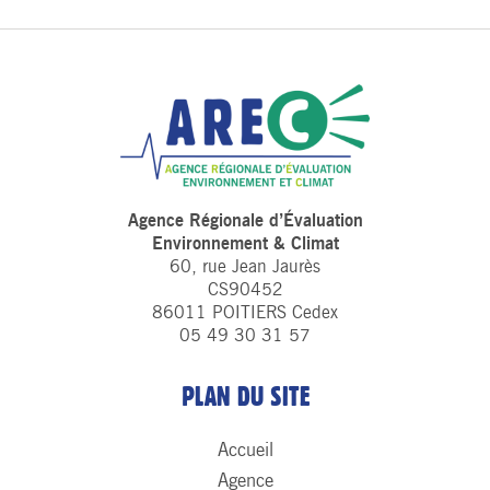
Agence Régionale d’Évaluation
Environnement & Climat
60, rue Jean Jaurès
CS90452
86011 POITIERS Cedex
05 49 30 31 57
PLAN DU SITE
Accueil
Agence