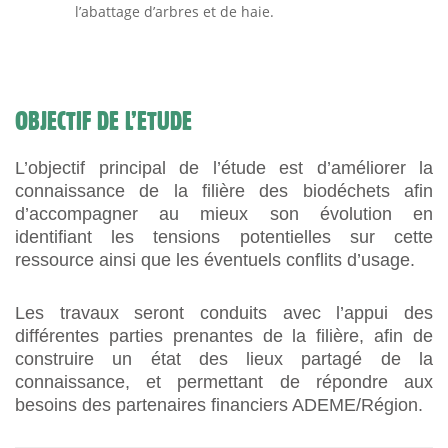
l’abattage d’arbres et de haie.
OBJECTIF DE L’ETUDE
L’objectif principal de l’étude est d’améliorer la
connaissance de la filière des biodéchets afin
d’accompagner au mieux son évolution en
identifiant les tensions potentielles sur cette
ressource ainsi que les éventuels conflits d’usage.
Les travaux seront conduits avec l’appui des
différentes parties prenantes de la filière, afin de
construire un état des lieux partagé de la
connaissance, et permettant de répondre aux
besoins des partenaires financiers ADEME/Région.