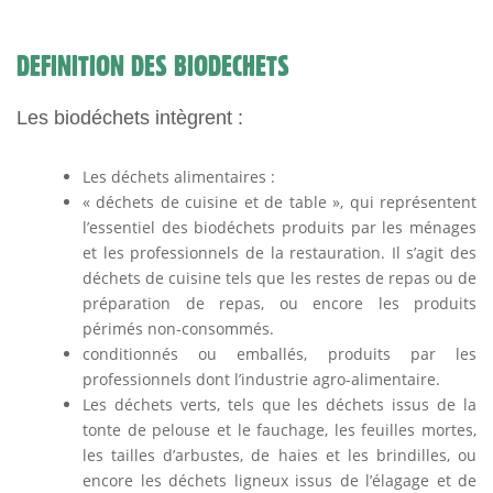
DEFINITION DES BIODECHETS
Les biodéchets intègrent :
Les déchets alimentaires :
« déchets de cuisine et de table », qui représentent
l’essentiel des biodéchets produits par les ménages
et les professionnels de la restauration. Il s’agit des
déchets de cuisine tels que les restes de repas ou de
préparation de repas, ou encore les produits
périmés non-consommés.
conditionnés ou emballés, produits par les
professionnels dont l’industrie agro-alimentaire.
Les déchets verts, tels que les déchets issus de la
tonte de pelouse et le fauchage, les feuilles mortes,
les tailles d’arbustes, de haies et les brindilles, ou
encore les déchets ligneux issus de l’élagage et de