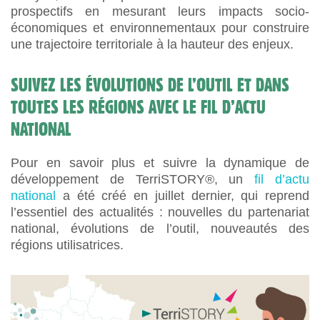
prospectifs en mesurant leurs impacts socio-
économiques et environnementaux pour construire
une trajectoire territoriale à la hauteur des enjeux.
SUIVEZ LES ÉVOLUTIONS DE L’OUTIL ET DANS
TOUTES LES RÉGIONS AVEC LE FIL D’ACTU
NATIONAL
Pour en savoir plus et suivre la dynamique de
développement de TerriSTORY®, un
fil d’actu
national
a été créé en juillet dernier, qui reprend
l’essentiel des actualités : nouvelles du partenariat
national, évolutions de l’outil, nouveautés des
régions utilisatrices.