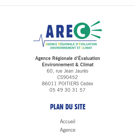
Agence Régionale d’Évaluation
Environnement & Climat
60, rue Jean Jaurès
CS90452
86011 POITIERS Cedex
05 49 30 31 57
PLAN DU SITE
Accueil
Agence