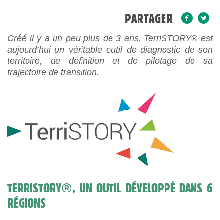
PARTAGER
Créé il y a un peu plus de 3 ans, TerriSTORY® est
aujourd’hui un véritable outil de diagnostic de son
territoire, de définition et de pilotage de sa
trajectoire de transition.
TERRISTORY®, UN OUTIL DÉVELOPPÉ DANS 6
RÉGIONS