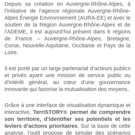
Depuis sa création en Auvergne-Rhône-Alpes, à
l’initiative de l’agence régionale Auvergne-Rhône-
Alpes Énergie Environnement (AURA-EE) et avec le
soutien de la Région Auvergne-Rhône-Alpes et de
l’ADEME, il est aujourd’hui présent dans 6 régions
de France – Auvergne-Rhône-Alpes, Bretagne,
Corse, Nouvelle-Aquitaine, Occitanie et Pays de la
Loire.
Il est porté par un large partenariat d’acteurs publics
et privés ayant une mission de service public ou
d’intérêt général, au cœur d’une gouvernance
innovante qui favorise la mutualisation des moyens..
Grâce à une interface de visualisation dynamique et
interactive,
TerriSTORY® permet de comprendre
son territoire, d’identifier ses potentiels et les
leviers d’actions prioritaires
. Sur la base de cette
analyse, l’outil propose de simuler des scénarios