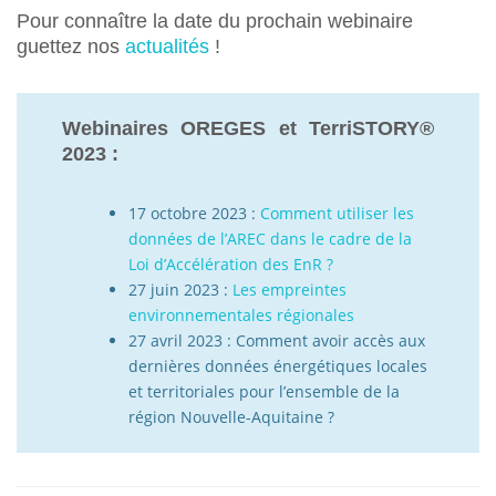
Pour connaître la date du prochain webinaire
guettez nos
actualités
!
Webinaires OREGES et TerriSTORY®
2023 :
17 octobre 2023 :
Comment utiliser les
données de l’AREC dans le cadre de la
Loi d’Accélération des EnR ?
27 juin 2023 :
Les empreintes
environnementales régionales
27 avril 2023 : Comment avoir accès aux
dernières données énergétiques locales
et territoriales pour l’ensemble de la
région Nouvelle-Aquitaine ?