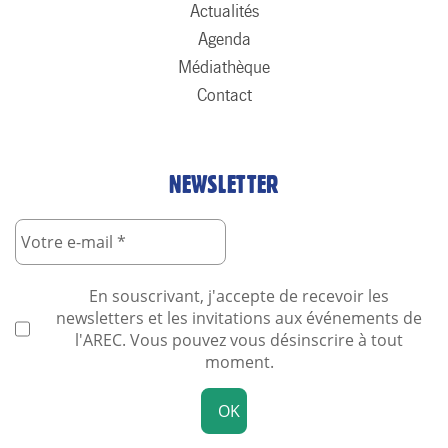
Actualités
Agenda
Médiathèque
Contact
NEWSLETTER
En souscrivant, j'accepte de recevoir les
newsletters et les invitations aux événements de
l'AREC. Vous pouvez vous désinscrire à tout
moment.