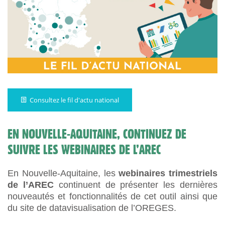
Consultez le fil d'actu national
EN NOUVELLE-AQUITAINE, CONTINUEZ DE
SUIVRE LES WEBINAIRES DE L’AREC
En Nouvelle-Aquitaine, les
webinaires trimestriels
de l’AREC
continuent de présenter les dernières
nouveautés et fonctionnalités de cet outil ainsi que
du site de datavisualisation de l’OREGES.