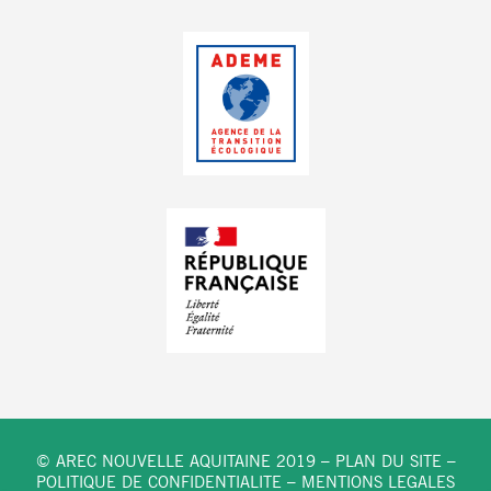
© AREC NOUVELLE AQUITAINE 2019 –
PLAN DU SITE
–
POLITIQUE DE CONFIDENTIALITE
–
MENTIONS LEGALES