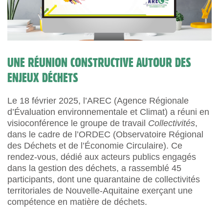
UNE RÉUNION CONSTRUCTIVE AUTOUR DES
ENJEUX DÉCHETS
Le 18 février 2025, l’AREC (Agence Régionale
d’Évaluation environnementale et Climat) a réuni en
visioconférence le groupe de travail
Collectivités
,
dans le cadre de l’ORDEC (Observatoire Régional
des Déchets et de l’Économie Circulaire). Ce
rendez-vous, dédié aux acteurs publics engagés
dans la gestion des déchets, a rassemblé 45
participants, dont une quarantaine de collectivités
territoriales de Nouvelle-Aquitaine exerçant une
compétence en matière de déchets.