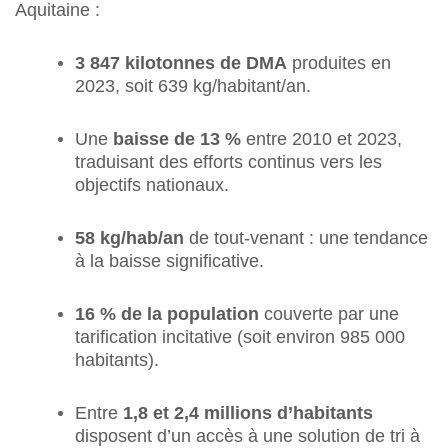
Aquitaine :
3 847 kilotonnes de DMA
produites en
2023, soit 639 kg/habitant/an.
Une
baisse de 13 %
entre 2010 et 2023,
traduisant des efforts continus vers les
objectifs nationaux.
58 kg/hab/an
de tout-venant : une tendance
à la baisse significative.
16 % de la population
couverte par une
tarification incitative (soit environ 985 000
habitants).
Entre
1,8 et 2,4 millions d’habitants
disposent d’un accès à une solution de tri à