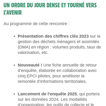
UN ORDRE DU JOUR DENSE ET TOURNÉ VERS
L’AVENIR
Au programme de cette rencontre :
Présentation des chiffres clés 2023
sur la
gestion des déchets ménagers et assimilés
(DMA) en région : volumes produits, taux de
valorisation, etc.
Nouveauté !
Une fiche annuelle de retour
d’enquête, élaborée en collaboration avec
cinq EPCI pilotes, pour améliorer la
remontée d’informations territoriales.
Lancement de l’enquête 2025
, qui portera
sur les données 2024. Les modalités
d’organisation, les outils de collecte et le