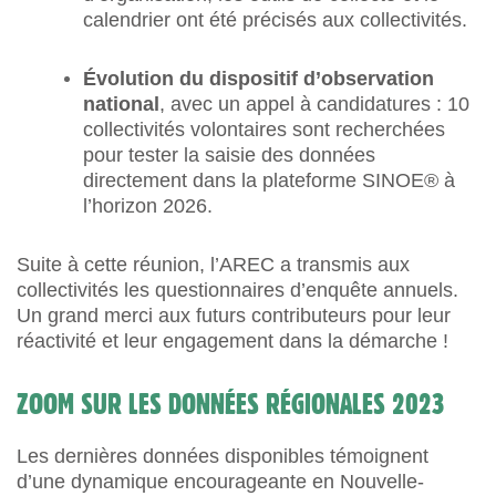
calendrier ont été précisés aux collectivités.
Évolution du dispositif d’observation
national
, avec un appel à candidatures : 10
collectivités volontaires sont recherchées
pour tester la saisie des données
directement dans la plateforme SINOE® à
l’horizon 2026.
Suite à cette réunion, l’AREC a transmis aux
collectivités les questionnaires d’enquête annuels.
Un grand merci aux futurs contributeurs pour leur
réactivité et leur engagement dans la démarche !
ZOOM SUR LES DONNÉES RÉGIONALES 2023
Les dernières données disponibles témoignent
d’une dynamique encourageante en Nouvelle-