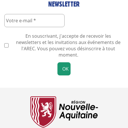
NEWSLETTER
En souscrivant, j'accepte de recevoir les
newsletters et les invitations aux événements de
l'AREC. Vous pouvez vous désinscrire à tout
moment.