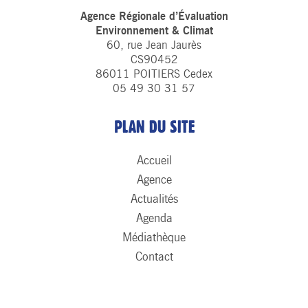
Agence Régionale d’Évaluation
Environnement & Climat
60, rue Jean Jaurès
CS90452
86011 POITIERS Cedex
05 49 30 31 57
PLAN DU SITE
Accueil
Agence
Actualités
Agenda
Médiathèque
Contact