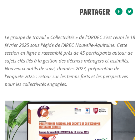
PARTAGER
Le groupe de travail « Collectivités » de l’ORDEC s’est réuni le 18
février 2025 sous l’égide de l’AREC Nouvelle-Aquitaine. Cette
session en ligne a rassemblé près de 45 participants autour de
sujets clés liés à la gestion des déchets ménagers et assimilés.
Nouveaux outils de suivi, données 2023, préparation de
l’enquête 2025 : retour sur les temps forts et les perspectives
pour les collectivités engagées.