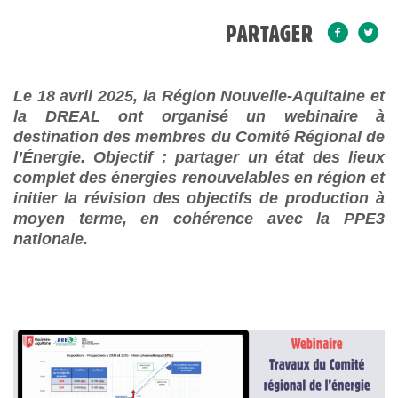
PARTAGER
Le 18 avril 2025, la Région Nouvelle-Aquitaine et
la DREAL ont organisé un webinaire à
destination des membres du Comité Régional de
l’Énergie. Objectif : partager un état des lieux
complet des énergies renouvelables en région et
initier la révision des objectifs de production à
moyen terme, en cohérence avec la PPE3
nationale.