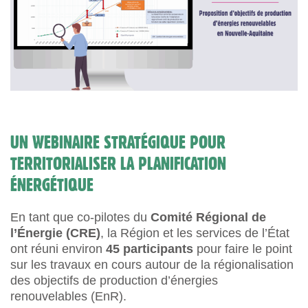
UN WEBINAIRE STRATÉGIQUE POUR
TERRITORIALISER LA PLANIFICATION
ÉNERGÉTIQUE
En tant que co-pilotes du
Comité Régional de
l’Énergie (CRE)
, la Région et les services de l’État
ont réuni environ
45 participants
pour faire le point
sur les travaux en cours autour de la régionalisation
des objectifs de production d’énergies
renouvelables (EnR).