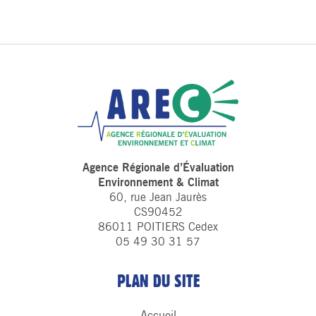
Agence Régionale d’Évaluation
Environnement & Climat
60, rue Jean Jaurès
CS90452
86011 POITIERS Cedex
05 49 30 31 57
PLAN DU SITE
Accueil