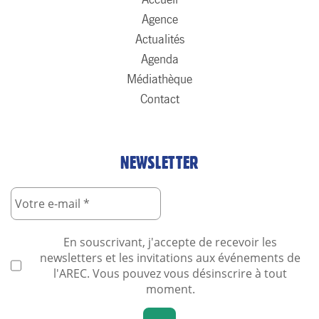
Agence
Actualités
Agenda
Médiathèque
Contact
NEWSLETTER
En souscrivant, j'accepte de recevoir les
newsletters et les invitations aux événements de
l'AREC. Vous pouvez vous désinscrire à tout
moment.