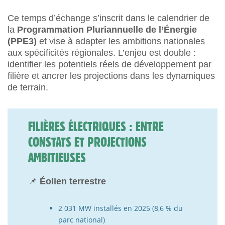
Ce temps d’échange s’inscrit dans le calendrier de
la
Programmation Pluriannuelle de l’Énergie
(PPE3)
et vise à adapter les ambitions nationales
aux spécificités régionales. L’enjeu est double :
identifier les potentiels réels de développement par
filière et ancrer les projections dans les dynamiques
de terrain.
FILIÈRES ÉLECTRIQUES : ENTRE
CONSTATS ET PROJECTIONS
AMBITIEUSES
📌
Éolien terrestre
2 031 MW installés en 2025 (8,6 % du
parc national)