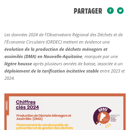
PARTAGER
Les données 2024 de l’Observatoire Régional des Déchets et de
l’Économie Circulaire (ORDEC) mettent en évidence une
évolution de la production de déchets ménagers et
assimilés (DMA) en Nouvelle-Aquitaine
, marquée par une
légère hausse
après plusieurs années de baisse, associée à un
déploiement de la tarification incitative stable
entre 2023 et
2024.