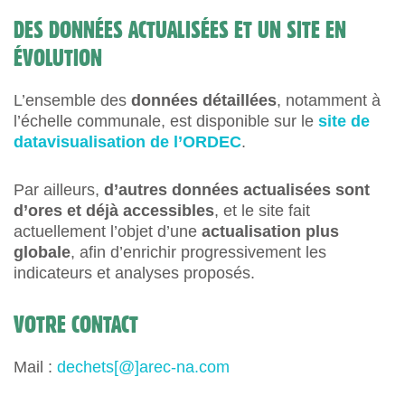
DES DONNÉES ACTUALISÉES ET UN SITE EN
ÉVOLUTION
L’ensemble des
données détaillées
, notamment à
l’échelle communale, est disponible sur le
site de
datavisualisation de l’ORDEC
.
Par ailleurs,
d’autres données actualisées sont
d’ores et déjà accessibles
, et le site fait
actuellement l’objet d’une
actualisation plus
globale
, afin d’enrichir progressivement les
indicateurs et analyses proposés.
VOTRE CONTACT
Mail :
dechets[@]arec-na.com