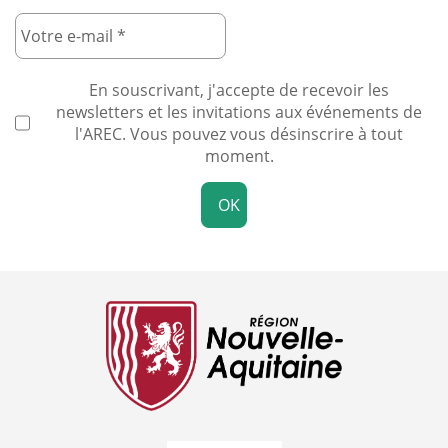
En souscrivant, j'accepte de recevoir les
newsletters et les invitations aux événements de
l'AREC. Vous pouvez vous désinscrire à tout
moment.