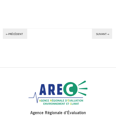
←PRÉCÉDENT
SUIVANT→
Agence Régionale d’Évaluation