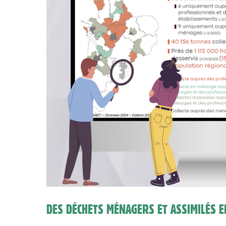
DES DÉCHETS MÉNAGERS ET ASSIMILÉS 