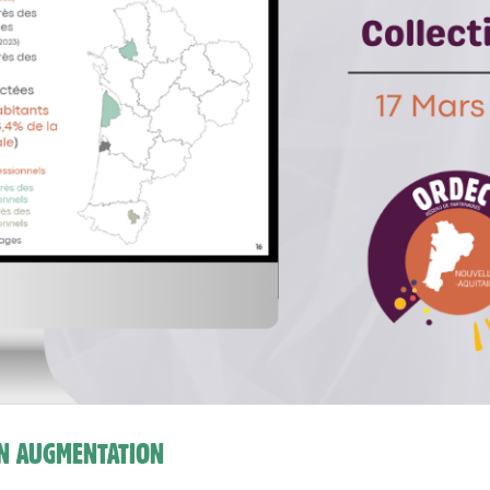
EN AUGMENTATION