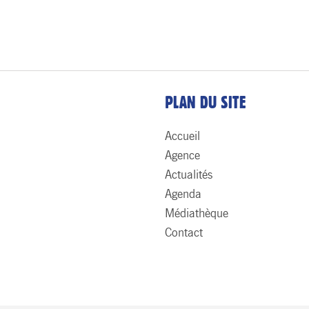
PLAN DU SITE
Accueil
Agence
Actualités
Agenda
Médiathèque
Contact