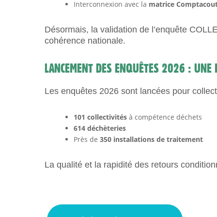
Interconnexion avec la
matrice Comptacou
Désormais, la validation de l’enquête COLLE
cohérence nationale.
LANCEMENT DES ENQUÊTES 2026 : UNE M
Les enquêtes 2026 sont lancées pour collect
101 collectivités
à compétence déchets
614 déchèteries
Près de
350 installations de traitement
La qualité et la rapidité des retours conditio