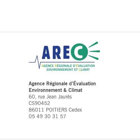
Agence Régionale d’Évaluation
Environnement & Climat
60, rue Jean Jaurès
CS90452
86011 POITIERS Cedex
05 49 30 31 57