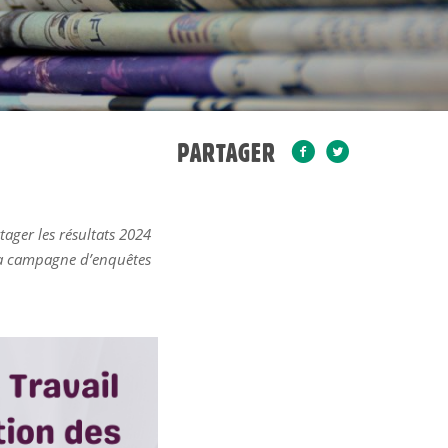
PARTAGER
tager les résultats 2024
 la campagne d’enquêtes