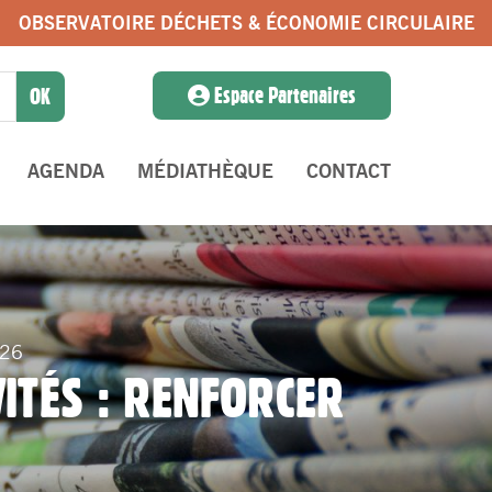
OBSERVATOIRE DÉCHETS & ÉCONOMIE CIRCULAIRE
Espace Partenaires
AGENDA
MÉDIATHÈQUE
CONTACT
026
VITÉS : RENFORCER