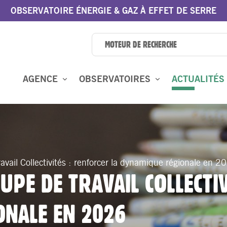
OBSERVATOIRE ÉNERGIE & GAZ À EFFET DE SERRE
AGENCE
OBSERVATOIRES
ACTUALITÉS
avail Collectivités : renforcer la dynamique régionale en 2
PE DE TRAVAIL COLLECTI
ONALE EN 2026