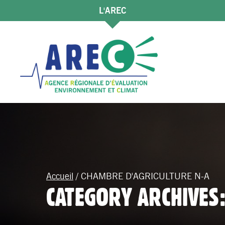
L'AREC
Accueil
/
CHAMBRE D'AGRICULTURE N-A
CATEGORY ARCHIVES