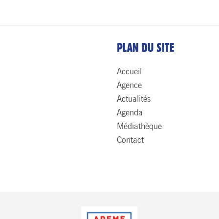
PLAN DU SITE
Accueil
Agence
Actualités
Agenda
Médiathèque
Contact