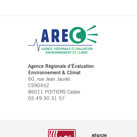
Agence Régionale d’Évaluation
Environnement & Climat
60, rue Jean Jaurès
CS90452
86011 POITIERS Cedex
05 49 30 31 57