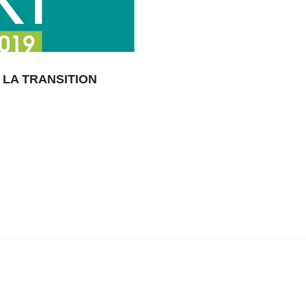
 LA TRANSITION