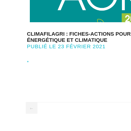
CLIMAFILAGRI : FICHES-ACTIONS POUR
ÉNERGÉTIQUE ET CLIMATIQUE
PUBLIÉ LE 23 FÉVRIER 2021
+
←