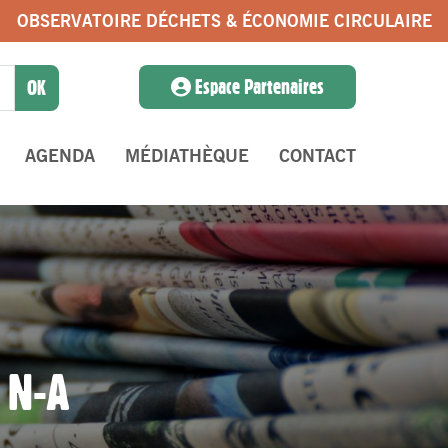
OBSERVATOIRE DÉCHETS & ÉCONOMIE CIRCULAIRE
Espace Partenaires
AGENDA
MÉDIATHÈQUE
CONTACT
 N-A