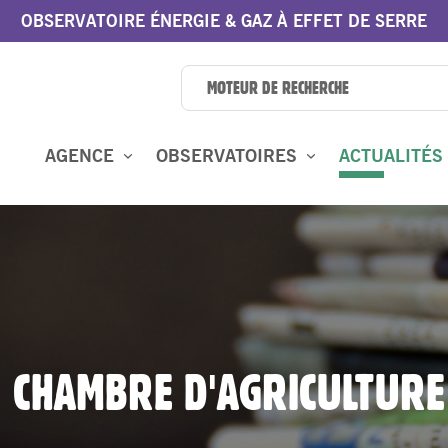
OBSERVATOIRE ÉNERGIE & GAZ À EFFET DE SERRE
AGENCE
OBSERVATOIRES
ACTUALITÉS
: CHAMBRE D'AGRICULTURE