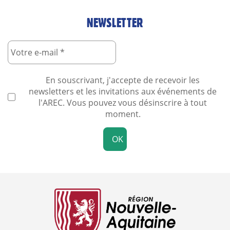
NEWSLETTER
En souscrivant, j'accepte de recevoir les
newsletters et les invitations aux événements de
l'AREC. Vous pouvez vous désinscrire à tout
moment.