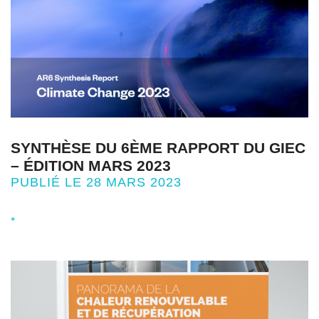
SYNTHÈSE DU 6ÈME RAPPORT DU GIEC
– ÉDITION MARS 2023
PUBLIÉ LE 28 MARS 2023
+