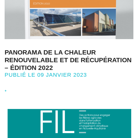
PANORAMA DE LA CHALEUR
RENOUVELABLE ET DE RÉCUPÉRATION
– ÉDITION 2022
PUBLIÉ LE 09 JANVIER 2023
+