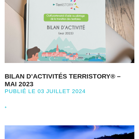
BILAN D’ACTIVITÉS TERRISTORY® –
MAI 2023
PUBLIÉ LE 03 JUILLET 2024
+