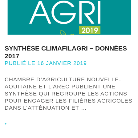
SYNTHÈSE CLIMAFILAGRI – DONNÉES
2017
PUBLIÉ LE 16 JANVIER 2019
CHAMBRE D’AGRICULTURE NOUVELLE-
AQUITAINE ET L’AREC PUBLIENT UNE
SYNTHÈSE QUI REGROUPE LES ACTIONS
POUR ENGAGER LES FILIÈRES AGRICOLES
DANS L’ATTÉNUATION ET …
+