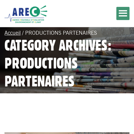
Accueil
/
PRODUCTIONS PARTENAIRES
CATEGORY ARCHIVES:
PRODUCTIONS
PARTENAIRES