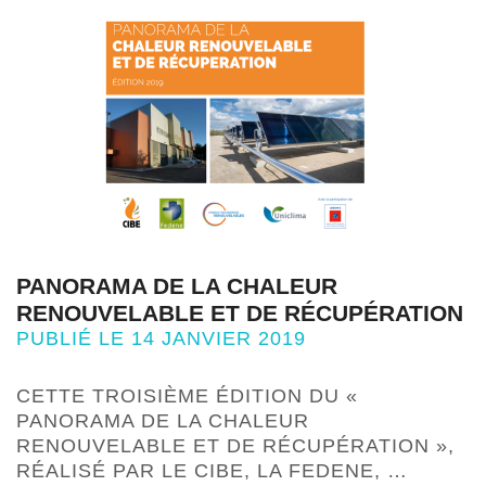
PANORAMA DE LA CHALEUR
RENOUVELABLE ET DE RÉCUPÉRATION
PUBLIÉ LE 14 JANVIER 2019
CETTE TROISIÈME ÉDITION DU «
PANORAMA DE LA CHALEUR
RENOUVELABLE ET DE RÉCUPÉRATION »,
RÉALISÉ PAR LE CIBE, LA FEDENE, …