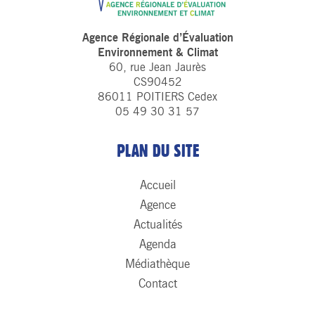
Agence Régionale d’Évaluation
Environnement & Climat
60, rue Jean Jaurès
CS90452
86011 POITIERS Cedex
05 49 30 31 57
PLAN DU SITE
Accueil
Agence
Actualités
Agenda
Médiathèque
Contact