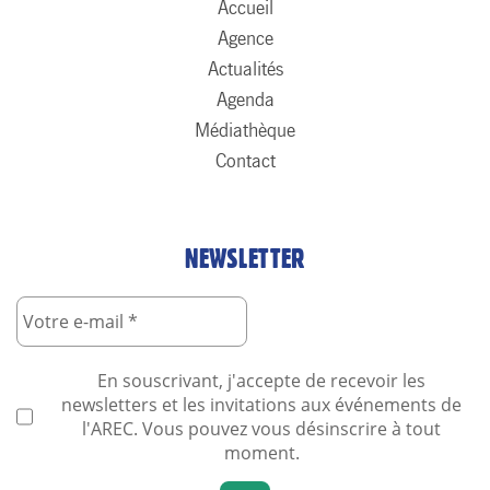
Accueil
Agence
Actualités
Agenda
Médiathèque
Contact
NEWSLETTER
En souscrivant, j'accepte de recevoir les
newsletters et les invitations aux événements de
l'AREC. Vous pouvez vous désinscrire à tout
moment.