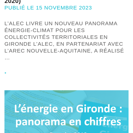
2020)
PUBLIÉ LE 15 NOVEMBRE 2023
L’ALEC LIVRE UN NOUVEAU PANORAMA
ÉNERGIE-CLIMAT POUR LES
COLLECTIVITÉS TERRITORIALES EN
GIRONDE L’ALEC, EN PARTENARIAT AVEC
L’AREC NOUVELLE-AQUITAINE, A RÉALISÉ
…
+