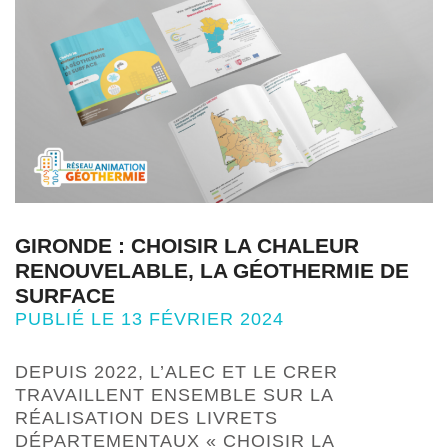
GIRONDE : CHOISIR LA CHALEUR
RENOUVELABLE, LA GÉOTHERMIE DE
SURFACE
PUBLIÉ LE 13 FÉVRIER 2024
DEPUIS 2022, L’ALEC ET LE CRER
TRAVAILLENT ENSEMBLE SUR LA
RÉALISATION DES LIVRETS
DÉPARTEMENTAUX « CHOISIR LA