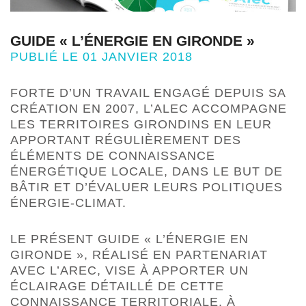
GUIDE « L’ÉNERGIE EN GIRONDE »
PUBLIÉ LE 01 JANVIER 2018
FORTE D’UN TRAVAIL ENGAGÉ DEPUIS SA
CRÉATION EN 2007, L’ALEC ACCOMPAGNE
LES TERRITOIRES GIRONDINS EN LEUR
APPORTANT RÉGULIÈREMENT DES
ÉLÉMENTS DE CONNAISSANCE
ÉNERGÉTIQUE LOCALE, DANS LE BUT DE
BÂTIR ET D’ÉVALUER LEURS POLITIQUES
ÉNERGIE-CLIMAT.
LE PRÉSENT GUIDE « L’ÉNERGIE EN
GIRONDE », RÉALISÉ EN PARTENARIAT
AVEC L’AREC, VISE À APPORTER UN
ÉCLAIRAGE DÉTAILLÉ DE CETTE
CONNAISSANCE TERRITORIALE, À