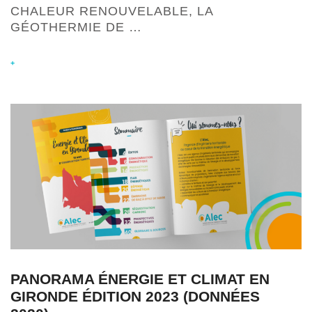
CHALEUR RENOUVELABLE, LA
GÉOTHERMIE DE …
+
PANORAMA ÉNERGIE ET CLIMAT EN
GIRONDE ÉDITION 2023 (DONNÉES