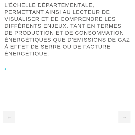
L’ÉCHELLE DÉPARTEMENTALE,
PERMETTANT AINSI AU LECTEUR DE
VISUALISER ET DE COMPRENDRE LES
DIFFÉRENTS ENJEUX, TANT EN TERMES
DE PRODUCTION ET DE CONSOMMATION
ÉNERGÉTIQUES QUE D’ÉMISSIONS DE GAZ
À EFFET DE SERRE OU DE FACTURE
ÉNERGÉTIQUE.
+
←
→