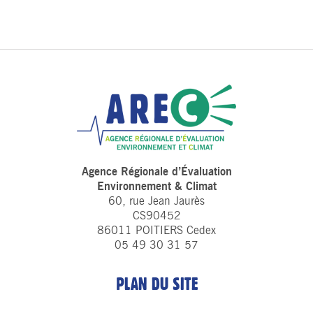
Agence Régionale d’Évaluation
Environnement & Climat
60, rue Jean Jaurès
CS90452
86011 POITIERS Cedex
05 49 30 31 57
PLAN DU SITE