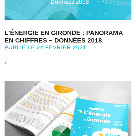
L’ÉNERGIE EN GIRONDE : PANORAMA
EN CHIFFRES – DONNÉES 2018
PUBLIÉ LE 24 FÉVRIER 2021
+