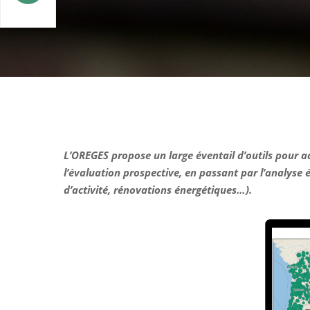
L’OREGES propose un large éventail d’outils pour ac
l’évaluation prospective, en passant par l’analyse 
d’activité, rénovations énergétiques…).