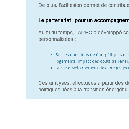
De plus, l’adhésion permet de contribuer
Le partenariat : pour un accompagnem
Au fil du temps, l’AREC a développé son
personnalisées :
Sur les questions de énergétiques et 
logements, impact des coûts de l’énerg
Sur le développement des EnR (trajec
Ces analyses, effectuées à partir des d
politiques liées à la transition énergétiq