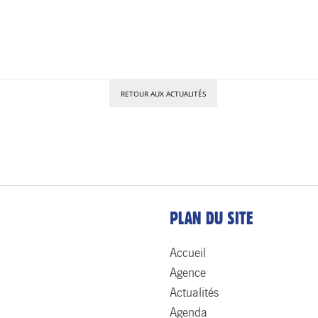
RETOUR AUX ACTUALITÉS
PLAN DU SITE
Accueil
Agence
Actualités
Agenda