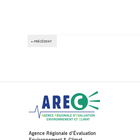
←PRÉCÉDENT
Agence Régionale d’Évaluation
Environnement & Climat