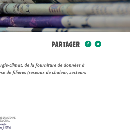
PARTAGER
rgie-climat, de la fourniture de données à
e de filières (réseaux de chaleur, secteurs