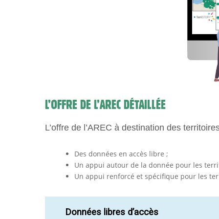
L’OFFRE DE L’AREC DÉTAILLÉE
L’offre de l’AREC à destination des territoi
Des données en accès libre ;
Un appui autour de la donnée pour les terri
Un appui renforcé et spécifique pour les ter
Données libres d’accès