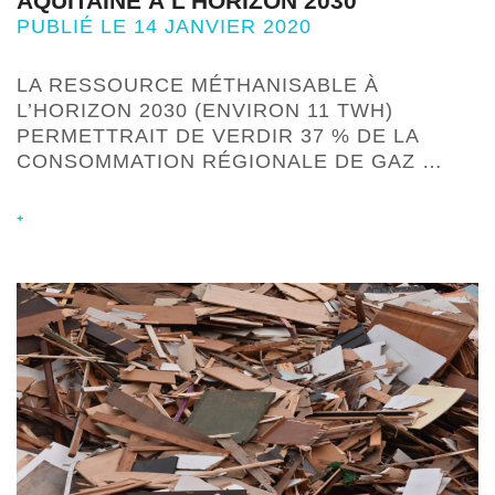
AQUITAINE À L’HORIZON 2030
PUBLIÉ LE 14 JANVIER 2020
LA RESSOURCE MÉTHANISABLE À
L’HORIZON 2030 (ENVIRON 11 TWH)
PERMETTRAIT DE VERDIR 37 % DE LA
CONSOMMATION RÉGIONALE DE GAZ …
+