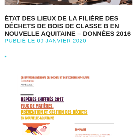
ÉTAT DES LIEUX DE LA FILIÈRE DES
DÉCHETS DE BOIS DE CLASSE B EN
NOUVELLE AQUITAINE – DONNÉES 2016
PUBLIÉ LE 09 JANVIER 2020
+