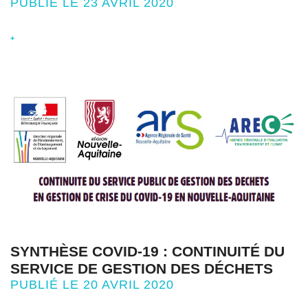
PUBLIÉ LE 23 AVRIL 2020
+
SYNTHÈSE COVID-19 : CONTINUITÉ DU
SERVICE DE GESTION DES DÉCHETS
PUBLIÉ LE 20 AVRIL 2020