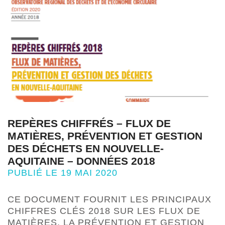
REPÈRES CHIFFRÉS – FLUX DE
MATIÈRES, PRÉVENTION ET GESTION
DES DÉCHETS EN NOUVELLE-
AQUITAINE – DONNÉES 2018
PUBLIÉ LE 19 MAI 2020
CE DOCUMENT FOURNIT LES PRINCIPAUX
CHIFFRES CLÉS 2018 SUR LES FLUX DE
MATIÈRES, LA PRÉVENTION ET GESTION