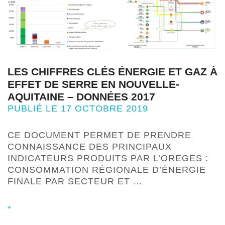
LES CHIFFRES CLÉS ÉNERGIE ET GAZ À
EFFET DE SERRE EN NOUVELLE-
AQUITAINE – DONNÉES 2017
PUBLIÉ LE 17 OCTOBRE 2019
CE DOCUMENT PERMET DE PRENDRE
CONNAISSANCE DES PRINCIPAUX
INDICATEURS PRODUITS PAR L’OREGES :
CONSOMMATION RÉGIONALE D’ÉNERGIE
FINALE PAR SECTEUR ET …
+