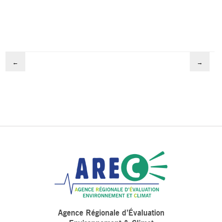
←
→
Agence Régionale d’Évaluation