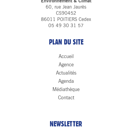
Environnement & Climat
60, rue Jean Jaurès
CS90452
86011 POITIERS Cedex
05 49 30 31 57
PLAN DU SITE
Accueil
Agence
Actualités
Agenda
Médiathèque
Contact
NEWSLETTER