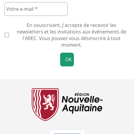
En souscrivant, j'accepte de recevoir les
newsletters et les invitations aux événements de
l'AREC. Vous pouvez vous désinscrire à tout
moment.