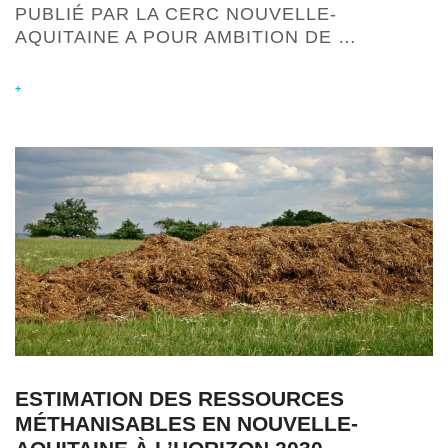
PUBLIÉ PAR LA CERC NOUVELLE-
AQUITAINE A POUR AMBITION DE …
+
ESTIMATION DES RESSOURCES
MÉTHANISABLES EN NOUVELLE-