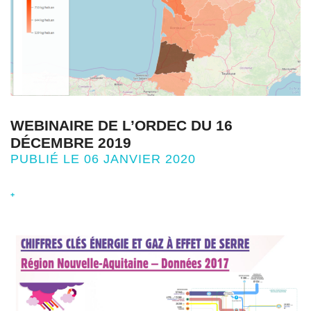
WEBINAIRE DE L’ORDEC DU 16
DÉCEMBRE 2019
PUBLIÉ LE 06 JANVIER 2020
+