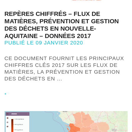
REPÈRES CHIFFRÉS – FLUX DE
MATIÈRES, PRÉVENTION ET GESTION
DES DÉCHETS EN NOUVELLE-
AQUITAINE – DONNÉES 2017
PUBLIÉ LE 09 JANVIER 2020
CE DOCUMENT FOURNIT LES PRINCIPAUX
CHIFFRES CLÉS 2017 SUR LES FLUX DE
MATIÈRES, LA PRÉVENTION ET GESTION
DES DÉCHETS EN …
+