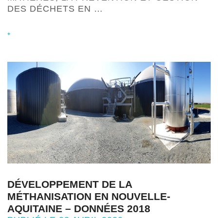
DES DÉCHETS EN …
+
DÉVELOPPEMENT DE LA
MÉTHANISATION EN NOUVELLE-
AQUITAINE – DONNÉES 2018