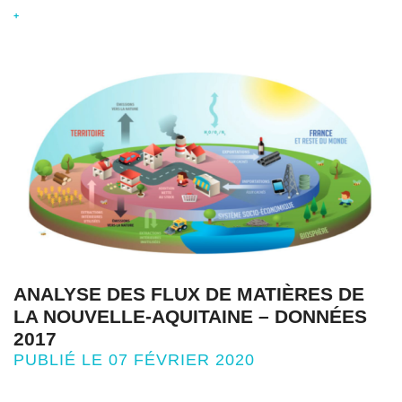
+
ANALYSE DES FLUX DE MATIÈRES DE
LA NOUVELLE-AQUITAINE – DONNÉES
2017
PUBLIÉ LE 07 FÉVRIER 2020