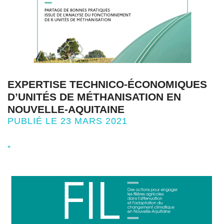
EXPERTISE TECHNICO-ÉCONOMIQUES
D’UNITÉS DE MÉTHANISATION EN
NOUVELLE-AQUITAINE
PUBLIÉ LE 23 MARS 2021
+