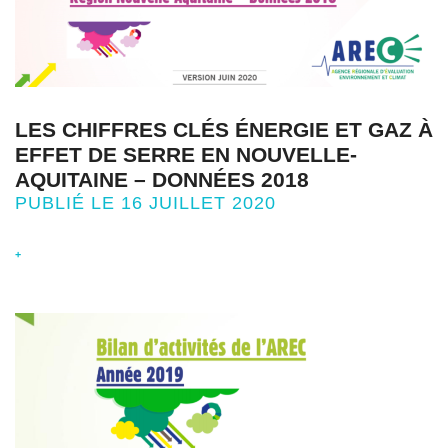
LES CHIFFRES CLÉS ÉNERGIE ET GAZ À
EFFET DE SERRE EN NOUVELLE-
AQUITAINE – DONNÉES 2018
PUBLIÉ LE 16 JUILLET 2020
+