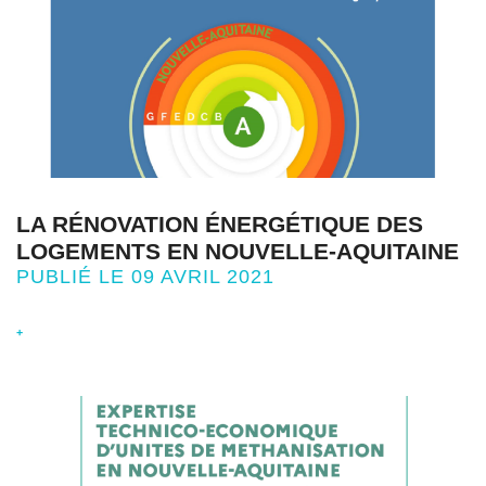
LA RÉNOVATION ÉNERGÉTIQUE DES
LOGEMENTS EN NOUVELLE-AQUITAINE
PUBLIÉ LE 09 AVRIL 2021
+