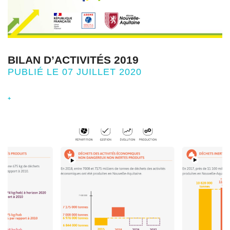
BILAN D’ACTIVITÉS 2019
PUBLIÉ LE 07 JUILLET 2020
+