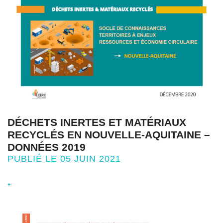
DÉCHETS INERTES ET MATÉRIAUX
RECYCLÉS EN NOUVELLE-AQUITAINE –
DONNÉES 2019
PUBLIÉ LE 05 JUIN 2021
+