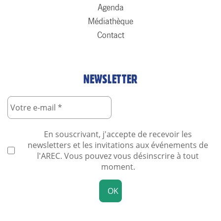
Agenda
Médiathèque
Contact
NEWSLETTER
En souscrivant, j'accepte de recevoir les
newsletters et les invitations aux événements de
l'AREC. Vous pouvez vous désinscrire à tout
moment.