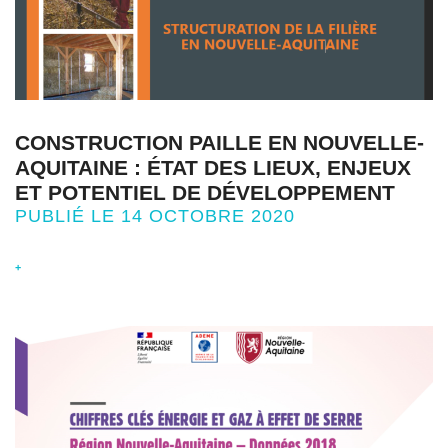
CONSTRUCTION PAILLE EN NOUVELLE-
AQUITAINE : ÉTAT DES LIEUX, ENJEUX
ET POTENTIEL DE DÉVELOPPEMENT
PUBLIÉ LE 14 OCTOBRE 2020
+