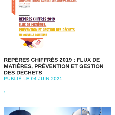
REPÈRES CHIFFRÉS 2019 : FLUX DE
MATIÈRES, PRÉVENTION ET GESTION
DES DÉCHETS
PUBLIÉ LE 04 JUIN 2021
+