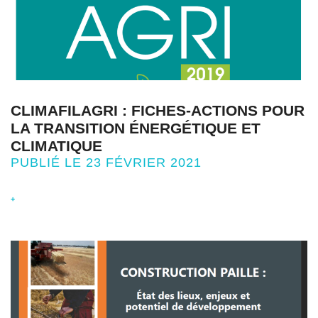
CLIMAFILAGRI : FICHES-ACTIONS POUR
LA TRANSITION ÉNERGÉTIQUE ET
CLIMATIQUE
PUBLIÉ LE 23 FÉVRIER 2021
+