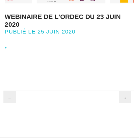
WEBINAIRE DE L’ORDEC DU 23 JUIN
2020
PUBLIÉ LE 25 JUIN 2020
+
←
→