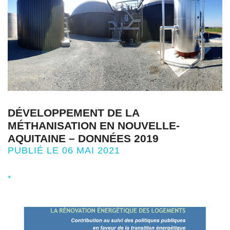
DÉVELOPPEMENT DE LA
MÉTHANISATION EN NOUVELLE-
AQUITAINE – DONNÉES 2019
PUBLIÉ LE 06 MAI 2021
+