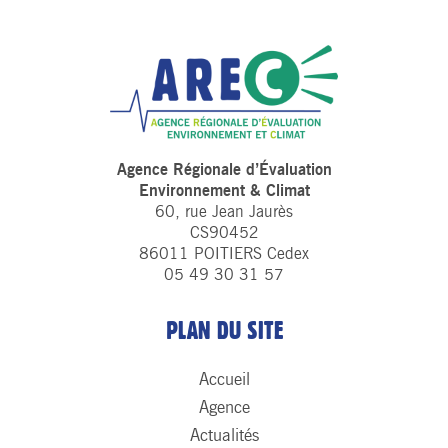
Agence Régionale d’Évaluation
Environnement & Climat
60, rue Jean Jaurès
CS90452
86011 POITIERS Cedex
05 49 30 31 57
PLAN DU SITE
Accueil
Agence
Actualités