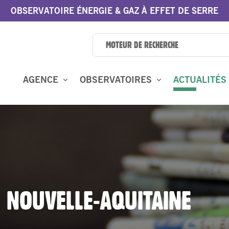
OBSERVATOIRE ÉNERGIE & GAZ À EFFET DE SERRE
AGENCE
OBSERVATOIRES
ACTUALITÉS
 NOUVELLE-AQUITAINE