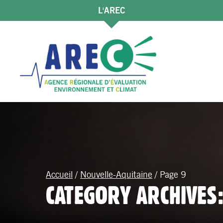
L'AREC
Accueil
/
Nouvelle-Aquitaine
/
Page 9
CATEGORY ARCHIVES: