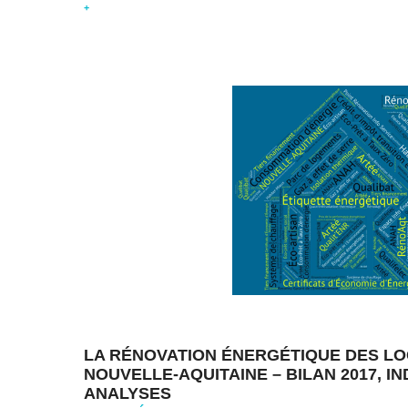
+
LA RÉNOVATION ÉNERGÉTIQUE DES L
NOUVELLE-AQUITAINE – BILAN 2017, I
ANALYSES