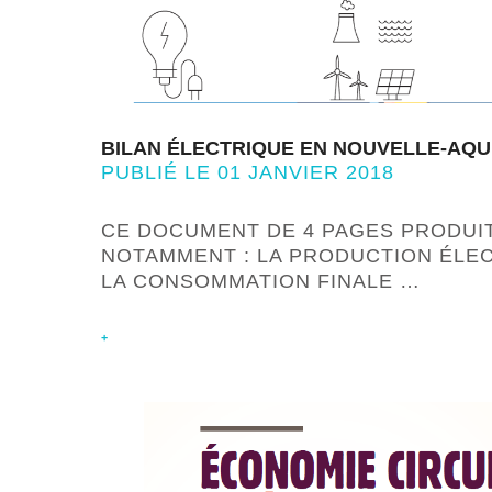
BILAN ÉLECTRIQUE EN NOUVELLE-AQUI
PUBLIÉ LE 01 JANVIER 2018
CE DOCUMENT DE 4 PAGES PRODUI
NOTAMMENT : LA PRODUCTION ÉLEC
LA CONSOMMATION FINALE …
+