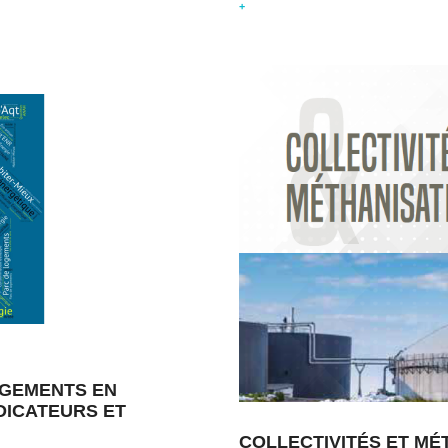
+
OGEMENTS EN
NDICATEURS ET
COLLECTIVITÉS ET MÉ