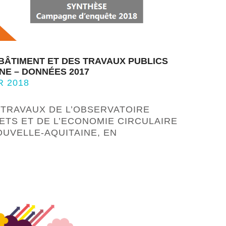
BÂTIMENT ET DES TRAVAUX PUBLICS
NE – DONNÉES 2017
R 2018
 TRAVAUX DE L’OBSERVATOIRE
ETS ET DE L’ECONOMIE CIRCULAIRE
OUVELLE-AQUITAINE, EN