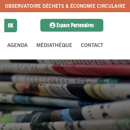
OBSERVATOIRE DÉCHETS & ÉCONOMIE CIRCULAIRE
Espace Partenaires
AGENDA
MÉDIATHÈQUE
CONTACT