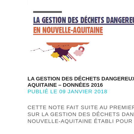
LA GESTION DES DÉCHETS DANGEREU
AQUITAINE – DONNÉES 2016
PUBLIÉ LE 09 JANVIER 2018
CETTE NOTE FAIT SUITE AU PREMIE
SUR LA GESTION DES DÉCHETS DA
NOUVELLE-AQUITAINE ÉTABLI POUR