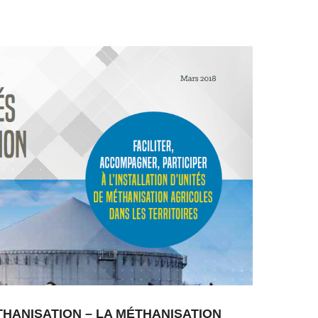
THANISATION – LA MÉTHANISATION