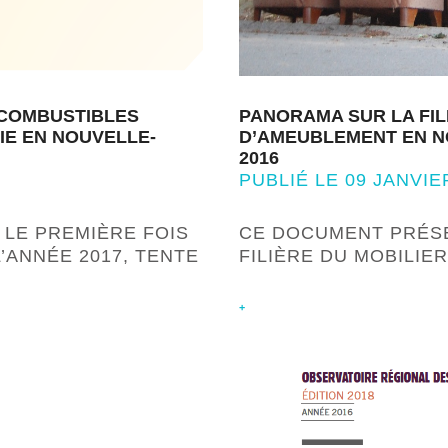
 COMBUSTIBLES
PANORAMA SUR LA FIL
IE EN NOUVELLE-
D’AMEUBLEMENT EN NO
2016
PUBLIÉ LE 09 JANVIE
 LE PREMIÈRE FOIS
CE DOCUMENT PRÉSE
’ANNÉE 2017, TENTE
FILIÈRE DU MOBILIE
+