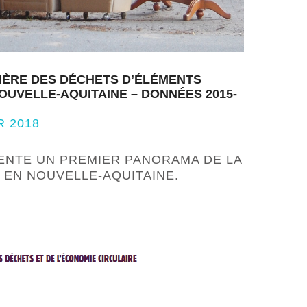
IÈRE DES DÉCHETS D’ÉLÉMENTS
UVELLE-AQUITAINE – DONNÉES 2015-
R 2018
NTE UN PREMIER PANORAMA DE LA
R EN NOUVELLE-AQUITAINE.