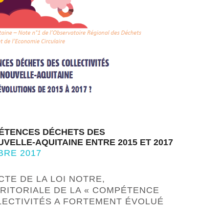
ÉTENCES DÉCHETS DES
VELLE-AQUITAINE ENTRE 2015 ET 2017
BRE 2017
TE DE LA LOI NOTRE,
RRITORIALE DE LA « COMPÉTENCE
LECTIVITÉS A FORTEMENT ÉVOLUÉ