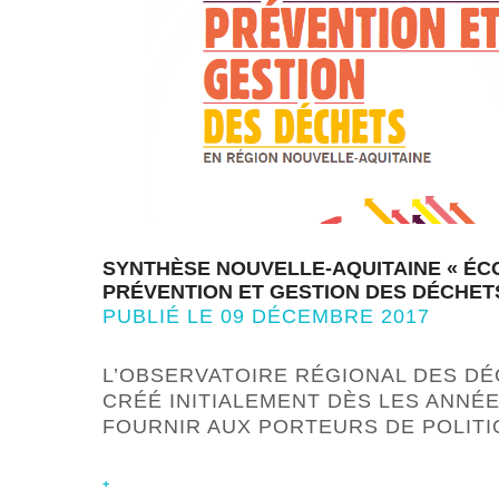
SYNTHÈSE NOUVELLE-AQUITAINE « ÉC
PRÉVENTION ET GESTION DES DÉCHETS
PUBLIÉ LE 09 DÉCEMBRE 2017
L’OBSERVATOIRE RÉGIONAL DES DÉ
CRÉÉ INITIALEMENT DÈS LES ANNÉE
FOURNIR AUX PORTEURS DE POLIT
+