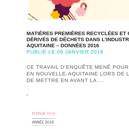
MATIÈRES PREMIÈRES RECYCLÉES ET
DÉRIVÉS DE DÉCHETS DANS L’INDUSTR
AQUITAINE – DONNÉES 2016
PUBLIÉ LE 09 JANVIER 2018
CE TRAVAIL D’ENQUÊTE MENÉ POUR
EN NOUVELLE-AQUITAINE LORS DE L
DE METTRE EN AVANT LA …
+