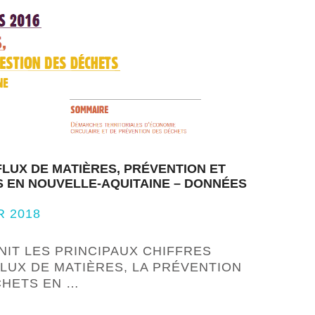
FLUX DE MATIÈRES, PRÉVENTION ET
 EN NOUVELLE-AQUITAINE – DONNÉES
R 2018
IT LES PRINCIPAUX CHIFFRES
FLUX DE MATIÈRES, LA PRÉVENTION
CHETS EN …