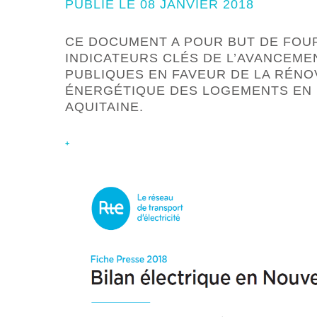
PUBLIÉ LE 08 JANVIER 2018
CE DOCUMENT A POUR BUT DE FOU
INDICATEURS CLÉS DE L’AVANCEME
PUBLIQUES EN FAVEUR DE LA RÉNO
ÉNERGÉTIQUE DES LOGEMENTS EN 
AQUITAINE.
+