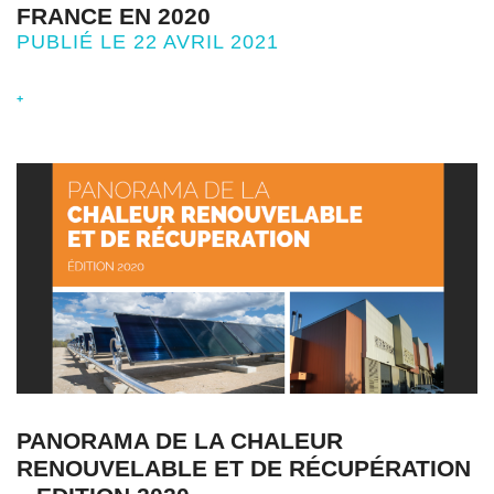
FRANCE EN 2020
PUBLIÉ LE 22 AVRIL 2021
+
PANORAMA DE LA CHALEUR
RENOUVELABLE ET DE RÉCUPÉRATION