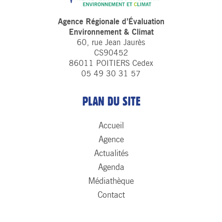
Agence Régionale d’Évaluation
Environnement & Climat
60, rue Jean Jaurès
CS90452
86011 POITIERS Cedex
05 49 30 31 57
PLAN DU SITE
Accueil
Agence
Actualités
Agenda
Médiathèque
Contact