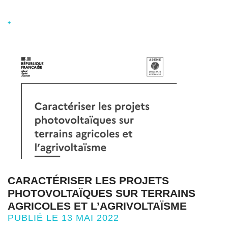
+
CARACTÉRISER LES PROJETS
PHOTOVOLTAÏQUES SUR TERRAINS
AGRICOLES ET L’AGRIVOLTAÏSME
PUBLIÉ LE 13 MAI 2022