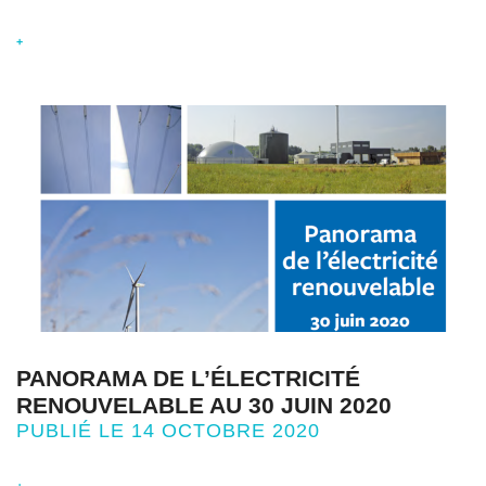
+
PANORAMA DE L’ÉLECTRICITÉ
RENOUVELABLE AU 30 JUIN 2020
PUBLIÉ LE 14 OCTOBRE 2020
+