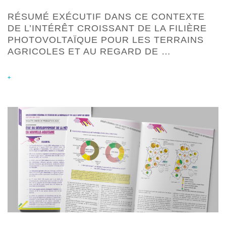
RÉSUMÉ EXÉCUTIF DANS CE CONTEXTE
DE L’INTÉRÊT CROISSANT DE LA FILIÈRE
PHOTOVOLTAÏQUE POUR LES TERRAINS
AGRICOLES ET AU REGARD DE …
+