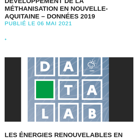
DÉVELOPPEMENT DE LA
MÉTHANISATION EN NOUVELLE-
AQUITAINE – DONNÉES 2019
PUBLIÉ LE 06 MAI 2021
+
LES ÉNERGIES RENOUVELABLES EN