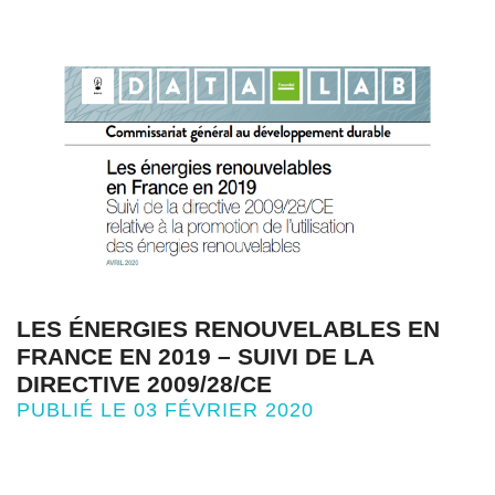
LES ÉNERGIES RENOUVELABLES EN
FRANCE EN 2019 – SUIVI DE LA
DIRECTIVE 2009/28/CE
PUBLIÉ LE 03 FÉVRIER 2020