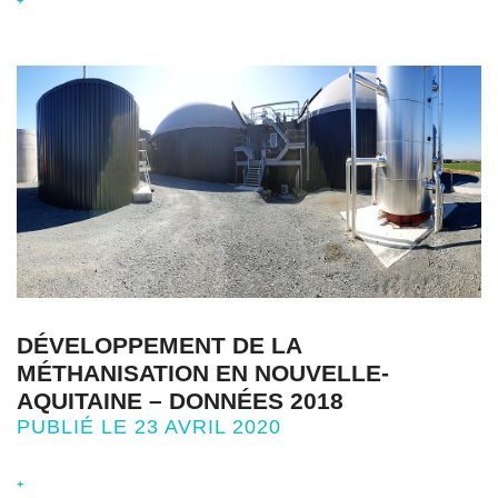
DÉVELOPPEMENT DE LA
MÉTHANISATION EN NOUVELLE-
AQUITAINE – DONNÉES 2018
PUBLIÉ LE 23 AVRIL 2020
+