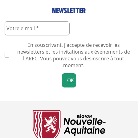
NEWSLETTER
En souscrivant, j'accepte de recevoir les
newsletters et les invitations aux événements de
l'AREC. Vous pouvez vous désinscrire à tout
moment.