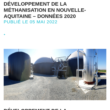
DÉVELOPPEMENT DE LA
MÉTHANISATION EN NOUVELLE-
AQUITAINE – DONNÉES 2020
PUBLIÉ LE 05 MAI 2022
+