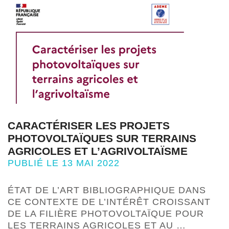
CARACTÉRISER LES PROJETS
PHOTOVOLTAÏQUES SUR TERRAINS
AGRICOLES ET L’AGRIVOLTAÏSME
PUBLIÉ LE 13 MAI 2022
ÉTAT DE L’ART BIBLIOGRAPHIQUE DANS
CE CONTEXTE DE L’INTÉRÊT CROISSANT
DE LA FILIÈRE PHOTOVOLTAÏQUE POUR
LES TERRAINS AGRICOLES ET AU …