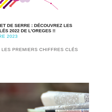
FET DE SERRE : DÉCOUVREZ LES
ÉS 2022 DE L’OREGES !!
RE 2023
 LES PREMIERS CHIFFRES CLÉS