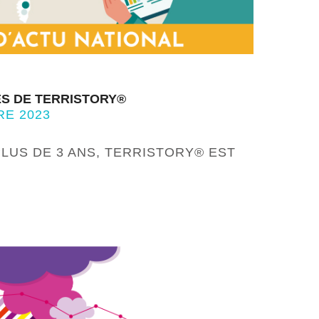
ÉS DE TERRISTORY®
RE 2023
 PLUS DE 3 ANS, TERRISTORY® EST