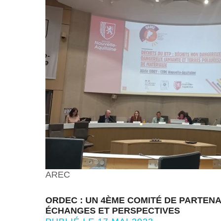
AREC
ORDEC : UN 4ÈME COMITÉ DE PARTENA
ÉCHANGES ET PERSPECTIVES