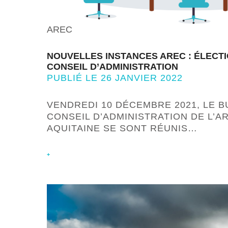
AREC
NOUVELLES INSTANCES AREC : ÉLECT
CONSEIL D’ADMINISTRATION
PUBLIÉ LE 26 JANVIER 2022
VENDREDI 10 DÉCEMBRE 2021, LE B
CONSEIL D’ADMINISTRATION DE L’A
AQUITAINE SE SONT RÉUNIS…
+