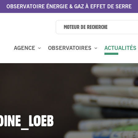
OBSERVATOIRE ÉNERGIE & GAZ À EFFET DE SERRE
AGENCE
OBSERVATOIRES
ACTUALITÉS
DINE_LOEB