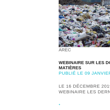
AREC
WEBINAIRE SUR LES D
MATIÈRES
PUBLIÉ LE 09 JANVIE
LE 16 DÉCEMBRE 201
WEBINAIRE LES DER
+