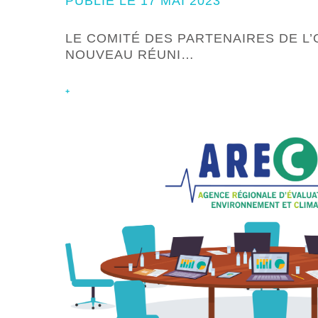
PUBLIÉ LE 17 MAI 2023
LE COMITÉ DES PARTENAIRES DE L’
NOUVEAU RÉUNI…
+