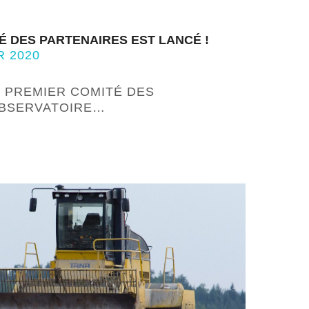
É DES PARTENAIRES EST LANCÉ !
R 2020
LE PREMIER COMITÉ DES
OBSERVATOIRE…