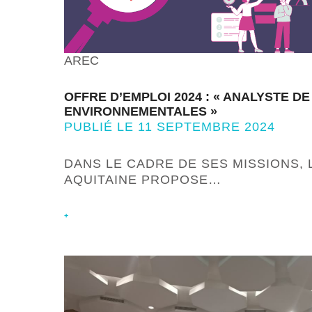
AREC
OFFRE D’EMPLOI 2024 : « ANALYSTE D
ENVIRONNEMENTALES »
PUBLIÉ LE 11 SEPTEMBRE 2024
DANS LE CADRE DE SES MISSIONS, 
AQUITAINE PROPOSE…
+