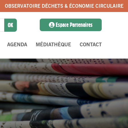
OBSERVATOIRE DÉCHETS & ÉCONOMIE CIRCULAIRE
Espace Partenaires
AGENDA
MÉDIATHÈQUE
CONTACT