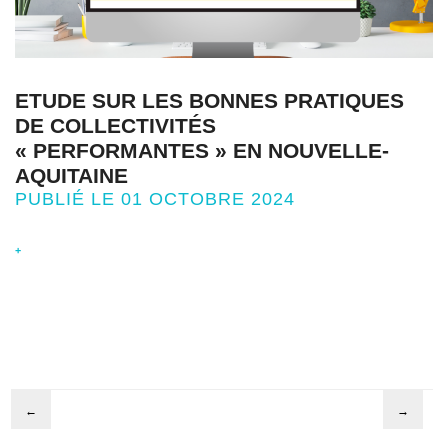
ETUDE SUR LES BONNES PRATIQUES
DE COLLECTIVITÉS
« PERFORMANTES » EN NOUVELLE-
AQUITAINE
PUBLIÉ LE 01 OCTOBRE 2024
+
←
→