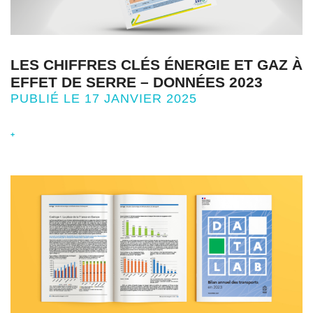
LES CHIFFRES CLÉS ÉNERGIE ET GAZ À
EFFET DE SERRE – DONNÉES 2023
PUBLIÉ LE 17 JANVIER 2025
+