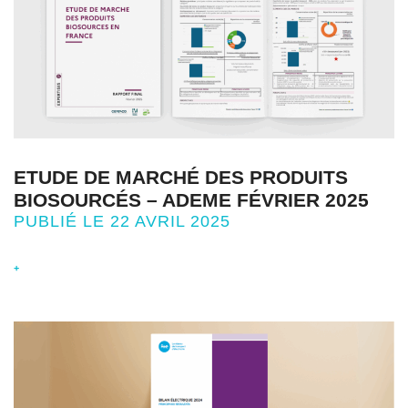
ETUDE DE MARCHÉ DES PRODUITS
BIOSOURCÉS – ADEME FÉVRIER 2025
PUBLIÉ LE 22 AVRIL 2025
+