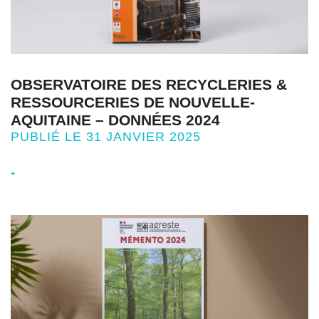
OBSERVATOIRE DES RECYCLERIES &
RESSOURCERIES DE NOUVELLE-
AQUITAINE – DONNÉES 2024
PUBLIÉ LE 31 JANVIER 2025
+