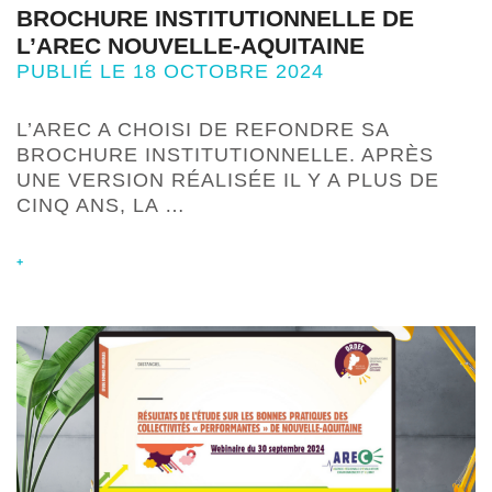
BROCHURE INSTITUTIONNELLE DE
L’AREC NOUVELLE-AQUITAINE
PUBLIÉ LE 18 OCTOBRE 2024
L’AREC A CHOISI DE REFONDRE SA
BROCHURE INSTITUTIONNELLE. APRÈS
UNE VERSION RÉALISÉE IL Y A PLUS DE
CINQ ANS, LA …
+