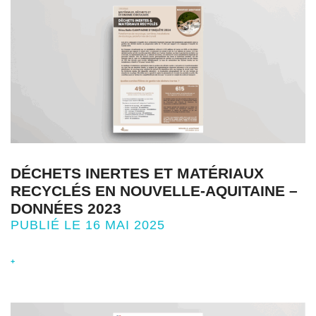
DÉCHETS INERTES ET MATÉRIAUX
RECYCLÉS EN NOUVELLE-AQUITAINE –
DONNÉES 2023
PUBLIÉ LE 16 MAI 2025
+