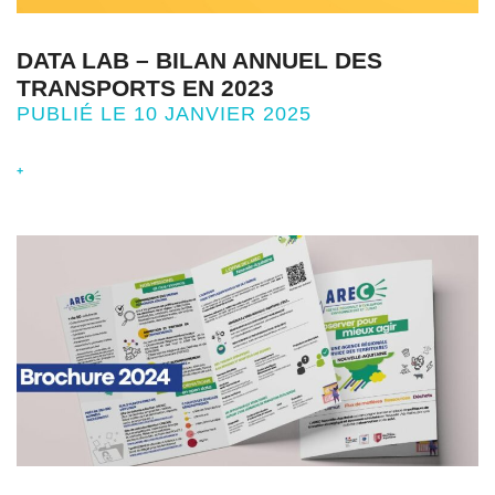
DATA LAB – BILAN ANNUEL DES
TRANSPORTS EN 2023
PUBLIÉ LE 10 JANVIER 2025
+