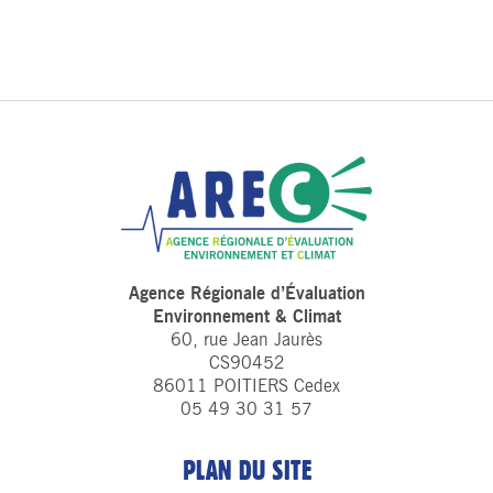
Agence Régionale d’Évaluation
Environnement & Climat
60, rue Jean Jaurès
CS90452
86011 POITIERS Cedex
05 49 30 31 57
PLAN DU SITE