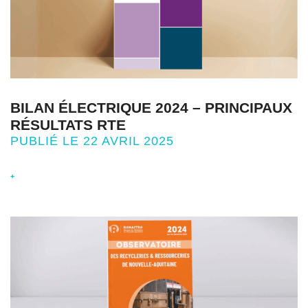
BILAN ÉLECTRIQUE 2024 – PRINCIPAUX
RÉSULTATS RTE
PUBLIÉ LE 22 AVRIL 2025
+