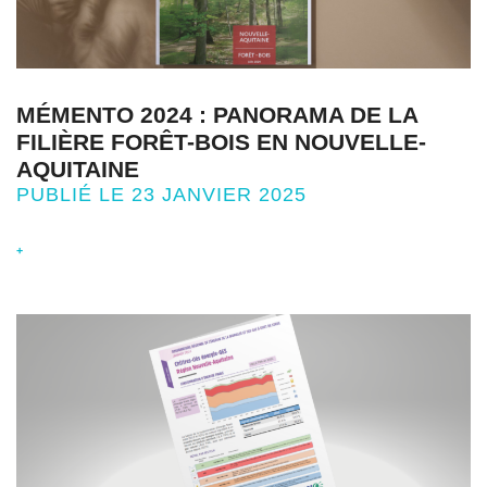
MÉMENTO 2024 : PANORAMA DE LA
FILIÈRE FORÊT-BOIS EN NOUVELLE-
AQUITAINE
PUBLIÉ LE 23 JANVIER 2025
+