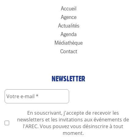
Accueil
Agence
Actualités
Agenda
Médiathèque
Contact
NEWSLETTER
En souscrivant, j'accepte de recevoir les
newsletters et les invitations aux événements de
l'AREC. Vous pouvez vous désinscrire à tout
moment.