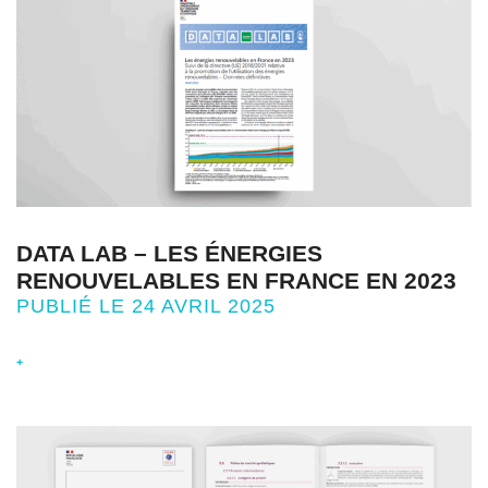
DATA LAB – LES ÉNERGIES
RENOUVELABLES EN FRANCE EN 2023
PUBLIÉ LE 24 AVRIL 2025
+