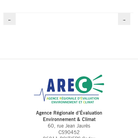
←
→
Agence Régionale d’Évaluation
Environnement & Climat
60, rue Jean Jaurès
CS90452