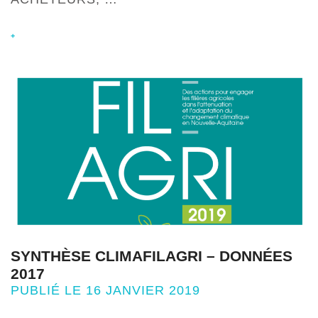
+
SYNTHÈSE CLIMAFILAGRI – DONNÉES
2017
PUBLIÉ LE 16 JANVIER 2019