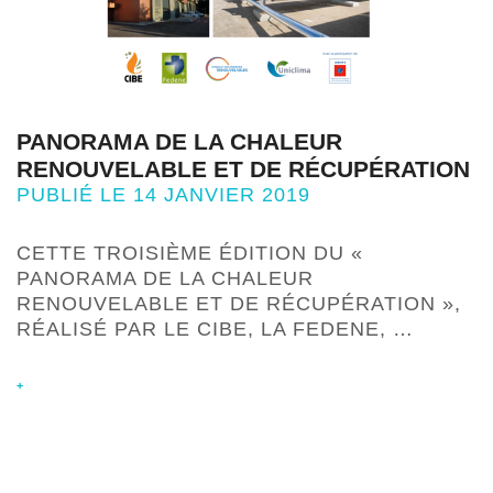
PANORAMA DE LA CHALEUR
RENOUVELABLE ET DE RÉCUPÉRATION
PUBLIÉ LE 14 JANVIER 2019
CETTE TROISIÈME ÉDITION DU «
PANORAMA DE LA CHALEUR
RENOUVELABLE ET DE RÉCUPÉRATION »,
RÉALISÉ PAR LE CIBE, LA FEDENE, …
+