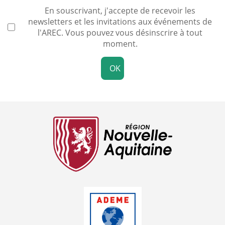
En souscrivant, j'accepte de recevoir les
newsletters et les invitations aux événements de
l'AREC. Vous pouvez vous désinscrire à tout
moment.