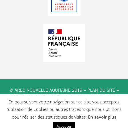
© AREC NOUVELLE AQUITAINE 2019 –
PLAN DU SITE
–
POLITIQUE DE CONFIDENTIALITE
–
MENTIONS LEGALES
En poursuivant votre navigation sur ce site, vous acceptez
l’utilisation de Cookies ou autres traceurs que nous utilisons
pour réaliser des statistiques de visites.
En savoir plus
Accepter