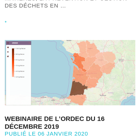
DES DÉCHETS EN …
+
WEBINAIRE DE L’ORDEC DU 16
DÉCEMBRE 2019
PUBLIÉ LE 06 JANVIER 2020