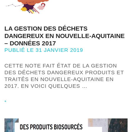
LA GESTION DES DÉCHETS
DANGEREUX EN NOUVELLE-AQUITAINE
– DONNÉES 2017
PUBLIÉ LE 31 JANVIER 2019
CETTE NOTE FAIT ÉTAT DE LA GESTION
DES DÉCHETS DANGEREUX PRODUITS ET
TRAITÉS EN NOUVELLE-AQUITAINE EN
2017. EN VOICI QUELQUES …
+