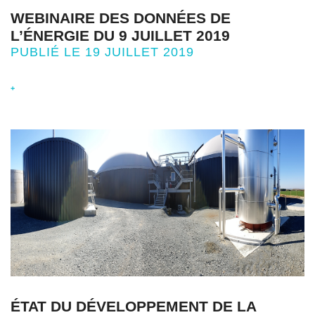
WEBINAIRE DES DONNÉES DE
L’ÉNERGIE DU 9 JUILLET 2019
PUBLIÉ LE 19 JUILLET 2019
+
ÉTAT DU DÉVELOPPEMENT DE LA