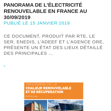
PANORAMA DE L’ÉLECTRICITÉ
RENOUVELABLE EN FRANCE AU
30/09/2019
PUBLIÉ LE 15 JANVIER 2019
CE DOCUMENT, PRODUIT PAR RTE, LE
SER, ENEDIS, L’ADEEF ET L’AGENCE ORE,
PRÉSENTE UN ÉTAT DES LIEUX DÉTAILLÉ
DES PRINCIPALES …
+