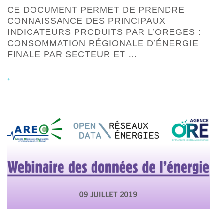
CE DOCUMENT PERMET DE PRENDRE
CONNAISSANCE DES PRINCIPAUX
INDICATEURS PRODUITS PAR L’OREGES :
CONSOMMATION RÉGIONALE D’ÉNERGIE
FINALE PAR SECTEUR ET …
+