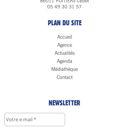
86011 POITIERS Cedex
05 49 30 31 57
PLAN DU SITE
Accueil
Agence
Actualités
Agenda
Médiathèque
Contact
NEWSLETTER