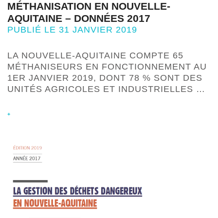
MÉTHANISATION EN NOUVELLE-
AQUITAINE – DONNÉES 2017
PUBLIÉ LE 31 JANVIER 2019
LA NOUVELLE-AQUITAINE COMPTE 65
MÉTHANISEURS EN FONCTIONNEMENT AU
1ER JANVIER 2019, DONT 78 % SONT DES
UNITÉS AGRICOLES ET INDUSTRIELLES …
+