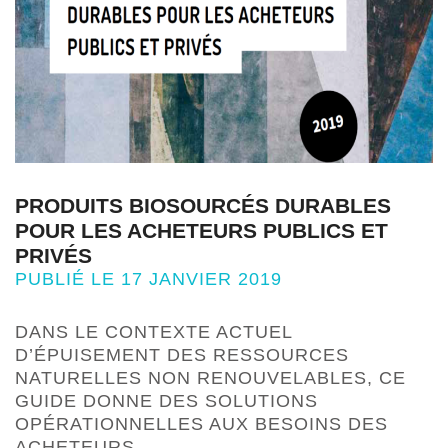
PRODUITS BIOSOURCÉS DURABLES
POUR LES ACHETEURS PUBLICS ET
PRIVÉS
PUBLIÉ LE 17 JANVIER 2019
DANS LE CONTEXTE ACTUEL
D’ÉPUISEMENT DES RESSOURCES
NATURELLES NON RENOUVELABLES, CE
GUIDE DONNE DES SOLUTIONS
OPÉRATIONNELLES AUX BESOINS DES
ACHETEURS, …