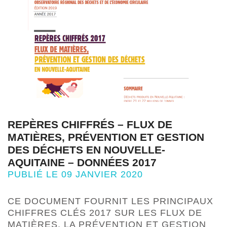
REPÈRES CHIFFRÉS – FLUX DE
MATIÈRES, PRÉVENTION ET GESTION
DES DÉCHETS EN NOUVELLE-
AQUITAINE – DONNÉES 2017
PUBLIÉ LE 09 JANVIER 2020
CE DOCUMENT FOURNIT LES PRINCIPAUX
CHIFFRES CLÉS 2017 SUR LES FLUX DE
MATIÈRES, LA PRÉVENTION ET GESTION