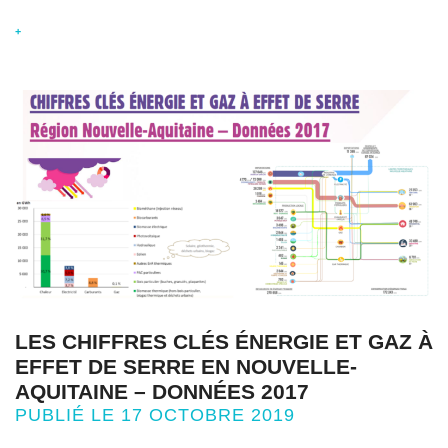
+
LES CHIFFRES CLÉS ÉNERGIE ET GAZ À
EFFET DE SERRE EN NOUVELLE-
AQUITAINE – DONNÉES 2017
PUBLIÉ LE 17 OCTOBRE 2019