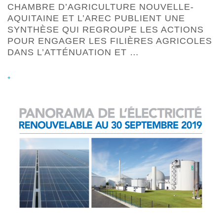
CHAMBRE D’AGRICULTURE NOUVELLE-
AQUITAINE ET L’AREC PUBLIENT UNE
SYNTHÈSE QUI REGROUPE LES ACTIONS
POUR ENGAGER LES FILIÈRES AGRICOLES
DANS L’ATTÉNUATION ET …
+