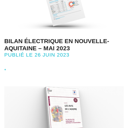
BILAN ÉLECTRIQUE EN NOUVELLE-
AQUITAINE – MAI 2023
PUBLIÉ LE 26 JUIN 2023
+