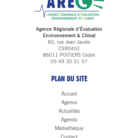
Agence Régionale d’Évaluation
Environnement & Climat
60, rue Jean Jaurès
CS90452
86011 POITIERS Cedex
05 49 30 31 57
PLAN DU SITE
Accueil
Agence
Actualités
Agenda
Médiathèque
Contact