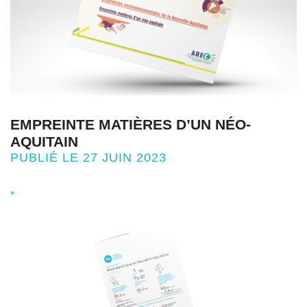
EMPREINTE MATIÈRES D’UN NÉO-
AQUITAIN
PUBLIÉ LE 27 JUIN 2023
+