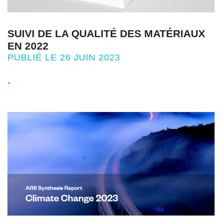
SUIVI DE LA QUALITÉ DES MATÉRIAUX
EN 2022
PUBLIÉ LE 26 JUIN 2023
+