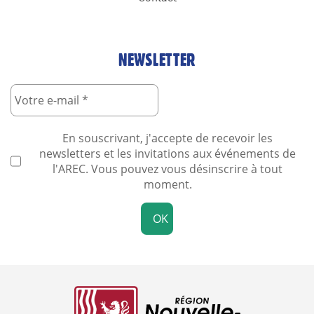
NEWSLETTER
En souscrivant, j'accepte de recevoir les
newsletters et les invitations aux événements de
l'AREC. Vous pouvez vous désinscrire à tout
moment.