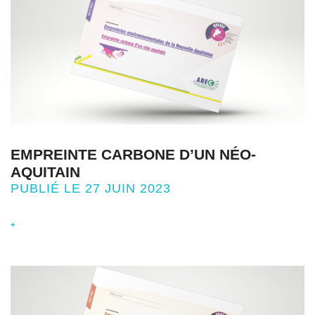
EMPREINTE CARBONE D’UN NÉO-
AQUITAIN
PUBLIÉ LE 27 JUIN 2023
+