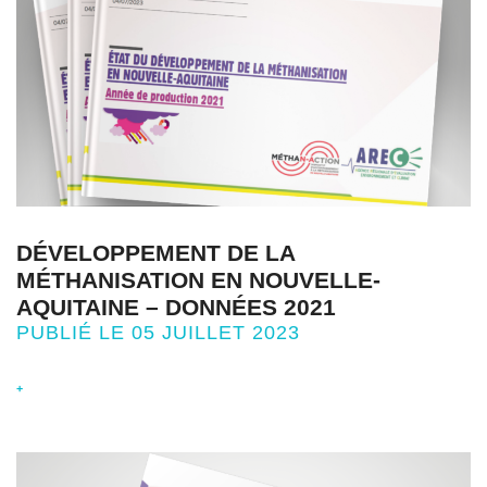
DÉVELOPPEMENT DE LA
MÉTHANISATION EN NOUVELLE-
AQUITAINE – DONNÉES 2021
PUBLIÉ LE 05 JUILLET 2023
+