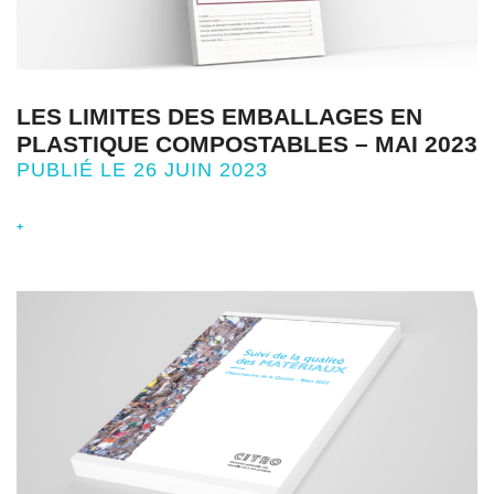
LES LIMITES DES EMBALLAGES EN
PLASTIQUE COMPOSTABLES – MAI 2023
PUBLIÉ LE 26 JUIN 2023
+