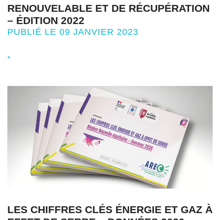
RENOUVELABLE ET DE RÉCUPÉRATION
– ÉDITION 2022
PUBLIÉ LE 09 JANVIER 2023
+
LES CHIFFRES CLÉS ÉNERGIE ET GAZ À