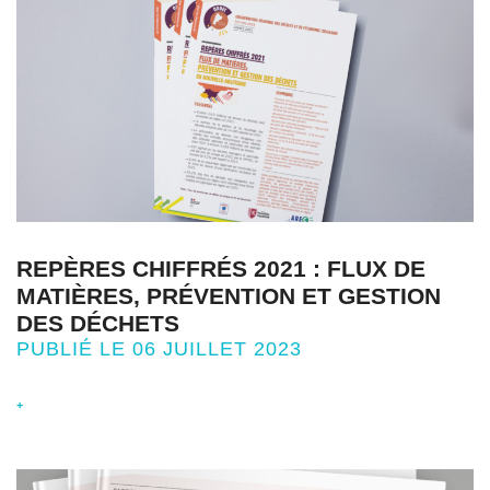
REPÈRES CHIFFRÉS 2021 : FLUX DE
MATIÈRES, PRÉVENTION ET GESTION
DES DÉCHETS
PUBLIÉ LE 06 JUILLET 2023
+