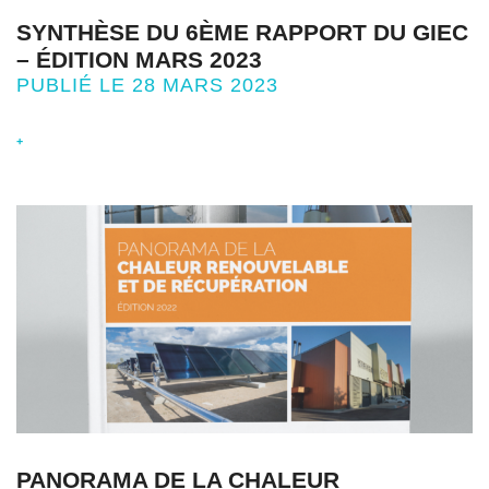
SYNTHÈSE DU 6ÈME RAPPORT DU GIEC
– ÉDITION MARS 2023
PUBLIÉ LE 28 MARS 2023
+
PANORAMA DE LA CHALEUR