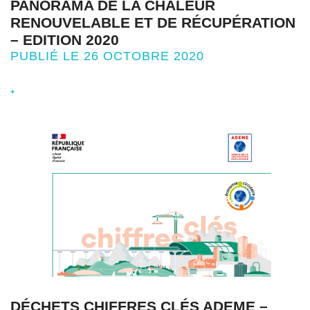
PANORAMA DE LA CHALEUR
RENOUVELABLE ET DE RÉCUPÉRATION
– EDITION 2020
PUBLIÉ LE 26 OCTOBRE 2020
+
DÉCHETS CHIFFRES CLÉS ADEME –