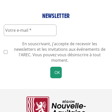
NEWSLETTER
En souscrivant, j'accepte de recevoir les
newsletters et les invitations aux événements de
l'AREC. Vous pouvez vous désinscrire à tout
moment.