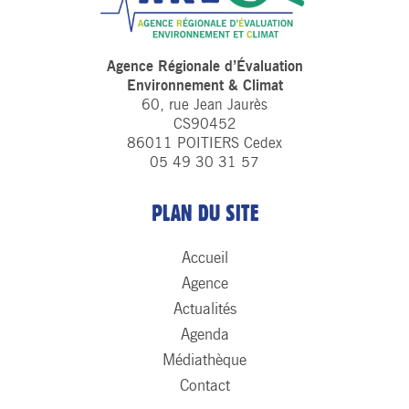
Agence Régionale d’Évaluation
Environnement & Climat
60, rue Jean Jaurès
CS90452
86011 POITIERS Cedex
05 49 30 31 57
PLAN DU SITE
Accueil
Agence
Actualités
Agenda
Médiathèque
Contact