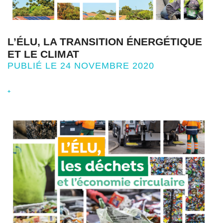
L’ÉLU, LA TRANSITION ÉNERGÉTIQUE
ET LE CLIMAT
PUBLIÉ LE 24 NOVEMBRE 2020
+