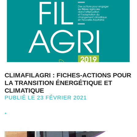
CLIMAFILAGRI : FICHES-ACTIONS POUR
LA TRANSITION ÉNERGÉTIQUE ET
CLIMATIQUE
PUBLIÉ LE 23 FÉVRIER 2021
+