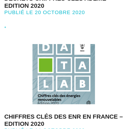
EDITION 2020
PUBLIÉ LE 20 OCTOBRE 2020
+
CHIFFRES CLÉS DES ENR EN FRANCE –
EDITION 2020