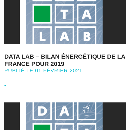
DATA LAB – BILAN ÉNERGÉTIQUE DE LA
FRANCE POUR 2019
PUBLIÉ LE 01 FÉVRIER 2021
+