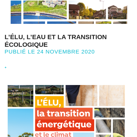
L’ÉLU, L’EAU ET LA TRANSITION
ÉCOLOGIQUE
PUBLIÉ LE 24 NOVEMBRE 2020
+