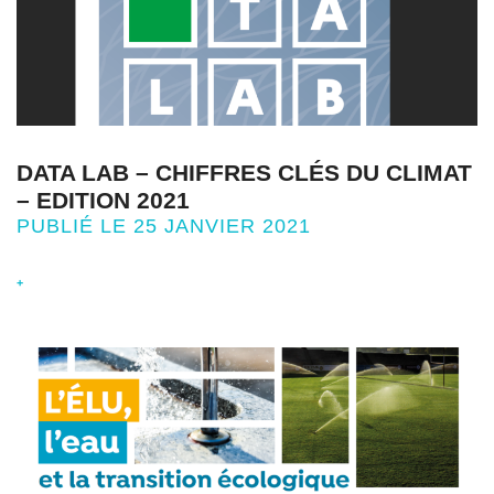
DATA LAB – CHIFFRES CLÉS DU CLIMAT
– EDITION 2021
PUBLIÉ LE 25 JANVIER 2021
+