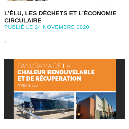
L’ÉLU, LES DÉCHETS ET L’ÉCONOMIE
CIRCULAIRE
PUBLIÉ LE 24 NOVEMBRE 2020
+