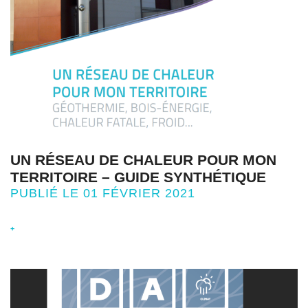
UN RÉSEAU DE CHALEUR POUR MON
TERRITOIRE – GUIDE SYNTHÉTIQUE
PUBLIÉ LE 01 FÉVRIER 2021
+