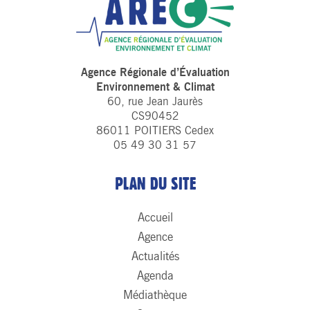
Agence Régionale d’Évaluation
Environnement & Climat
60, rue Jean Jaurès
CS90452
86011 POITIERS Cedex
05 49 30 31 57
PLAN DU SITE
Accueil
Agence
Actualités
Agenda
Médiathèque