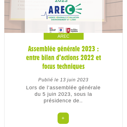
AREC
Assemblée générale 2023 :
entre bilan d’actions 2022 et
focus techniques
Publié le 13 juin 2023
Lors de l’assemblée générale
du 5 juin 2023, sous la
présidence de..
+