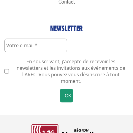
Contact
NEWSLETTER
En souscrivant, j'accepte de recevoir les
newsletters et les invitations aux événements de
l'AREC. Vous pouvez vous désinscrire à tout
moment.