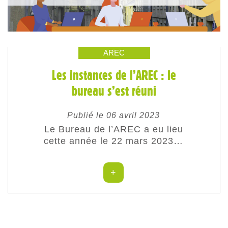
AREC
Les instances de l’AREC : le
bureau s’est réuni
Publié le 06 avril 2023
Le Bureau de l’AREC a eu lieu
cette année le 22 mars 2023…
+