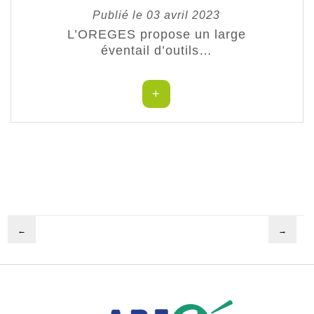
Publié le 03 avril 2023
L’OREGES propose un large
éventail d’outils…
+
←
→