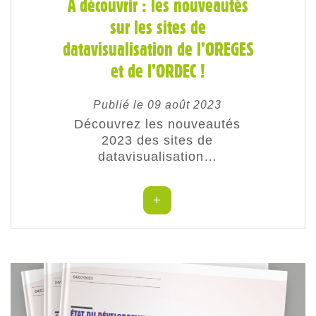
A découvrir : les nouveautés
sur les sites de
datavisualisation de l’OREGES
et de l’ORDEC !
Publié le 09 août 2023
Découvrez les nouveautés
2023 des sites de
datavisualisation…
+