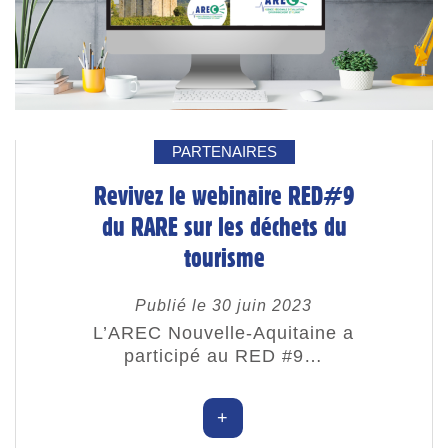
PARTENAIRES
Revivez le webinaire RED#9
du RARE sur les déchets du
tourisme
Publié le 30 juin 2023
L’AREC Nouvelle-Aquitaine a
participé au RED #9…
+