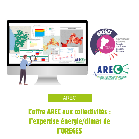
AREC
L’offre AREC aux collectivités :
l’expertise énergie/climat de
l’OREGES