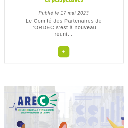
Publié le 17 mai 2023
Le Comité des Partenaires de
l’ORDEC s’est à nouveau
réuni…
+