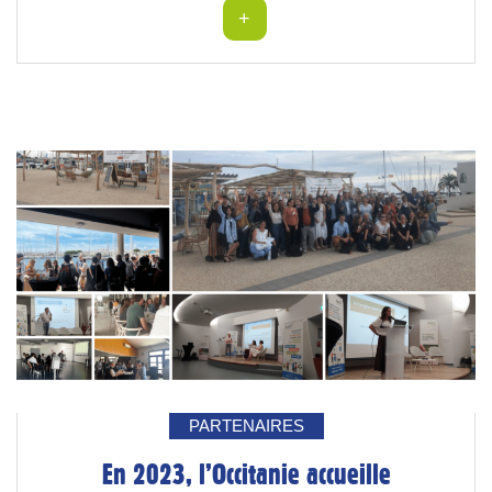
+
PARTENAIRES
En 2023, l’Occitanie accueille