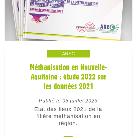
AREC
Méthanisation en Nouvelle-
Aquitaine : étude 2022 sur
les données 2021
Publié le 05 juillet 2023
Etat des lieux 2021 de la
filière méthanisation en
région.