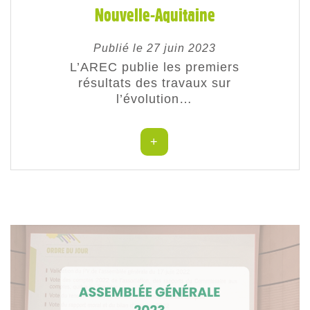
Nouvelle-Aquitaine
Publié le 27 juin 2023
L’AREC publie les premiers
résultats des travaux sur
l’évolution…
+