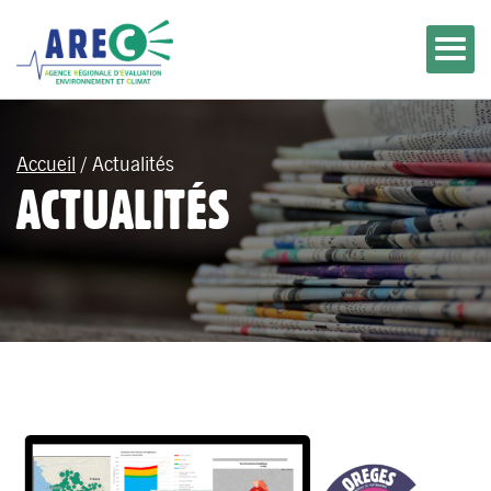
Accueil
/
Actualités
ACTUALITÉS