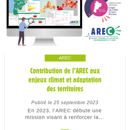
AREC
Contribution de l’AREC aux
enjeux climat et adaptation
des territoires
Publié le 25 septembre 2023
En 2023, l’AREC débute une
mission visant à renforcer la…