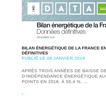
BILAN ÉNERGÉTIQUE DE LA FRANCE EN
DÉFINITIVES
PUBLIÉ LE 08 JANVIER 2019
APRÈS TROIS ANNÉES DE BAISSE DE
D’INDÉPENDANCE ÉNERGÉTIQUE AU
POINTS EN 2018, À 55,4 %. …
+