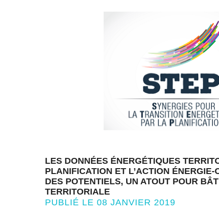
LES DONNÉES ÉNERGÉTIQUES TERRIT
PLANIFICATION ET L’ACTION ÉNERGIE-C
DES POTENTIELS, UN ATOUT POUR BÂT
TERRITORIALE
PUBLIÉ LE 08 JANVIER 2019