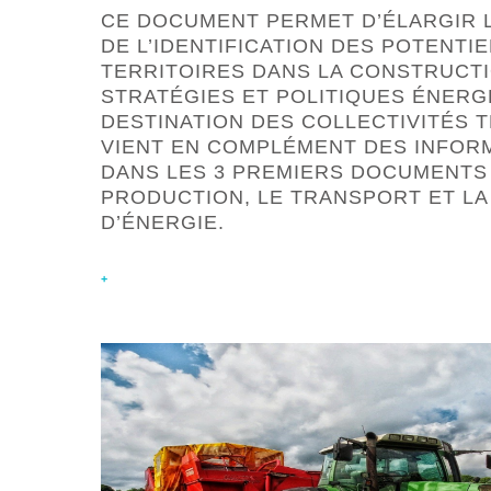
CE DOCUMENT PERMET D’ÉLARGIR 
DE L’IDENTIFICATION DES POTENTIE
TERRITOIRES DANS LA CONSTRUCT
STRATÉGIES ET POLITIQUES ÉNERG
DESTINATION DES COLLECTIVITÉS T
VIENT EN COMPLÉMENT DES INFOR
DANS LES 3 PREMIERS DOCUMENTS
PRODUCTION, LE TRANSPORT ET LA
D’ÉNERGIE.
+