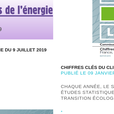
 DU 9 JUILLET 2019
CHIFFRES CLÉS DU CL
PUBLIÉ LE 09 JANVIE
CHAQUE ANNÉE, LE 
ÉTUDES STATISTIQUE
TRANSITION ÉCOLOG
+