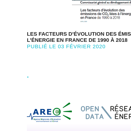
LES FACTEURS D’ÉVOLUTION DES ÉMIS
L’ÉNERGIE EN FRANCE DE 1990 À 2018
PUBLIÉ LE 03 FÉVRIER 2020
+