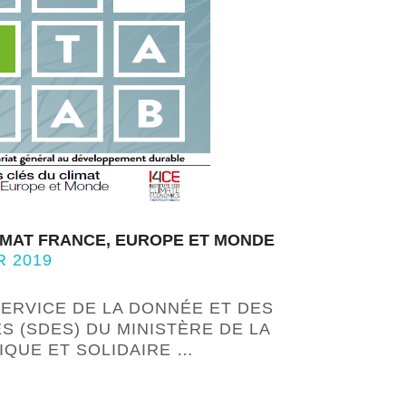
IMAT FRANCE, EUROPE ET MONDE
R 2019
SERVICE DE LA DONNÉE ET DES
S (SDES) DU MINISTÈRE DE LA
IQUE ET SOLIDAIRE …