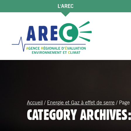
L'AREC
Accueil
/
Energie et Gaz à effet de serre
/
Page
CATEGORY ARCHIVES: