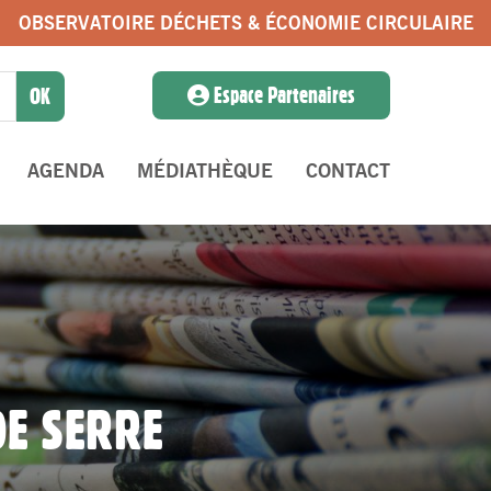
OBSERVATOIRE DÉCHETS & ÉCONOMIE CIRCULAIRE
Espace Partenaires
AGENDA
MÉDIATHÈQUE
CONTACT
DE SERRE