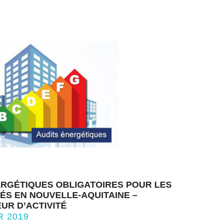
ERGÉTIQUES OBLIGATOIRES POUR LES
ÉS EN NOUVELLE-AQUITAINE –
UR D’ACTIVITÉ
R 2019