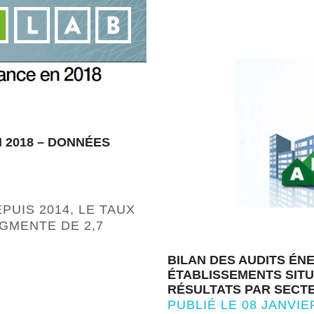
 2018 – DONNÉES
PUIS 2014, LE TAUX
GMENTE DE 2,7
BILAN DES AUDITS ÉN
ÉTABLISSEMENTS SITU
RÉSULTATS PAR SECTE
PUBLIÉ LE 08 JANVIE