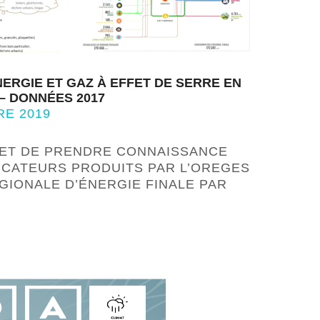
NERGIE ET GAZ À EFFET DE SERRE EN
– DONNÉES 2017
RE 2019
ET DE PRENDRE CONNAISSANCE
DICATEURS PRODUITS PAR L’OREGES
GIONALE D’ÉNERGIE FINALE PAR