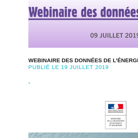
WEBINAIRE DES DONNÉES DE L’ÉNERGIE
PUBLIÉ LE 19 JUILLET 2019
+