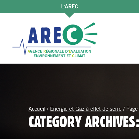
L'AREC
Accueil
/
Energie et Gaz à effet de serre
/
Page
CATEGORY ARCHIVES: