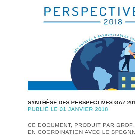
SYNTHÈSE DES PERSPECTIVES GAZ 201
PUBLIÉ LE 01 JANVIER 2018
CE DOCUMENT, PRODUIT PAR GRDF,
EN COORDINATION AVEC LE SPEGN