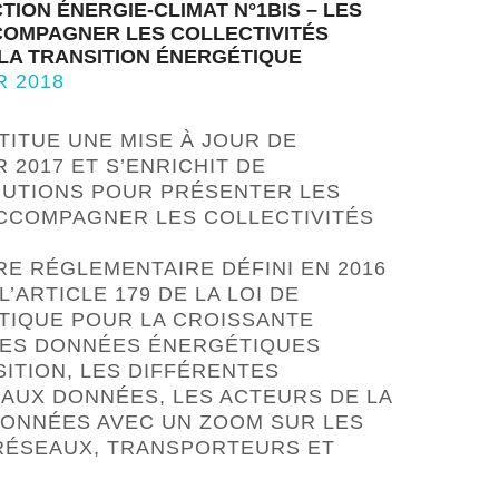
CTION ÉNERGIE-CLIMAT N°1BIS – LES
COMPAGNER LES COLLECTIVITÉS
LA TRANSITION ÉNERGÉTIQUE
R 2018
ITUE UNE MISE À JOUR DE
R 2017 ET S’ENRICHIT DE
UTIONS POUR PRÉSENTER LES
ACCOMPAGNER LES COLLECTIVITÉS
E RÉGLEMENTAIRE DÉFINI EN 2016
’ARTICLE 179 DE LA LOI DE
TIQUE POUR LA CROISSANTE
 LES DONNÉES ÉNERGÉTIQUES
ITION, LES DIFFÉRENTES
 AUX DONNÉES, LES ACTEURS DE LA
DONNÉES AVEC UN ZOOM SUR LES
RÉSEAUX, TRANSPORTEURS ET