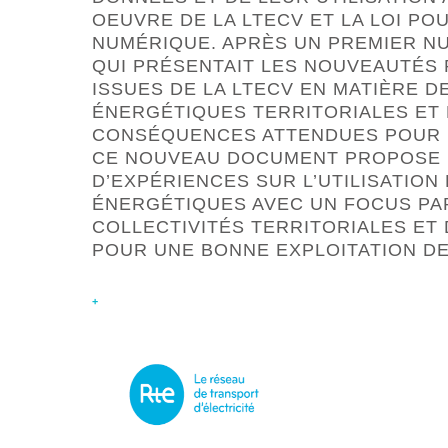
OEUVRE DE LA LTECV ET LA LOI PO
NUMÉRIQUE. APRÈS UN PREMIER N
QUI PRÉSENTAIT LES NOUVEAUTÉS
ISSUES DE LA LTECV EN MATIÈRE 
ÉNERGÉTIQUES TERRITORIALES ET
CONSÉQUENCES ATTENDUES POUR L
CE NOUVEAU DOCUMENT PROPOSE
D’EXPÉRIENCES SUR L’UTILISATIO
ÉNERGÉTIQUES AVEC UN FOCUS PAR
COLLECTIVITÉS TERRITORIALES ET 
POUR UNE BONNE EXPLOITATION D
+