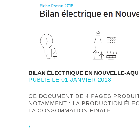
BILAN ÉLECTRIQUE EN NOUVELLE-AQUI
PUBLIÉ LE 01 JANVIER 2018
CE DOCUMENT DE 4 PAGES PRODUI
NOTAMMENT : LA PRODUCTION ÉLEC
LA CONSOMMATION FINALE …
+