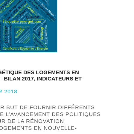
GÉTIQUE DES LOGEMENTS EN
 BILAN 2017, INDICATEURS ET
R 2018
R BUT DE FOURNIR DIFFÉRENTS
DE L’AVANCEMENT DES POLITIQUES
UR DE LA RÉNOVATION
OGEMENTS EN NOUVELLE-