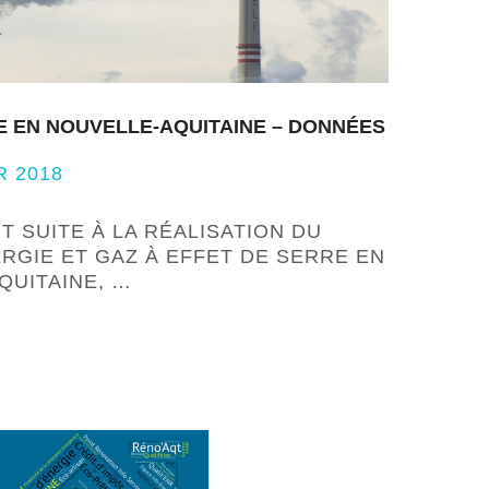
E EN NOUVELLE-AQUITAINE – DONNÉES
R 2018
T SUITE À LA RÉALISATION DU
RGIE ET GAZ À EFFET DE SERRE EN
QUITAINE, …