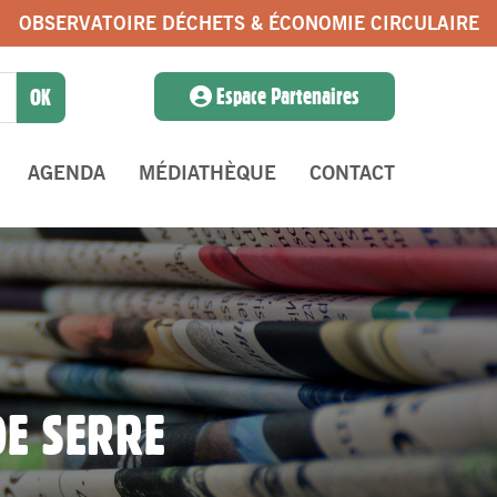
OBSERVATOIRE DÉCHETS & ÉCONOMIE CIRCULAIRE
Espace Partenaires
AGENDA
MÉDIATHÈQUE
CONTACT
DE SERRE