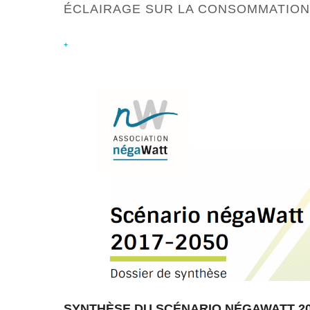
ÉCLAIRAGE SUR LA CONSOMMATION
+
SYNTHÈSE DU SCÉNARIO NÉGAWATT 20