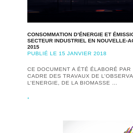
CONSOMMATION D’ÉNERGIE ET ÉMISSI
SECTEUR INDUSTRIEL EN NOUVELLE-A
2015
PUBLIÉ LE 15 JANVIER 2018
CE DOCUMENT A ÉTÉ ÉLABORÉ PAR 
CADRE DES TRAVAUX DE L’OBSERVA
L’ENERGIE, DE LA BIOMASSE …
+