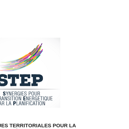
ES TERRITORIALES POUR LA