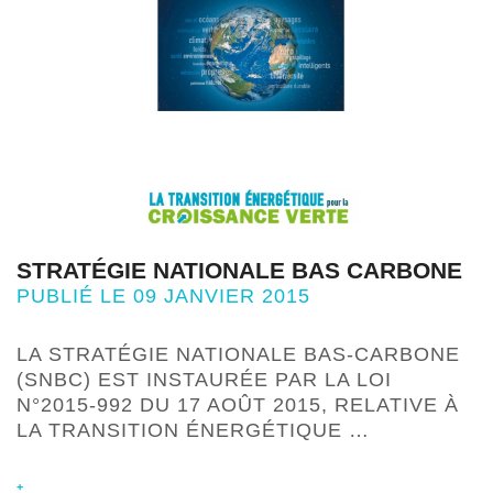
STRATÉGIE NATIONALE BAS CARBONE
PUBLIÉ LE 09 JANVIER 2015
LA STRATÉGIE NATIONALE BAS-CARBONE
(SNBC) EST INSTAURÉE PAR LA LOI
N°2015-992 DU 17 AOÛT 2015, RELATIVE À
LA TRANSITION ÉNERGÉTIQUE …
+