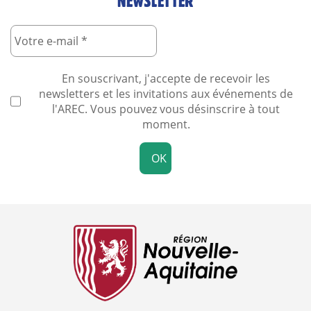
NEWSLETTER
En souscrivant, j'accepte de recevoir les
newsletters et les invitations aux événements de
l'AREC. Vous pouvez vous désinscrire à tout
moment.