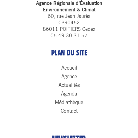
Agence Régionale d’Évaluation
Environnement & Climat
60, rue Jean Jaurès
CS90452
86011 POITIERS Cedex
05 49 30 31 57
PLAN DU SITE
Accueil
Agence
Actualités
Agenda
Médiathèque
Contact