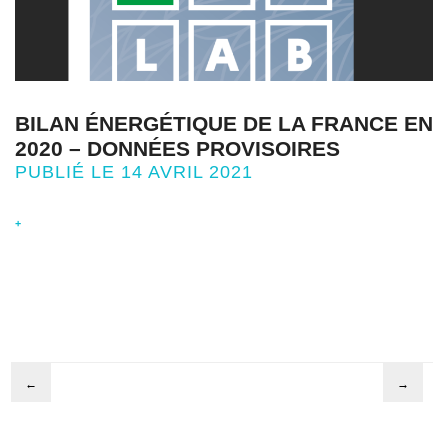
BILAN ÉNERGÉTIQUE DE LA FRANCE EN
2020 – DONNÉES PROVISOIRES
PUBLIÉ LE 14 AVRIL 2021
+
←
→