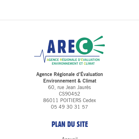
Agence Régionale d’Évaluation
Environnement & Climat
60, rue Jean Jaurès
CS90452
86011 POITIERS Cedex
05 49 30 31 57
PLAN DU SITE