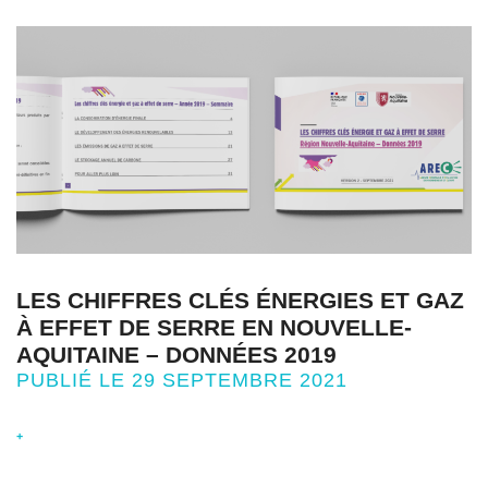
LES CHIFFRES CLÉS ÉNERGIES ET GAZ
À EFFET DE SERRE EN NOUVELLE-
AQUITAINE – DONNÉES 2019
PUBLIÉ LE 29 SEPTEMBRE 2021
+