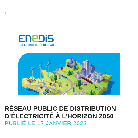
+
RÉSEAU PUBLIC DE DISTRIBUTION
D’ÉLECTRICITÉ À L’HORIZON 2050
PUBLIÉ LE 17 JANVIER 2022