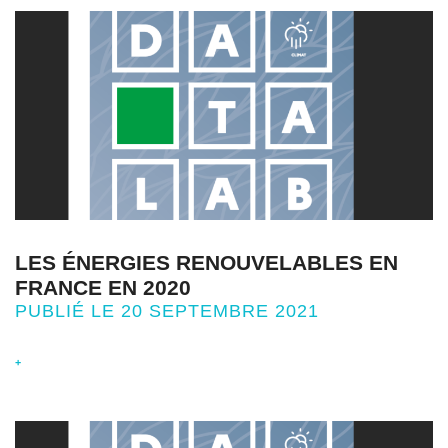
LES ÉNERGIES RENOUVELABLES EN
FRANCE EN 2020
PUBLIÉ LE 20 SEPTEMBRE 2021
+