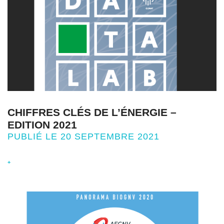
CHIFFRES CLÉS DE L’ÉNERGIE –
EDITION 2021
PUBLIÉ LE 20 SEPTEMBRE 2021
+