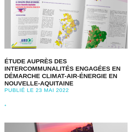
ÉTUDE AUPRÈS DES
INTERCOMMUNALITÉS ENGAGÉES EN
DÉMARCHE CLIMAT-AIR-ÉNERGIE EN
NOUVELLE-AQUITAINE
PUBLIÉ LE 23 MAI 2022
+