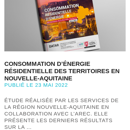
CONSOMMATION D’ÉNERGIE
RÉSIDENTIELLE DES TERRITOIRES EN
NOUVELLE-AQUITAINE
PUBLIÉ LE 23 MAI 2022
ÉTUDE RÉALISÉE PAR LES SERVICES DE
LA RÉGION NOUVELLE-AQUITAINE EN
COLLABORATION AVEC L’AREC. ELLE
PRÉSENTE LES DERNIERS RÉSULTATS
SUR LA …