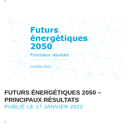
+
FUTURS ÉNERGÉTIQUES 2050 –
PRINCIPAUX RÉSULTATS
PUBLIÉ LE 17 JANVIER 2022
+