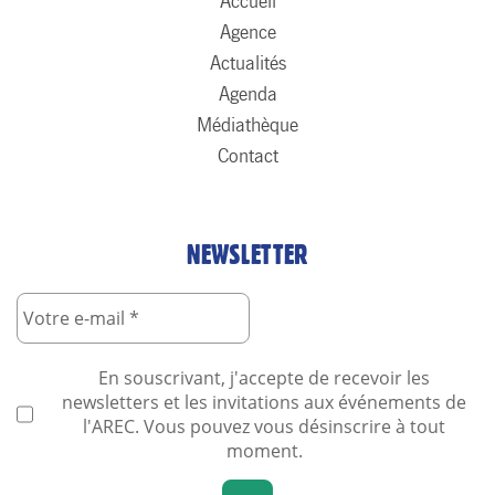
Accueil
Agence
Actualités
Agenda
Médiathèque
Contact
NEWSLETTER
En souscrivant, j'accepte de recevoir les
newsletters et les invitations aux événements de
l'AREC. Vous pouvez vous désinscrire à tout
moment.