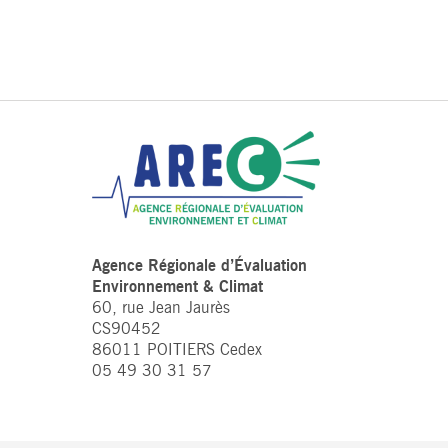
Agence Régionale d’Évaluation
Environnement & Climat
60, rue Jean Jaurès
CS90452
86011 POITIERS Cedex
05 49 30 31 57