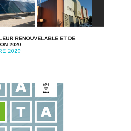
LEUR RENOUVELABLE ET DE
ON 2020
RE 2020