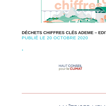
DÉCHETS CHIFFRES CLÉS ADEME – EDI
PUBLIÉ LE 20 OCTOBRE 2020
+