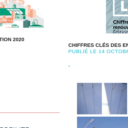
TION 2020
CHIFFRES CLÉS DES EN
PUBLIÉ LE 14 OCTOB
+