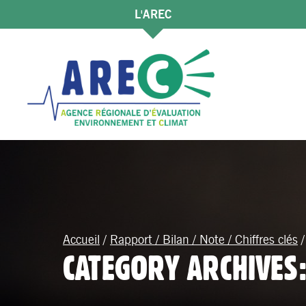
L'AREC
Accueil
/
Rapport / Bilan / Note / Chiffres clés
CATEGORY ARCHIVES: