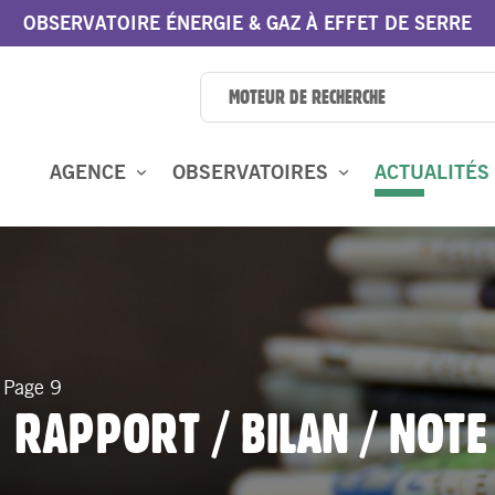
OBSERVATOIRE ÉNERGIE & GAZ À EFFET DE SERRE
AGENCE
OBSERVATOIRES
ACTUALITÉS
/
Page 9
 RAPPORT / BILAN / NOTE 