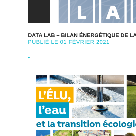
DATA LAB – BILAN ÉNERGÉTIQUE DE L
PUBLIÉ LE 01 FÉVRIER 2021
+