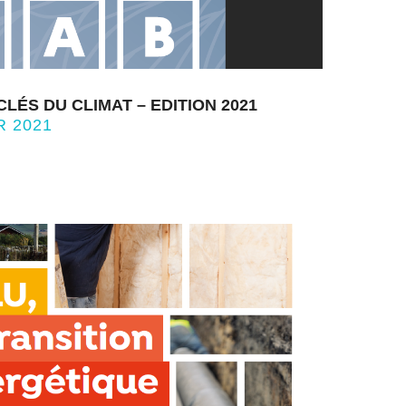
CLÉS DU CLIMAT – EDITION 2021
R 2021