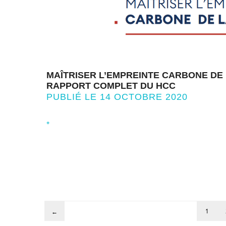
MAÎTRISER L’EMPREINTE CARBONE DE 
RAPPORT COMPLET DU HCC
PUBLIÉ LE 14 OCTOBRE 2020
+
1
←