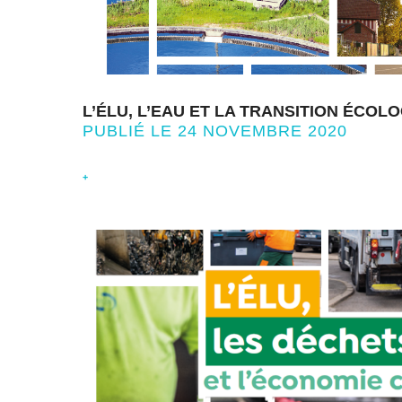
L’ÉLU, L’EAU ET LA TRANSITION ÉCOL
PUBLIÉ LE 24 NOVEMBRE 2020
+