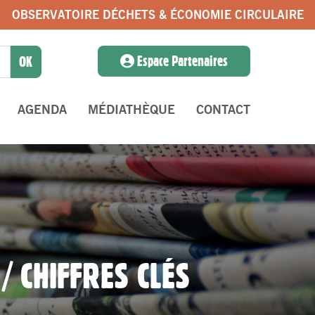
OBSERVATOIRE DÉCHETS & ÉCONOMIE CIRCULAIRE
Espace Partenaires
AGENDA
MÉDIATHÈQUE
CONTACT
/ CHIFFRES CLÉS