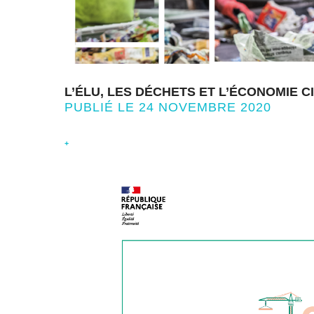
L’ÉLU, LES DÉCHETS ET L’ÉCONOMIE C
PUBLIÉ LE 24 NOVEMBRE 2020
+