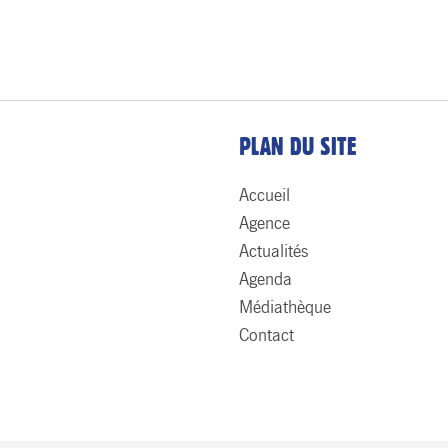
PLAN DU SITE
Accueil
Agence
Actualités
Agenda
Médiathèque
Contact