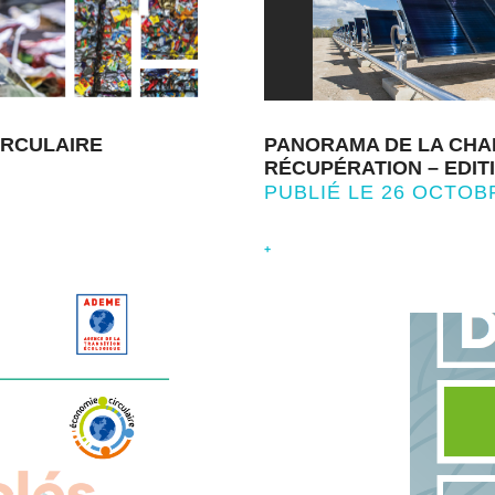
PANORAMA DE LA CHA
IRCULAIRE
RÉCUPÉRATION – EDITI
PUBLIÉ LE 26 OCTOB
+