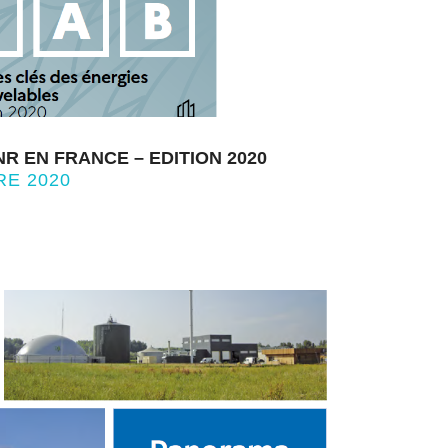
R EN FRANCE – EDITION 2020
RE 2020