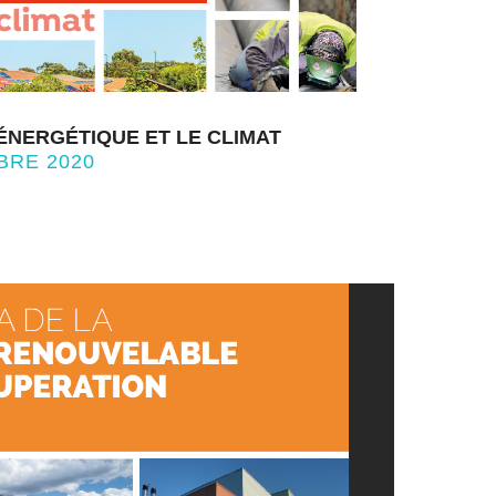
 ÉNERGÉTIQUE ET LE CLIMAT
BRE 2020