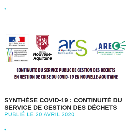
+
SYNTHÈSE COVID-19 : CONTINUITÉ DU
SERVICE DE GESTION DES DÉCHETS
PUBLIÉ LE 20 AVRIL 2020
+