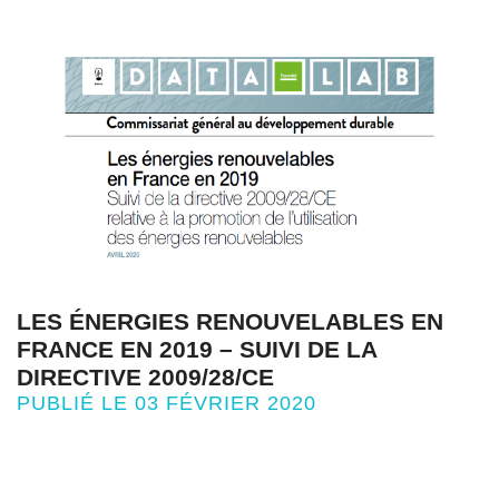
LES ÉNERGIES RENOUVELABLES EN
FRANCE EN 2019 – SUIVI DE LA
DIRECTIVE 2009/28/CE
PUBLIÉ LE 03 FÉVRIER 2020