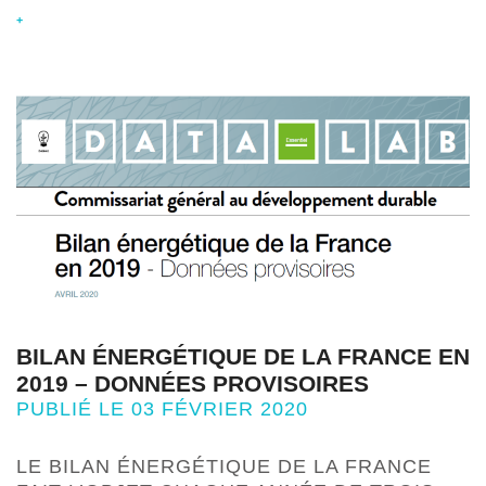
+
BILAN ÉNERGÉTIQUE DE LA FRANCE EN
2019 – DONNÉES PROVISOIRES
PUBLIÉ LE 03 FÉVRIER 2020
LE BILAN ÉNERGÉTIQUE DE LA FRANCE