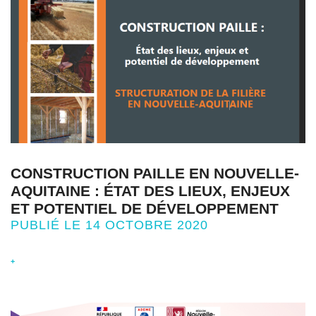
CONSTRUCTION PAILLE EN NOUVELLE-
AQUITAINE : ÉTAT DES LIEUX, ENJEUX
ET POTENTIEL DE DÉVELOPPEMENT
PUBLIÉ LE 14 OCTOBRE 2020
+