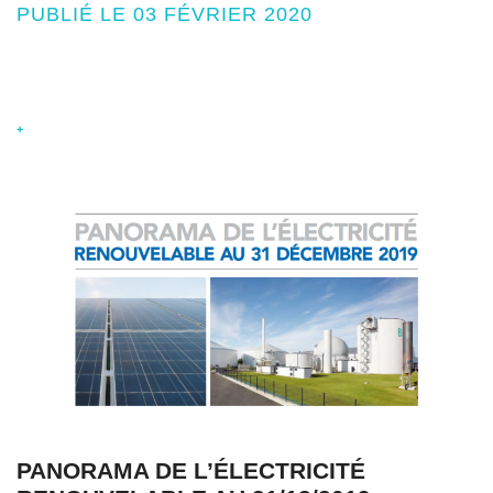
PUBLIÉ LE 03 FÉVRIER 2020
+
PANORAMA DE L’ÉLECTRICITÉ