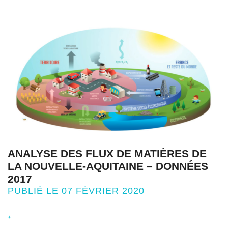
ANALYSE DES FLUX DE MATIÈRES DE
LA NOUVELLE-AQUITAINE – DONNÉES
2017
PUBLIÉ LE 07 FÉVRIER 2020
+