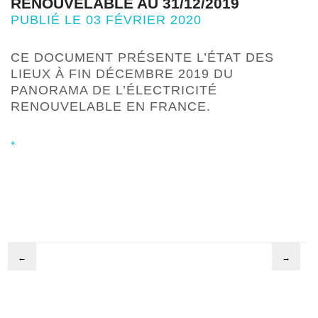
RENOUVELABLE AU 31/12/2019
PUBLIÉ LE 03 FÉVRIER 2020
CE DOCUMENT PRÉSENTE L’ÉTAT DES
LIEUX À FIN DÉCEMBRE 2019 DU
PANORAMA DE L’ÉLECTRICITÉ
RENOUVELABLE EN FRANCE.
+
←
→