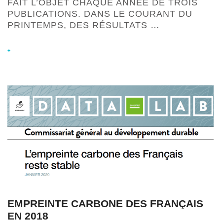
FAIT L’OBJET CHAQUE ANNÉE DE TROIS
PUBLICATIONS. DANS LE COURANT DU
PRINTEMPS, DES RÉSULTATS …
+
EMPREINTE CARBONE DES FRANÇAIS
EN 2018