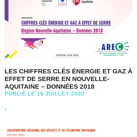
LES CHIFFRES CLÉS ÉNERGIE ET GAZ À
EFFET DE SERRE EN NOUVELLE-
AQUITAINE – DONNÉES 2018
PUBLIÉ LE 16 JUILLET 2020
+