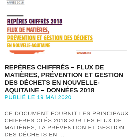
REPÈRES CHIFFRÉS – FLUX DE
MATIÈRES, PRÉVENTION ET GESTION
DES DÉCHETS EN NOUVELLE-
AQUITAINE – DONNÉES 2018
PUBLIÉ LE 19 MAI 2020
CE DOCUMENT FOURNIT LES PRINCIPAUX
CHIFFRES CLÉS 2018 SUR LES FLUX DE
MATIÈRES, LA PRÉVENTION ET GESTION
DES DÉCHETS EN …