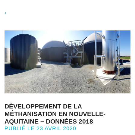
+
DÉVELOPPEMENT DE LA
MÉTHANISATION EN NOUVELLE-
AQUITAINE – DONNÉES 2018
PUBLIÉ LE 23 AVRIL 2020