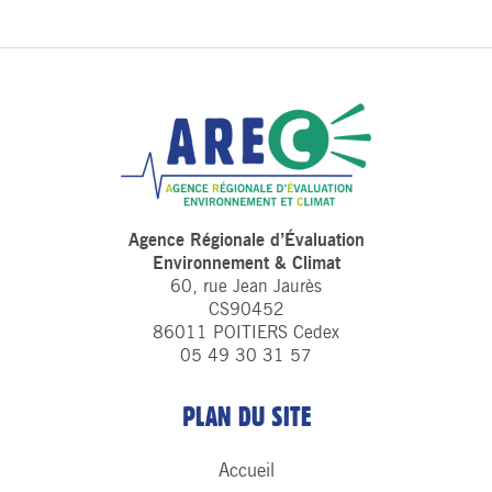
Agence Régionale d’Évaluation
Environnement & Climat
60, rue Jean Jaurès
CS90452
86011 POITIERS Cedex
05 49 30 31 57
PLAN DU SITE
Accueil