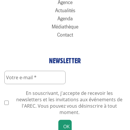
Agence
Actualités
Agenda
Médiathèque
Contact
NEWSLETTER
En souscrivant, j'accepte de recevoir les
newsletters et les invitations aux événements de
l'AREC. Vous pouvez vous désinscrire à tout
moment.