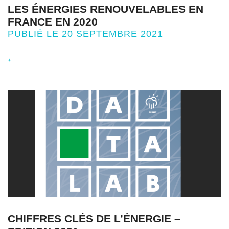
LES ÉNERGIES RENOUVELABLES EN
FRANCE EN 2020
PUBLIÉ LE 20 SEPTEMBRE 2021
+
CHIFFRES CLÉS DE L’ÉNERGIE –