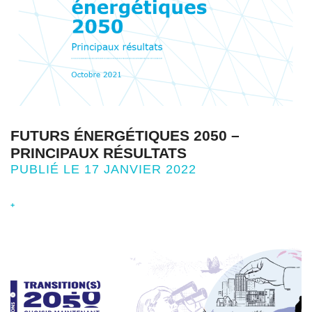
FUTURS ÉNERGÉTIQUES 2050 –
PRINCIPAUX RÉSULTATS
PUBLIÉ LE 17 JANVIER 2022
+