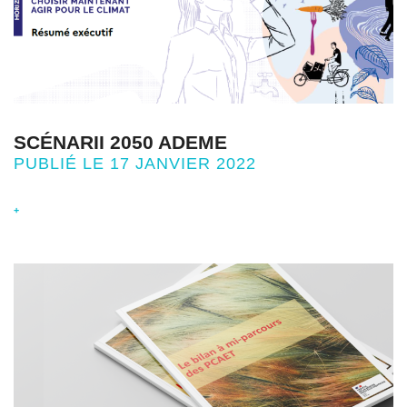
SCÉNARII 2050 ADEME
PUBLIÉ LE 17 JANVIER 2022
+