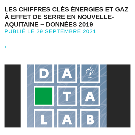
LES CHIFFRES CLÉS ÉNERGIES ET GAZ
À EFFET DE SERRE EN NOUVELLE-
AQUITAINE – DONNÉES 2019
PUBLIÉ LE 29 SEPTEMBRE 2021
+