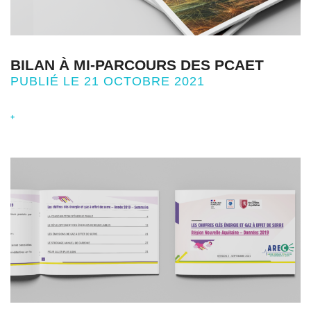
BILAN À MI-PARCOURS DES PCAET
PUBLIÉ LE 21 OCTOBRE 2021
+