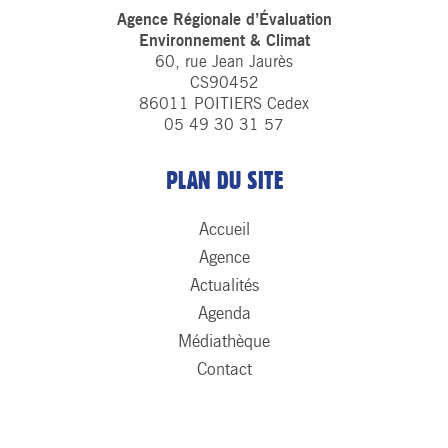
Agence Régionale d’Évaluation
Environnement & Climat
60, rue Jean Jaurès
CS90452
86011 POITIERS Cedex
05 49 30 31 57
PLAN DU SITE
Accueil
Agence
Actualités
Agenda
Médiathèque
Contact