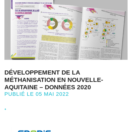
DÉVELOPPEMENT DE LA
MÉTHANISATION EN NOUVELLE-
AQUITAINE – DONNÉES 2020
PUBLIÉ LE 05 MAI 2022
+