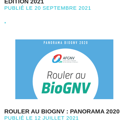
EDITION 2021
PUBLIÉ LE 20 SEPTEMBRE 2021
+
ROULER AU BIOGNV : PANORAMA 2020
PUBLIÉ LE 12 JUILLET 2021