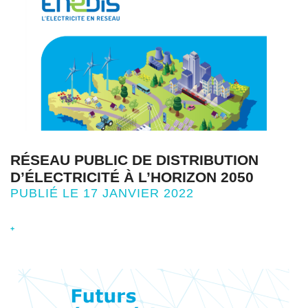
RÉSEAU PUBLIC DE DISTRIBUTION
D’ÉLECTRICITÉ À L’HORIZON 2050
PUBLIÉ LE 17 JANVIER 2022
+