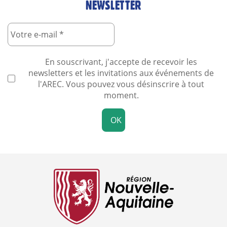
NEWSLETTER
En souscrivant, j'accepte de recevoir les
newsletters et les invitations aux événements de
l'AREC. Vous pouvez vous désinscrire à tout
moment.