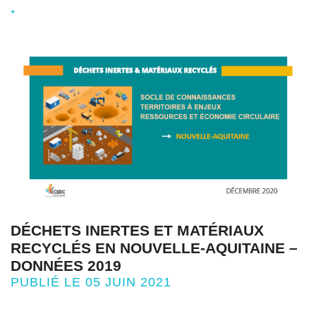
+
DÉCHETS INERTES ET MATÉRIAUX
RECYCLÉS EN NOUVELLE-AQUITAINE –
DONNÉES 2019
PUBLIÉ LE 05 JUIN 2021