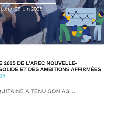
2025 DE L’AREC NOUVELLE-
 SOLIDE ET DES AMBITIONS AFFIRMÉES
25
UITAINE A TENU SON AG …