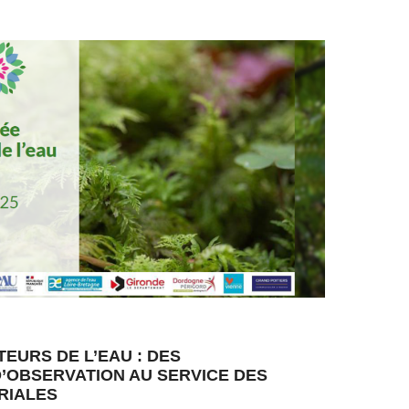
EURS DE L’EAU : DES
’OBSERVATION AU SERVICE DES
RIALES