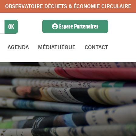
OBSERVATOIRE DÉCHETS & ÉCONOMIE CIRCULAIRE
Espace Partenaires
AGENDA
MÉDIATHÈQUE
CONTACT