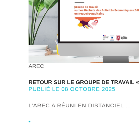
AREC
RETOUR SUR LE GROUPE DE TRAVAIL «
PUBLIÉ LE 08 OCTOBRE 2025
L’AREC A RÉUNI EN DISTANCIEL …
+