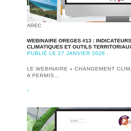
AREC
WEBINAIRE OREGES #13 : INDICATEUR
CLIMATIQUES ET OUTILS TERRITORIAU
PUBLIÉ LE 27 JANVIER 2026
LE WEBINAIRE « CHANGEMENT CLIMA
A PERMIS…
+