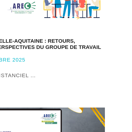
LLE-AQUITAINE : RETOURS,
ERSPECTIVES DU GROUPE DE TRAVAIL
BRE 2025
DISTANCIEL …