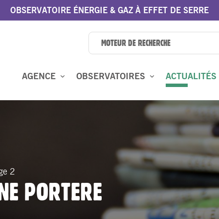
OBSERVATOIRE ÉNERGIE & GAZ À EFFET DE SERRE
AGENCE
OBSERVATOIRES
ACTUALITÉS
ge 2
INE PORTERE