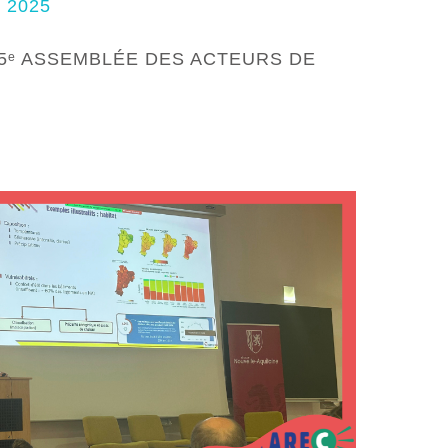
 2025
 5ᵉ ASSEMBLÉE DES ACTEURS DE