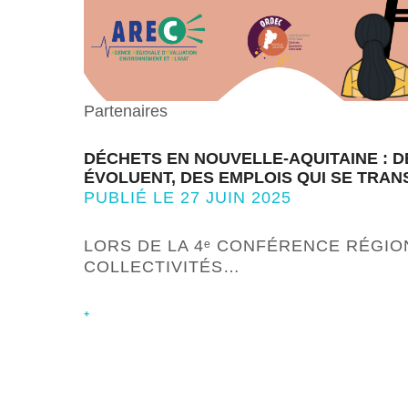
Partenaires
DÉCHETS EN NOUVELLE-AQUITAINE : D
ÉVOLUENT, DES EMPLOIS QUI SE TRA
PUBLIÉ LE 27 JUIN 2025
LORS DE LA 4ᵉ CONFÉRENCE RÉGIO
COLLECTIVITÉS…
+