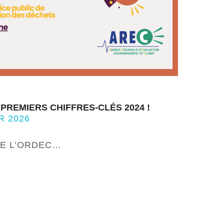
PREMIERS CHIFFRES-CLÉS 2024 !
R 2026
DE L’ORDEC…