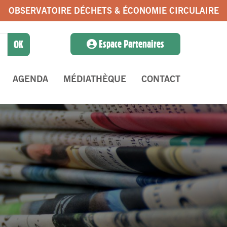
OBSERVATOIRE DÉCHETS & ÉCONOMIE CIRCULAIRE
Espace Partenaires
AGENDA
MÉDIATHÈQUE
CONTACT