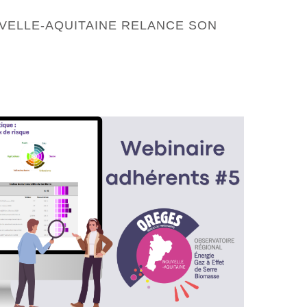
UVELLE-AQUITAINE RELANCE SON