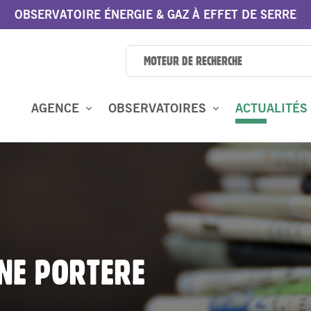
OBSERVATOIRE ÉNERGIE & GAZ À EFFET DE SERRE
AGENCE
OBSERVATOIRES
ACTUALITÉS
INE PORTERE