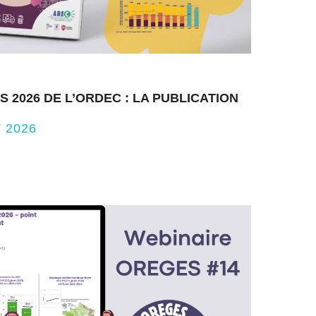
 2026 DE L’ORDEC : LA PUBLICATION
 2026