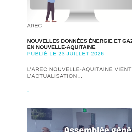
AREC
NOUVELLES DONNÉES ÉNERGIE ET GAZ
EN NOUVELLE-AQUITAINE
PUBLIÉ LE 23 JUILLET 2026
L’AREC NOUVELLE-AQUITAINE VIENT
L’ACTUALISATION…
+