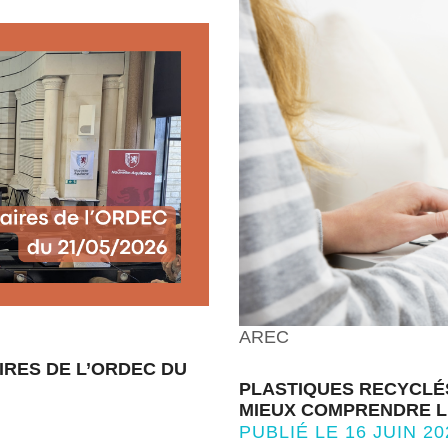
AREC
IRES DE L’ORDEC DU
PLASTIQUES RECYCLÉ
MIEUX COMPRENDRE L
PUBLIÉ LE 16 JUIN 20