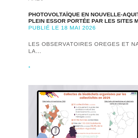
PHOTOVOLTAÏQUE EN NOUVELLE-AQUITA
PLEIN ESSOR PORTÉE PAR LES SITES
PUBLIÉ LE 18 MAI 2026
LES OBSERVATOIRES OREGES ET N
LA…
+