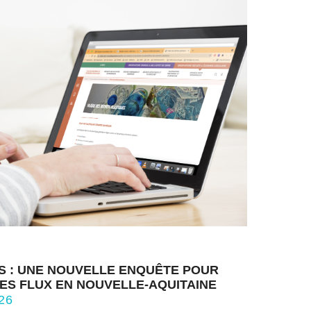
S : UNE NOUVELLE ENQUÊTE POUR
ES FLUX EN NOUVELLE-AQUITAINE
26