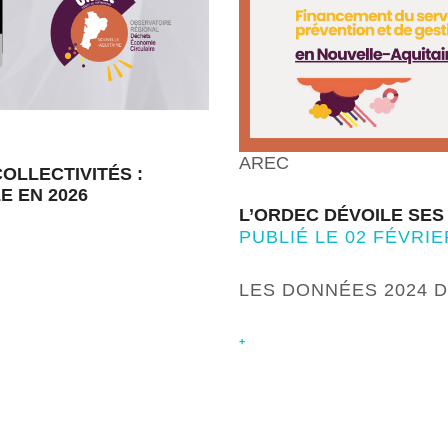
AREC
OLLECTIVITÉS :
 EN 2026
L’ORDEC DÉVOILE SES 
PUBLIÉ LE 02 FÉVRIE
LES DONNÉES 2024 
+