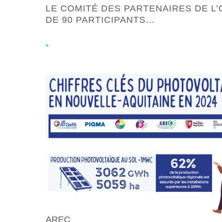
LE COMITÉ DES PARTENAIRES DE L’
DE 90 PARTICIPANTS…
+
AREC