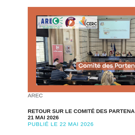
AREC
RETOUR SUR LE COMITÉ DES PARTENA
21 MAI 2026
PUBLIÉ LE 22 MAI 2026