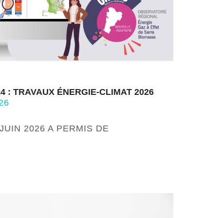
4 : TRAVAUX ÉNERGIE-CLIMAT 2026
26
JUIN 2026 A PERMIS DE