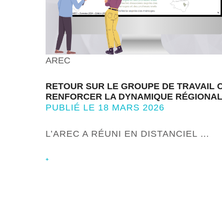
AREC
RETOUR SUR LE GROUPE DE TRAVAIL C
RENFORCER LA DYNAMIQUE RÉGIONALE
PUBLIÉ LE 18 MARS 2026
L’AREC A RÉUNI EN DISTANCIEL …
+