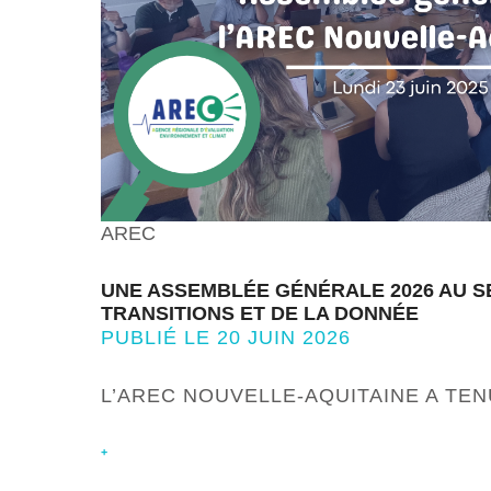
AREC
UNE ASSEMBLÉE GÉNÉRALE 2026 AU S
TRANSITIONS ET DE LA DONNÉE
PUBLIÉ LE 20 JUIN 2026
L’AREC NOUVELLE-AQUITAINE A TE
+