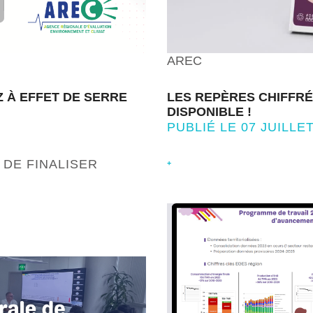
AREC
 À EFFET DE SERRE
LES REPÈRES CHIFFRÉS
DISPONIBLE !
PUBLIÉ LE 07 JUILLET
 DE FINALISER
+