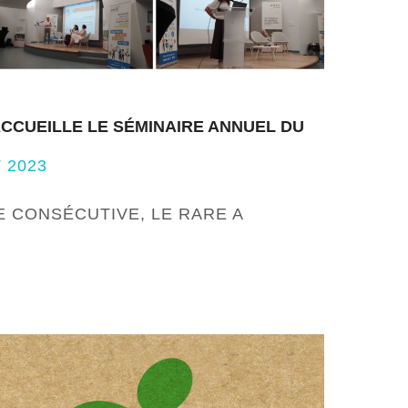
 ACCUEILLE LE SÉMINAIRE ANNUEL DU
 2023
 CONSÉCUTIVE, LE RARE A