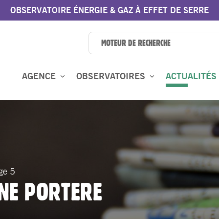
OBSERVATOIRE ÉNERGIE & GAZ À EFFET DE SERRE
AGENCE
OBSERVATOIRES
ACTUALITÉS
ge 5
INE PORTERE