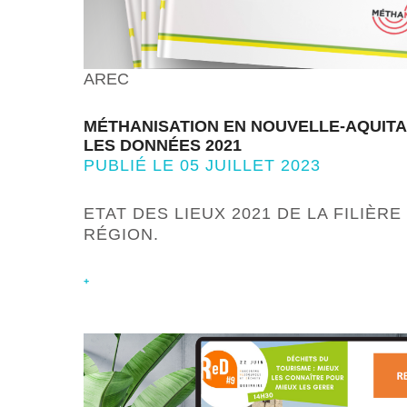
AREC
MÉTHANISATION EN NOUVELLE-AQUITAI
LES DONNÉES 2021
PUBLIÉ LE 05 JUILLET 2023
ETAT DES LIEUX 2021 DE LA FILIÈR
RÉGION.
+