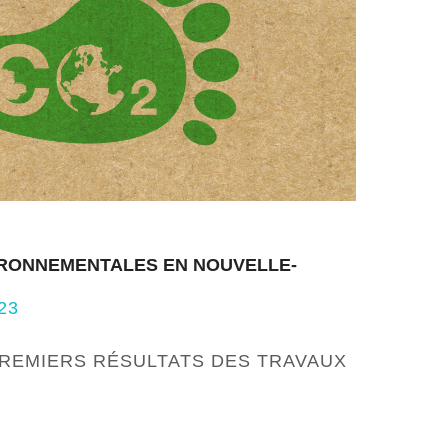
IRONNEMENTALES EN NOUVELLE-
23
PREMIERS RÉSULTATS DES TRAVAUX