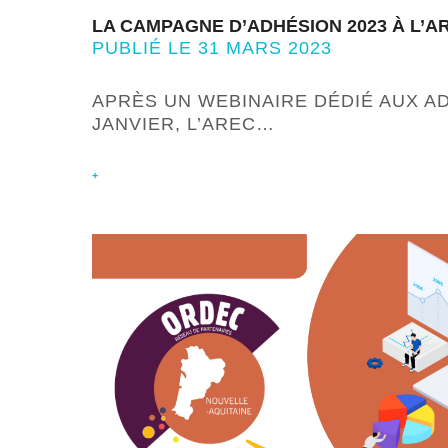
LA CAMPAGNE D’ADHÉSION 2023 À L’A
PUBLIÉ LE 31 MARS 2023
APRÈS UN WEBINAIRE DÉDIÉ AUX A
JANVIER, L’AREC…
+