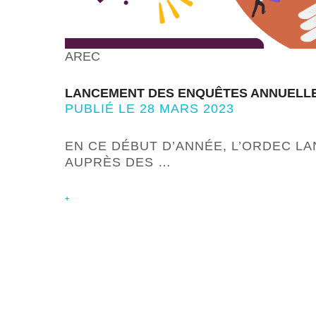
AREC
LANCEMENT DES ENQUÊTES ANNUELLES
PUBLIÉ LE 28 MARS 2023
EN CE DÉBUT D’ANNÉE, L’ORDEC L
AUPRÈS DES …
+