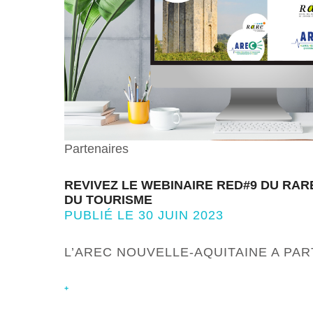
Partenaires
REVIVEZ LE WEBINAIRE RED#9 DU RAR
DU TOURISME
PUBLIÉ LE 30 JUIN 2023
L’AREC NOUVELLE-AQUITAINE A PAR
+