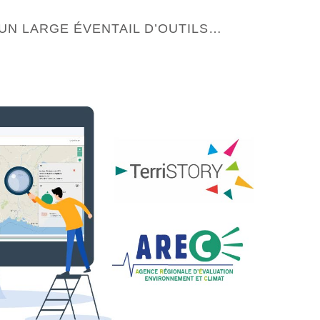
UN LARGE ÉVENTAIL D’OUTILS…