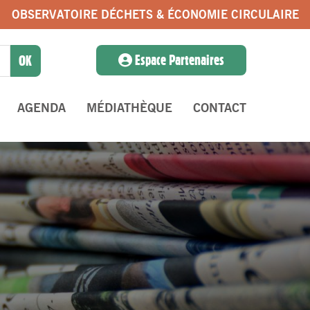
OBSERVATOIRE DÉCHETS & ÉCONOMIE CIRCULAIRE
Espace Partenaires
AGENDA
MÉDIATHÈQUE
CONTACT