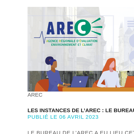
AREC
LES INSTANCES DE L’AREC : LE BUREA
PUBLIÉ LE 06 AVRIL 2023
LE BUREAU DE L’AREC A EU LIEU CE