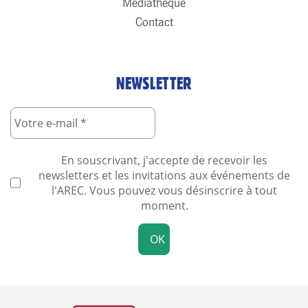
Médiathèque
Contact
NEWSLETTER
En souscrivant, j'accepte de recevoir les
newsletters et les invitations aux événements de
l'AREC. Vous pouvez vous désinscrire à tout
moment.