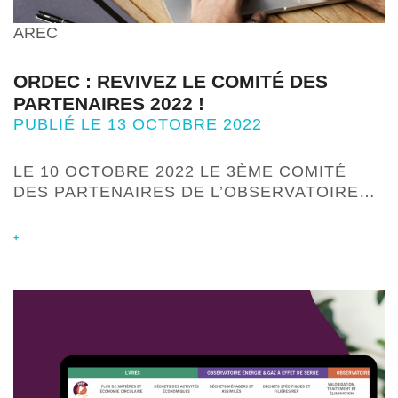
AREC
ORDEC : REVIVEZ LE COMITÉ DES
PARTENAIRES 2022 !
PUBLIÉ LE 13 OCTOBRE 2022
LE 10 OCTOBRE 2022 LE 3ÈME COMITÉ
DES PARTENAIRES DE L’OBSERVATOIRE…
+