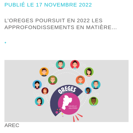
PUBLIÉ LE 17 NOVEMBRE 2022
L’OREGES POURSUIT EN 2022 LES
APPROFONDISSEMENTS EN MATIÈRE…
+
AREC