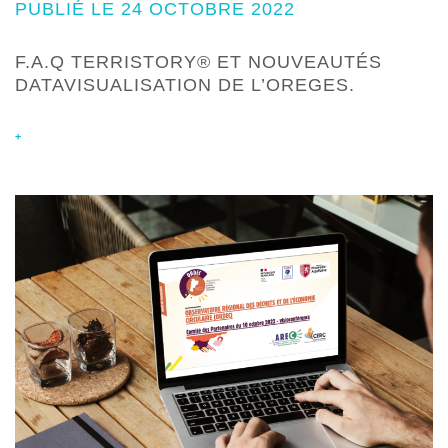
PUBLIÉ LE 24 OCTOBRE 2022
F.A.Q TERRISTORY® ET NOUVEAUTÉS
DATAVISUALISATION DE L’OREGES.
+