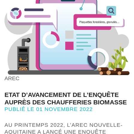
AREC
ETAT D’AVANCEMENT DE L’ENQUÊTE
AUPRÈS DES CHAUFFERIES BIOMASSE
PUBLIÉ LE 01 NOVEMBRE 2022
AU PRINTEMPS 2022, L’AREC NOUVELLE-
AQUITAINE A LANCÉ UNE ENQUÊTE