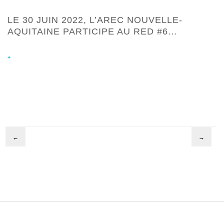
LE 30 JUIN 2022, L’AREC NOUVELLE-
AQUITAINE PARTICIPE AU RED #6…
+
←
→