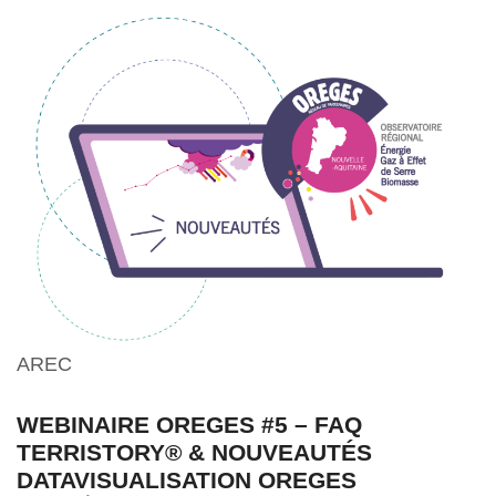
AREC
WEBINAIRE OREGES #5 – FAQ
TERRISTORY® & NOUVEAUTÉS
DATAVISUALISATION OREGES