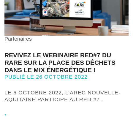
Partenaires
REVIVEZ LE WEBINAIRE RED#7 DU
RARE SUR LA PLACE DES DÉCHETS
DANS LE MIX ÉNERGÉTIQUE !
PUBLIÉ LE 26 OCTOBRE 2022
LE 6 OCTOBRE 2022, L’AREC NOUVELLE-
AQUITAINE PARTICIPE AU RED #7…
+