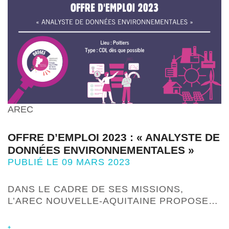
AREC
OFFRE D’EMPLOI 2023 : « ANALYSTE DE
DONNÉES ENVIRONNEMENTALES »
PUBLIÉ LE 09 MARS 2023
DANS LE CADRE DE SES MISSIONS,
L’AREC NOUVELLE-AQUITAINE PROPOSE…
+