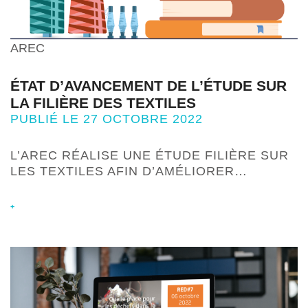
AREC
ÉTAT D’AVANCEMENT DE L’ÉTUDE SUR
LA FILIÈRE DES TEXTILES
PUBLIÉ LE 27 OCTOBRE 2022
L’AREC RÉALISE UNE ÉTUDE FILIÈRE SUR
LES TEXTILES AFIN D’AMÉLIORER…
+