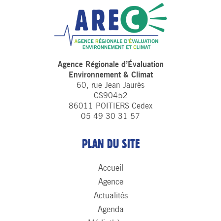
Agence Régionale d’Évaluation
Environnement & Climat
60, rue Jean Jaurès
CS90452
86011 POITIERS Cedex
05 49 30 31 57
PLAN DU SITE
Accueil
Agence
Actualités
Agenda