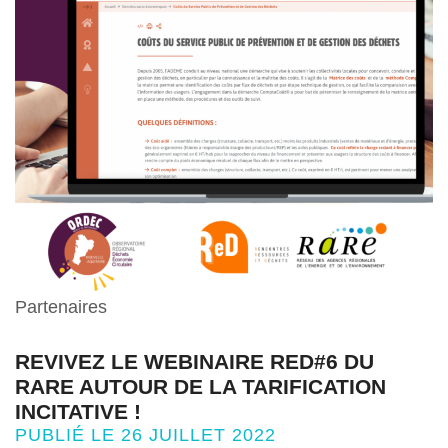
Partenaires
REVIVEZ LE WEBINAIRE RED#6 DU
RARE AUTOUR DE LA TARIFICATION
INCITATIVE !
PUBLIÉ LE 26 JUILLET 2022