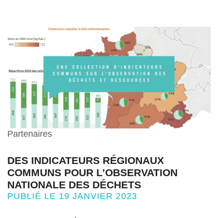
Partenaires
DES INDICATEURS RÉGIONAUX
COMMUNS POUR L’OBSERVATION
NATIONALE DES DÉCHETS
PUBLIÉ LE 19 JANVIER 2023