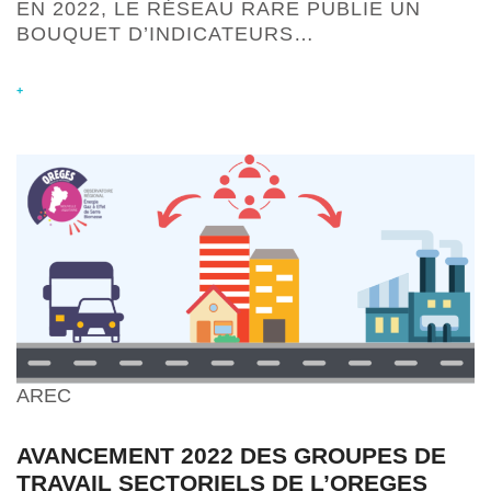
EN 2022, LE RÉSEAU RARE PUBLIE UN
BOUQUET D’INDICATEURS…
+
AREC
AVANCEMENT 2022 DES GROUPES DE
TRAVAIL SECTORIELS DE L’OREGES