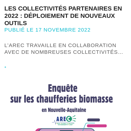
LES COLLECTIVITÉS PARTENAIRES EN
2022 : DÉPLOIEMENT DE NOUVEAUX
OUTILS
PUBLIÉ LE 17 NOVEMBRE 2022
L’AREC TRAVAILLE EN COLLABORATION
AVEC DE NOMBREUSES COLLECTIVITÉS…
+