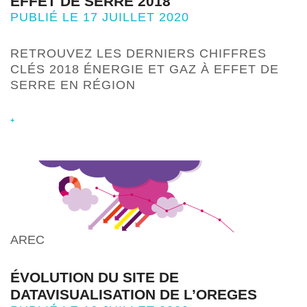
EFFET DE SERRE 2018
PUBLIÉ LE 17 JUILLET 2020
RETROUVEZ LES DERNIERS CHIFFRES
CLÉS 2018 ÉNERGIE ET GAZ À EFFET DE
SERRE EN RÉGION
+
AREC
ÉVOLUTION DU SITE DE
DATAVISUALISATION DE L’OREGES