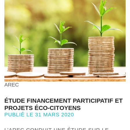
AREC
ÉTUDE FINANCEMENT PARTICIPATIF ET
PROJETS ÉCO-CITOYENS
PUBLIÉ LE 31 MARS 2020