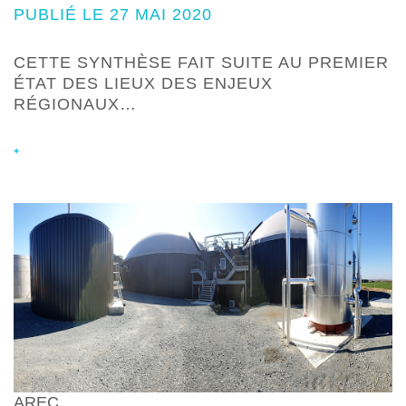
PUBLIÉ LE 27 MAI 2020
CETTE SYNTHÈSE FAIT SUITE AU PREMIER
ÉTAT DES LIEUX DES ENJEUX
RÉGIONAUX…
+
AREC