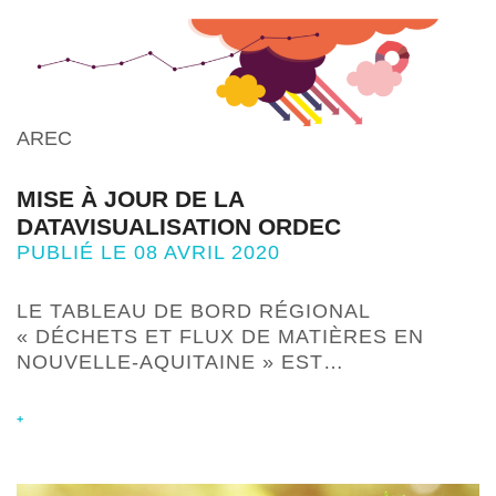
AREC
MISE À JOUR DE LA
DATAVISUALISATION ORDEC
PUBLIÉ LE 08 AVRIL 2020
LE TABLEAU DE BORD RÉGIONAL
« DÉCHETS ET FLUX DE MATIÈRES EN
NOUVELLE-AQUITAINE » EST…
+