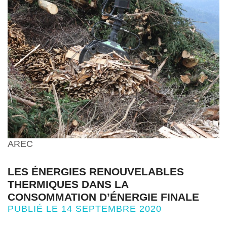
AREC
LES ÉNERGIES RENOUVELABLES
THERMIQUES DANS LA
CONSOMMATION D’ÉNERGIE FINALE
PUBLIÉ LE 14 SEPTEMBRE 2020