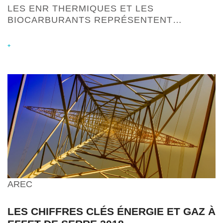
LES ENR THERMIQUES ET LES
BIOCARBURANTS REPRÉSENTENT…
+
AREC
LES CHIFFRES CLÉS ÉNERGIE ET GAZ À