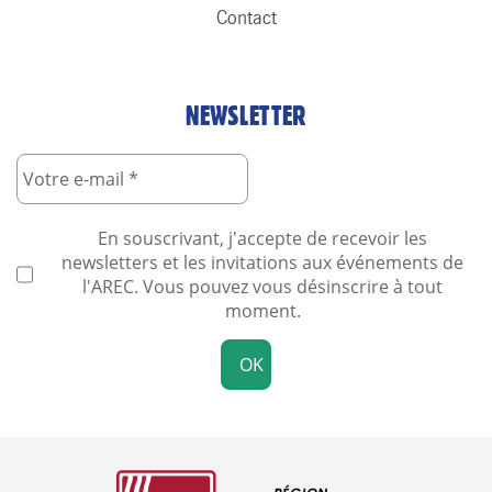
Contact
NEWSLETTER
En souscrivant, j'accepte de recevoir les
newsletters et les invitations aux événements de
l'AREC. Vous pouvez vous désinscrire à tout
moment.