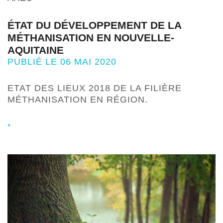
ÉTAT DU DÉVELOPPEMENT DE LA
MÉTHANISATION EN NOUVELLE-
AQUITAINE
PUBLIÉ LE 06 MAI 2020
ETAT DES LIEUX 2018 DE LA FILIÈRE
MÉTHANISATION EN RÉGION.
+