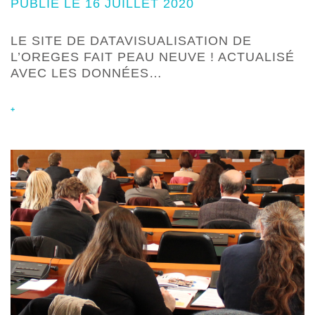
PUBLIÉ LE 16 JUILLET 2020
LE SITE DE DATAVISUALISATION DE
L’OREGES FAIT PEAU NEUVE ! ACTUALISÉ
AVEC LES DONNÉES…
+