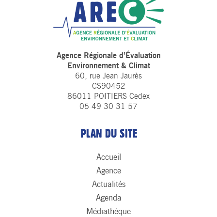
Agence Régionale d’Évaluation
Environnement & Climat
60, rue Jean Jaurès
CS90452
86011 POITIERS Cedex
05 49 30 31 57
PLAN DU SITE
Accueil
Agence
Actualités
Agenda
Médiathèque