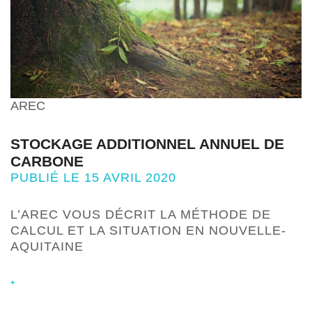
AREC
STOCKAGE ADDITIONNEL ANNUEL DE
CARBONE
PUBLIÉ LE 15 AVRIL 2020
L’AREC VOUS DÉCRIT LA MÉTHODE DE
CALCUL ET LA SITUATION EN NOUVELLE-
AQUITAINE
+