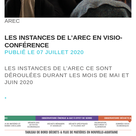
AREC
LES INSTANCES DE L’AREC EN VISIO-
CONFÉRENCE
PUBLIÉ LE 07 JUILLET 2020
LES INSTANCES DE L’AREC CE SONT
DÉROULÉES DURANT LES MOIS DE MAI ET
JUIN 2020
+