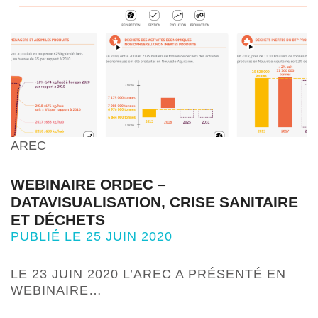
AREC
WEBINAIRE ORDEC –
DATAVISUALISATION, CRISE SANITAIRE
ET DÉCHETS
PUBLIÉ LE 25 JUIN 2020
LE 23 JUIN 2020 L’AREC A PRÉSENTÉ EN
WEBINAIRE…