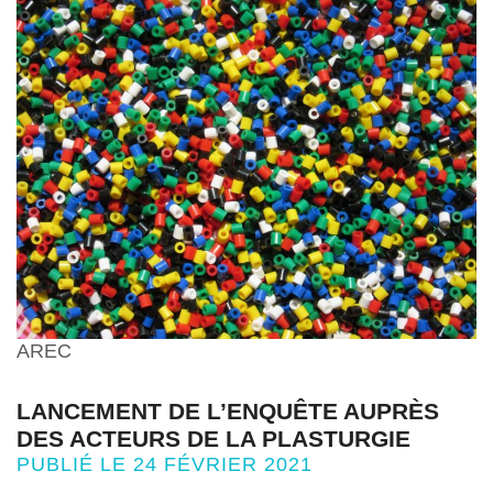
AREC
LANCEMENT DE L’ENQUÊTE AUPRÈS
DES ACTEURS DE LA PLASTURGIE
PUBLIÉ LE 24 FÉVRIER 2021