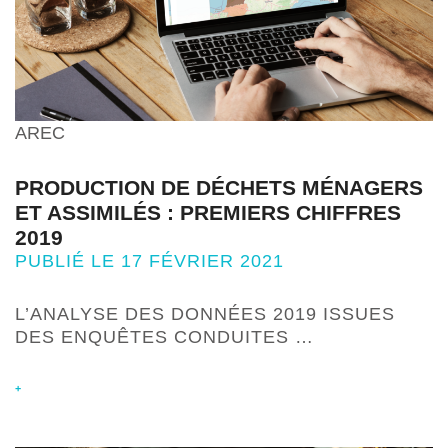
AREC
PRODUCTION DE DÉCHETS MÉNAGERS
ET ASSIMILÉS : PREMIERS CHIFFRES
2019
PUBLIÉ LE 17 FÉVRIER 2021
L’ANALYSE DES DONNÉES 2019 ISSUES
DES ENQUÊTES CONDUITES …
+