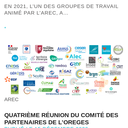
EN 2021, L’UN DES GROUPES DE TRAVAIL
ANIMÉ PAR L’AREC, A…
+
AREC
QUATRIÈME RÉUNION DU COMITÉ DES
PARTENAIRES DE L’OREGES