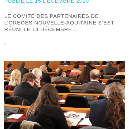
PUBLIÉ LE 15 DÉCEMBRE 2020
LE COMITÉ DES PARTENAIRES DE
L’OREGES NOUVELLE-AQUITAINE S’EST
RÉUNI LE 14 DÉCEMBRE…
+