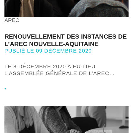
AREC
RENOUVELLEMENT DES INSTANCES DE
L’AREC NOUVELLE-AQUITAINE
PUBLIÉ LE 09 DÉCEMBRE 2020
LE 8 DÉCEMBRE 2020 A EU LIEU
L’ASSEMBLÉE GÉNÉRALE DE L’AREC…
+