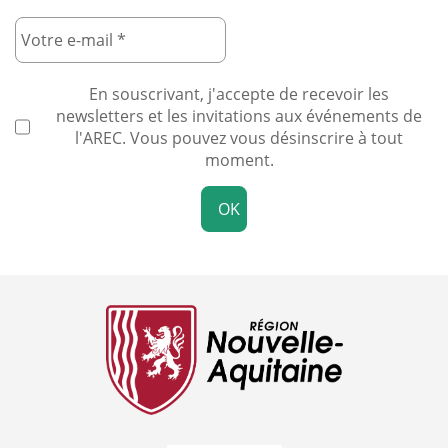
En souscrivant, j'accepte de recevoir les
newsletters et les invitations aux événements de
l'AREC. Vous pouvez vous désinscrire à tout
moment.