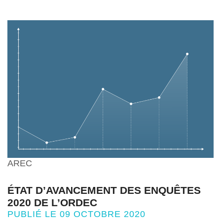
AREC
ÉTAT D’AVANCEMENT DES ENQUÊTES
2020 DE L’ORDEC
PUBLIÉ LE 09 OCTOBRE 2020