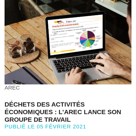
AREC
DÉCHETS DES ACTIVITÉS
ÉCONOMIQUES : L’AREC LANCE SON
GROUPE DE TRAVAIL
PUBLIÉ LE 05 FÉVRIER 2021