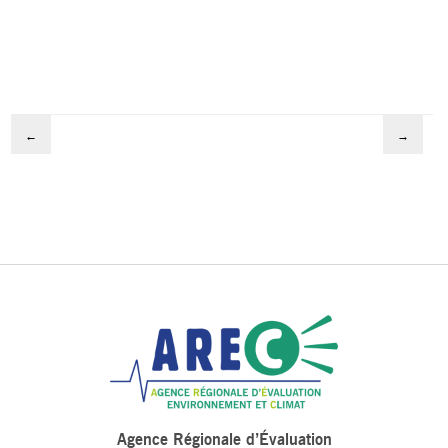
←
→
Agence Régionale d’Évaluation