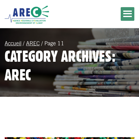
Accueil
/
AREC
/
Page 11
CATEGORY ARCHIVES:
AREC