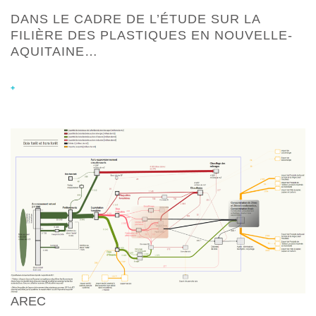
DANS LE CADRE DE L’ÉTUDE SUR LA
FILIÈRE DES PLASTIQUES EN NOUVELLE-
AQUITAINE…
+
AREC