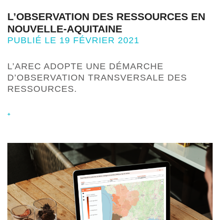
L’OBSERVATION DES RESSOURCES EN
NOUVELLE-AQUITAINE
PUBLIÉ LE 19 FÉVRIER 2021
L’AREC ADOPTE UNE DÉMARCHE
D’OBSERVATION TRANSVERSALE DES
RESSOURCES.
+