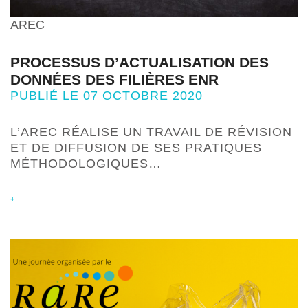
AREC
PROCESSUS D’ACTUALISATION DES
DONNÉES DES FILIÈRES ENR
PUBLIÉ LE 07 OCTOBRE 2020
L’AREC RÉALISE UN TRAVAIL DE RÉVISION
ET DE DIFFUSION DE SES PRATIQUES
MÉTHODOLOGIQUES…
+