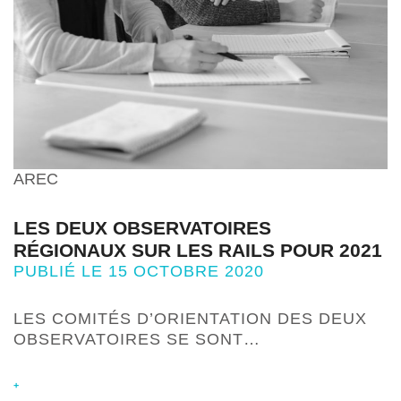
AREC
LES DEUX OBSERVATOIRES
RÉGIONAUX SUR LES RAILS POUR 2021
PUBLIÉ LE 15 OCTOBRE 2020
LES COMITÉS D’ORIENTATION DES DEUX
OBSERVATOIRES SE SONT…
+