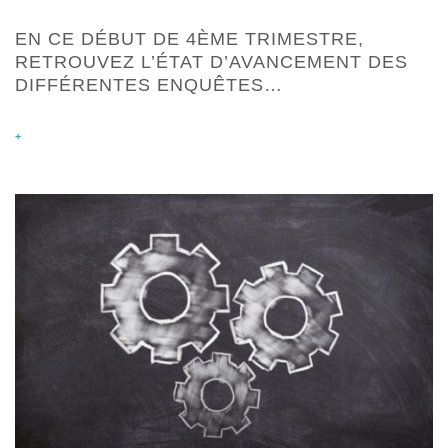
EN CE DÉBUT DE 4ÈME TRIMESTRE,
RETROUVEZ L’ÉTAT D’AVANCEMENT DES
DIFFÉRENTES ENQUÊTES…
+