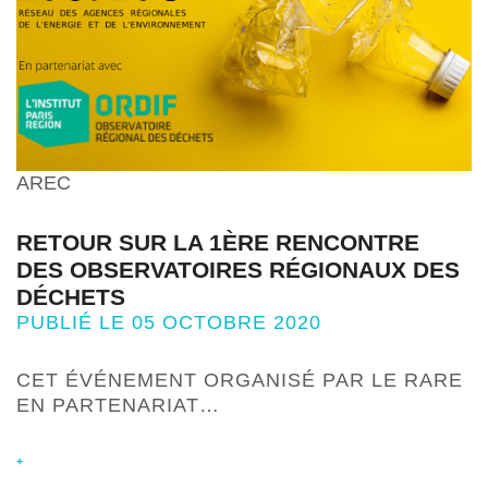
AREC
RETOUR SUR LA 1ÈRE RENCONTRE
DES OBSERVATOIRES RÉGIONAUX DES
DÉCHETS
PUBLIÉ LE 05 OCTOBRE 2020
CET ÉVÉNEMENT ORGANISÉ PAR LE RARE
EN PARTENARIAT…
+