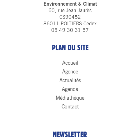
Environnement & Climat
60, rue Jean Jaurès
CS90452
86011 POITIERS Cedex
05 49 30 31 57
PLAN DU SITE
Accueil
Agence
Actualités
Agenda
Médiathèque
Contact
NEWSLETTER