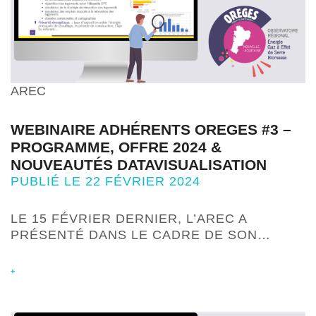
AREC
WEBINAIRE ADHÉRENTS OREGES #3 –
PROGRAMME, OFFRE 2024 &
NOUVEAUTÉS DATAVISUALISATION
PUBLIÉ LE 22 FÉVRIER 2024
LE 15 FÉVRIER DERNIER, L’AREC A
PRÉSENTÉ DANS LE CADRE DE SON…
+