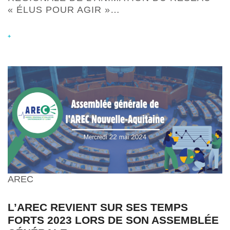
« ÉLUS POUR AGIR »…
+
AREC
L’AREC REVIENT SUR SES TEMPS
FORTS 2023 LORS DE SON ASSEMBLÉE