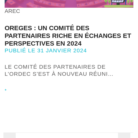
AREC
OREGES : UN COMITÉ DES
PARTENAIRES RICHE EN ÉCHANGES ET
PERSPECTIVES EN 2024
PUBLIÉ LE 31 JANVIER 2024
LE COMITÉ DES PARTENAIRES DE
L’ORDEC S’EST À NOUVEAU RÉUNI…
+