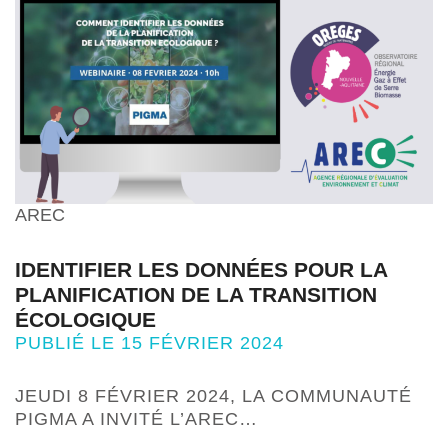
AREC
IDENTIFIER LES DONNÉES POUR LA
PLANIFICATION DE LA TRANSITION
ÉCOLOGIQUE
PUBLIÉ LE 15 FÉVRIER 2024
JEUDI 8 FÉVRIER 2024, LA COMMUNAUTÉ
PIGMA A INVITÉ L’AREC…