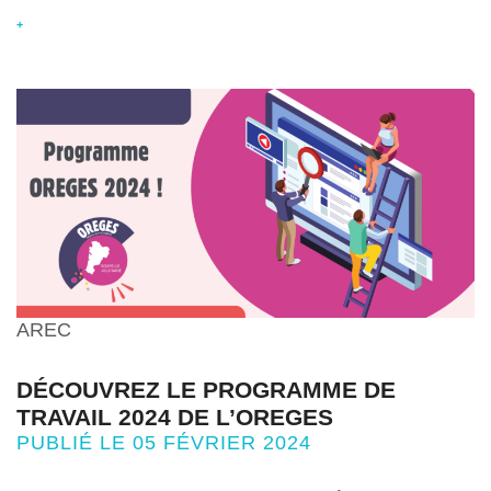
+
AREC
DÉCOUVREZ LE PROGRAMME DE
TRAVAIL 2024 DE L’OREGES
PUBLIÉ LE 05 FÉVRIER 2024