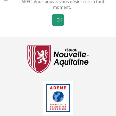
l'AREC. Vous pouvez vous désinscrire à tout
moment.