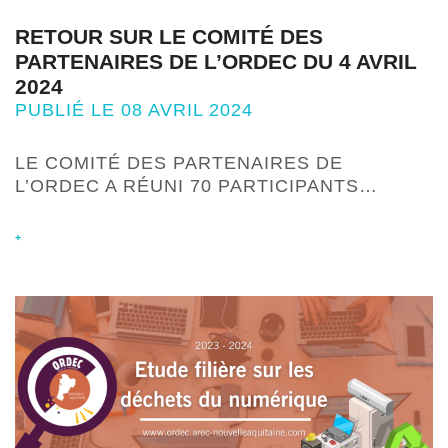
RETOUR SUR LE COMITÉ DES
PARTENAIRES DE L’ORDEC DU 4 AVRIL
2024
PUBLIÉ LE 08 AVRIL 2024
LE COMITÉ DES PARTENAIRES DE
L’ORDEC A RÉUNI 70 PARTICIPANTS…
+