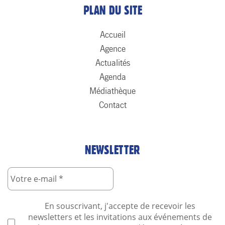
PLAN DU SITE
Accueil
Agence
Actualités
Agenda
Médiathèque
Contact
NEWSLETTER
En souscrivant, j'accepte de recevoir les
newsletters et les invitations aux événements de