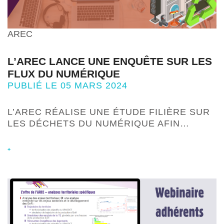
AREC
L’AREC LANCE UNE ENQUÊTE SUR LES
FLUX DU NUMÉRIQUE
PUBLIÉ LE 05 MARS 2024
L’AREC RÉALISE UNE ÉTUDE FILIÈRE SUR
LES DÉCHETS DU NUMÉRIQUE AFIN…
+