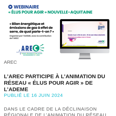
AREC
L’AREC PARTICIPE À L’ANIMATION DU
RÉSEAU « ÉLUS POUR AGIR » DE
L’ADEME
PUBLIÉ LE 16 JUIN 2024
DANS LE CADRE DE LA DÉCLINAISON
RÉGIONALE DE L’ANIMATION DU RÉSEAU