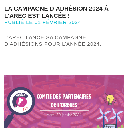
LA CAMPAGNE D’ADHÉSION 2024 À
L’AREC EST LANCÉE !
PUBLIÉ LE 01 FÉVRIER 2024
L’AREC LANCE SA CAMPAGNE
D’ADHÉSIONS POUR L’ANNÉE 2024.
+