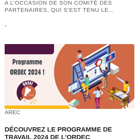
A L’OCCASION DE SON COMITÉ DES
PARTENAIRES, QUI S’EST TENU LE…
+
AREC
DÉCOUVREZ LE PROGRAMME DE
TRAVAIL 2024 DE L’ORDEC