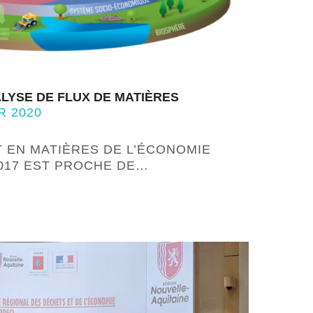
ALYSE DE FLUX DE MATIÈRES
R 2020
T EN MATIÈRES DE L’ÉCONOMIE
2017 EST PROCHE DE…