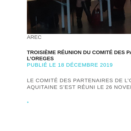
AREC
TROISIÈME RÉUNION DU COMITÉ DES 
L’OREGES
PUBLIÉ LE 18 DÉCEMBRE 2019
LE COMITÉ DES PARTENAIRES DE L
AQUITAINE S’EST RÉUNI LE 26 NOV
+