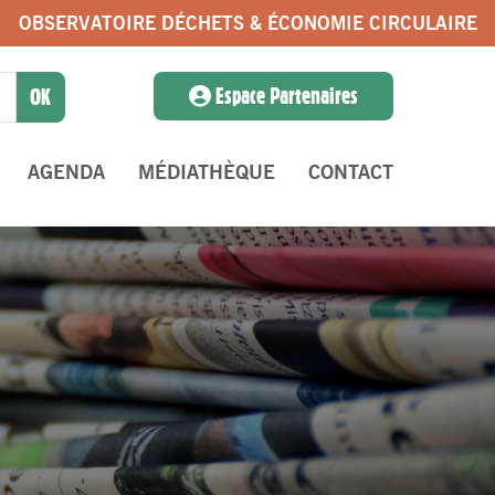
OBSERVATOIRE DÉCHETS & ÉCONOMIE CIRCULAIRE
Espace Partenaires
AGENDA
MÉDIATHÈQUE
CONTACT