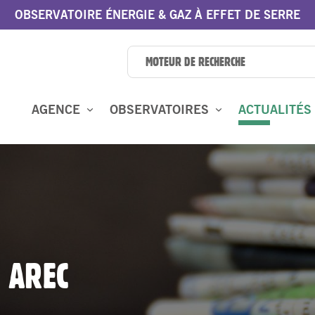
OBSERVATOIRE ÉNERGIE & GAZ À EFFET DE SERRE
AGENCE
OBSERVATOIRES
ACTUALITÉS
 AREC