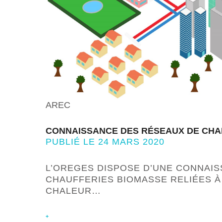
AREC
CONNAISSANCE DES RÉSEAUX DE CHA
PUBLIÉ LE 24 MARS 2020
L’OREGES DISPOSE D’UNE CONNAIS
CHAUFFERIES BIOMASSE RELIÉES À
CHALEUR…
+