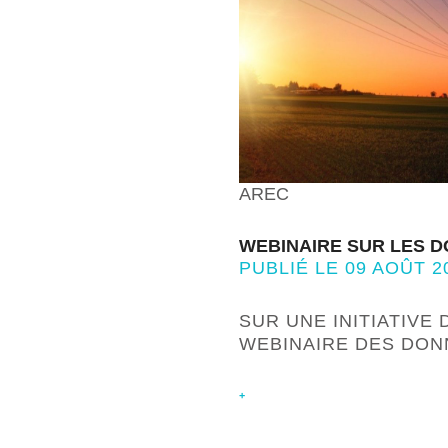
AREC
WEBINAIRE SUR LES D
PUBLIÉ LE 09 AOÛT 2
SUR UNE INITIATIVE 
WEBINAIRE DES DON
+