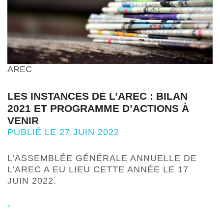
AREC
LES INSTANCES DE L’AREC : BILAN
2021 ET PROGRAMME D’ACTIONS À
VENIR
PUBLIÉ LE 27 JUIN 2022
L’ASSEMBLÉE GÉNÉRALE ANNUELLE DE
L’AREC A EU LIEU CETTE ANNÉE LE 17
JUIN 2022.
+