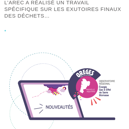
L’AREC A RÉALISÉ UN TRAVAIL
SPÉCIFIQUE SUR LES EXUTOIRES FINAUX
DES DÉCHETS…
+