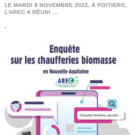
LE MARDI 8 NOVEMBRE 2022, À POITIERS,
L’AREC A RÉUNI …
+