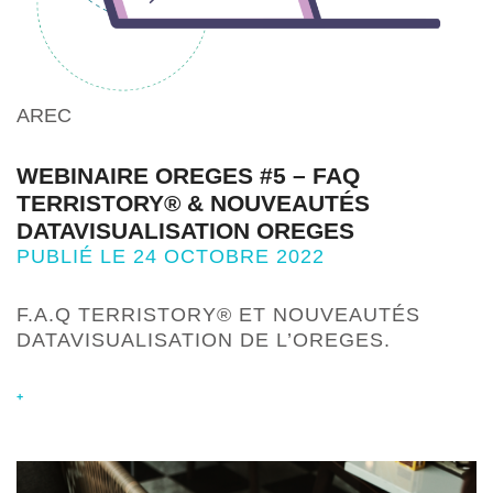
AREC
WEBINAIRE OREGES #5 – FAQ
TERRISTORY® & NOUVEAUTÉS
DATAVISUALISATION OREGES
PUBLIÉ LE 24 OCTOBRE 2022
F.A.Q TERRISTORY® ET NOUVEAUTÉS
DATAVISUALISATION DE L’OREGES.
+