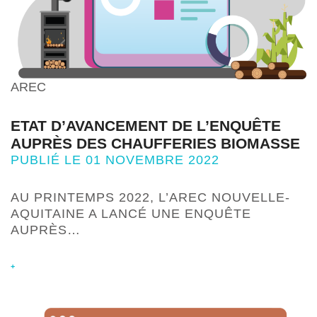
AREC
ETAT D’AVANCEMENT DE L’ENQUÊTE
AUPRÈS DES CHAUFFERIES BIOMASSE
PUBLIÉ LE 01 NOVEMBRE 2022
AU PRINTEMPS 2022, L’AREC NOUVELLE-
AQUITAINE A LANCÉ UNE ENQUÊTE
AUPRÈS…
+