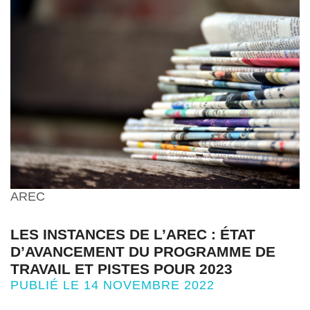
AREC
LES INSTANCES DE L’AREC : ÉTAT
D’AVANCEMENT DU PROGRAMME DE
TRAVAIL ET PISTES POUR 2023
PUBLIÉ LE 14 NOVEMBRE 2022