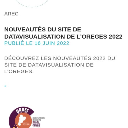
AREC
NOUVEAUTÉS DU SITE DE
DATAVISUALISATION DE L’OREGES 2022
PUBLIÉ LE 16 JUIN 2022
DÉCOUVREZ LES NOUVEAUTÉS 2022 DU
SITE DE DATAVISUALISATION DE
L’OREGES.
+