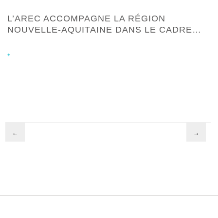
L’AREC ACCOMPAGNE LA RÉGION
NOUVELLE-AQUITAINE DANS LE CADRE…
+
←
→