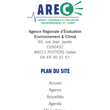
Agence Régionale d’Évaluation
Environnement & Climat
60, rue Jean Jaurès
CS90452
86011 POITIERS Cedex
05 49 30 31 57
PLAN DU SITE
Accueil
Agence
Actualités
Agenda