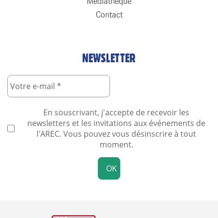
Médiathèque
Contact
NEWSLETTER
En souscrivant, j'accepte de recevoir les
newsletters et les invitations aux événements de
l'AREC. Vous pouvez vous désinscrire à tout
moment.