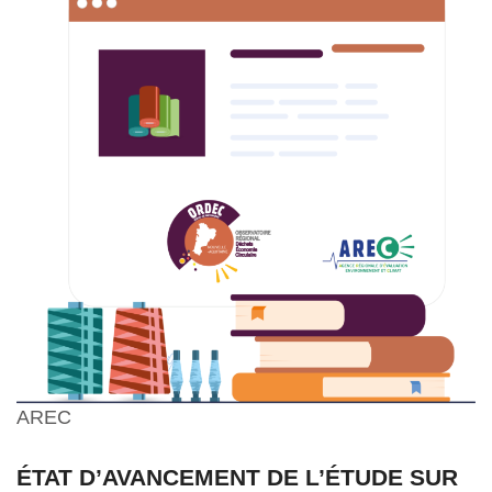
AREC
ÉTAT D’AVANCEMENT DE L’ÉTUDE SUR