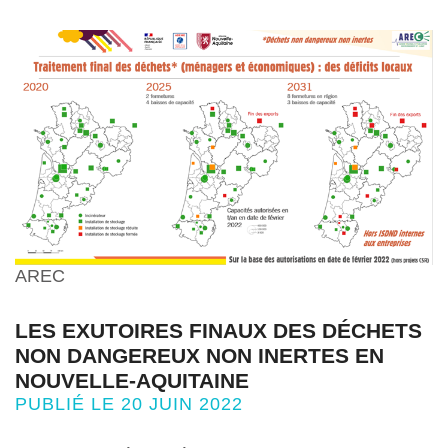
AREC
LES EXUTOIRES FINAUX DES DÉCHETS
NON DANGEREUX NON INERTES EN
NOUVELLE-AQUITAINE
PUBLIÉ LE 20 JUIN 2022