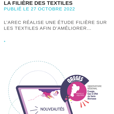
LA FILIÈRE DES TEXTILES
PUBLIÉ LE 27 OCTOBRE 2022
L’AREC RÉALISE UNE ÉTUDE FILIÈRE SUR
LES TEXTILES AFIN D’AMÉLIORER…
+