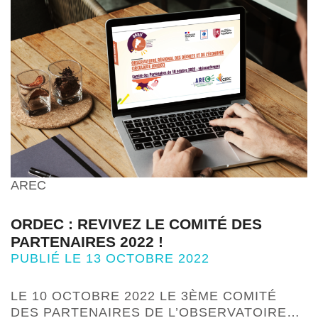
AREC
ORDEC : REVIVEZ LE COMITÉ DES
PARTENAIRES 2022 !
PUBLIÉ LE 13 OCTOBRE 2022
LE 10 OCTOBRE 2022 LE 3ÈME COMITÉ
DES PARTENAIRES DE L’OBSERVATOIRE…