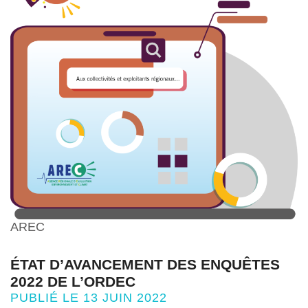
AREC
ÉTAT D’AVANCEMENT DES ENQUÊTES
2022 DE L’ORDEC
PUBLIÉ LE 13 JUIN 2022